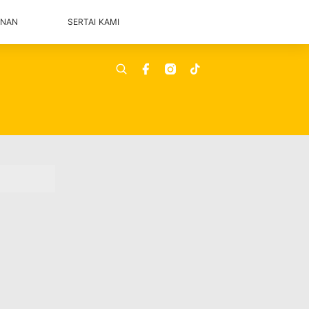
ANAN
SERTAI KAMI