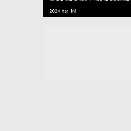
2024 hari ini