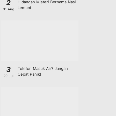
2
Hidangan Misteri Bernama Nasi
Lemuni
01 Aug
3
Telefon Masuk Air? Jangan
Cepat Panik!
29 Jul