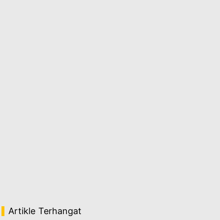
Artikle Terhangat