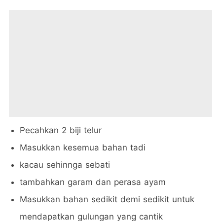
Pecahkan 2 biji telur
Masukkan kesemua bahan tadi
kacau sehinnga sebati
tambahkan garam dan perasa ayam
Masukkan bahan sedikit demi sedikit untuk
mendapatkan gulungan yang cantik