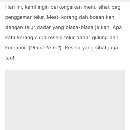
Hari ini, kami ingin berkongsikan menu sihat bagi
penggemar telur. Mesti korang dah bosan kan
dengan telur dadar yang biasa-biasa je kan. Apa
kata korang cuba resepi telur dadar gulung dari
korea ini, (
Omellete roll
). Resepi yang sihat juga
tau!