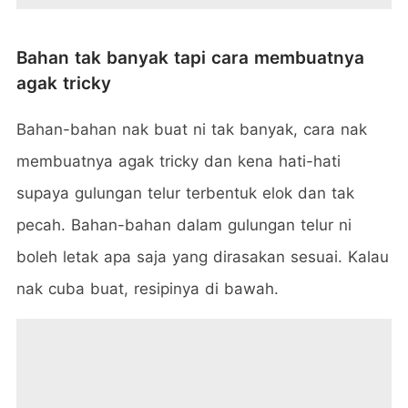
Bahan tak banyak tapi cara membuatnya
agak tricky
Bahan-bahan nak buat ni tak banyak, cara nak
membuatnya agak tricky dan kena hati-hati
supaya gulungan telur terbentuk elok dan tak
pecah. Bahan-bahan dalam gulungan telur ni
boleh letak apa saja yang dirasakan sesuai. Kalau
nak cuba buat, resipinya di bawah.