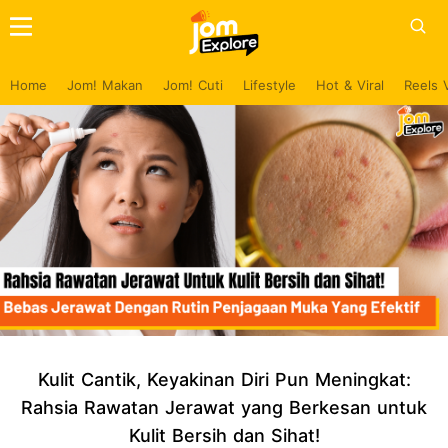
Home
Jom! Makan
Jom! Cuti
Lifestyle
Hot & Viral
Reels 
Kulit Cantik, Keyakinan Diri Pun Meningkat:
Rahsia Rawatan Jerawat yang Berkesan untuk
Kulit Bersih dan Sihat!