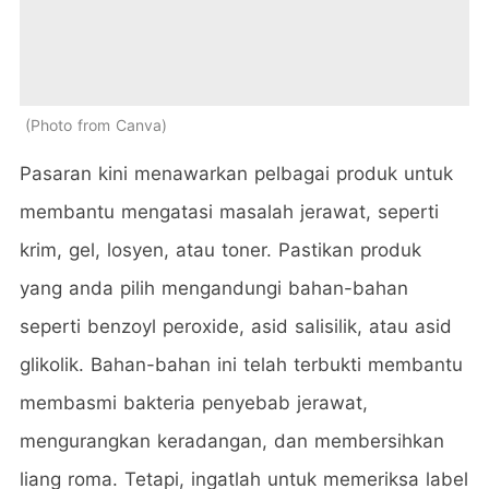
Photo from Canva
Pasaran kini menawarkan pelbagai produk untuk
membantu mengatasi masalah jerawat, seperti
krim, gel, losyen, atau toner. Pastikan produk
yang anda pilih mengandungi bahan-bahan
seperti benzoyl peroxide, asid salisilik, atau asid
glikolik. Bahan-bahan ini telah terbukti membantu
membasmi bakteria penyebab jerawat,
mengurangkan keradangan, dan membersihkan
liang roma. Tetapi, ingatlah untuk memeriksa label