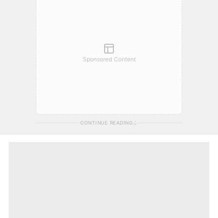
Sponsored Content
CONTINUE READING