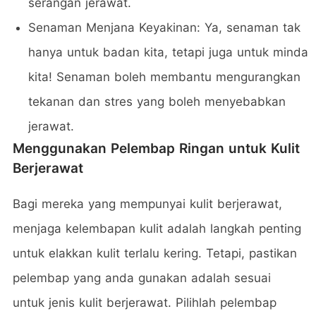
serangan jerawat.
Senaman Menjana Keyakinan: Ya, senaman tak
hanya untuk badan kita, tetapi juga untuk minda
kita! Senaman boleh membantu mengurangkan
tekanan dan stres yang boleh menyebabkan
jerawat.
Menggunakan Pelembap Ringan untuk Kulit
Berjerawat
Bagi mereka yang mempunyai kulit berjerawat,
menjaga kelembapan kulit adalah langkah penting
untuk elakkan kulit terlalu kering. Tetapi, pastikan
pelembap yang anda gunakan adalah sesuai
untuk jenis kulit berjerawat. Pilihlah pelembap