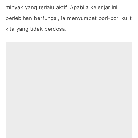
minyak yang terlalu aktif. Apabila kelenjar ini
berlebihan berfungsi, ia menyumbat pori-pori kulit
kita yang tidak berdosa.