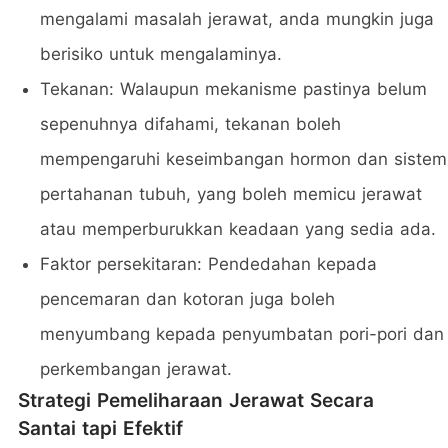
mengalami masalah jerawat, anda mungkin juga
berisiko untuk mengalaminya.
Tekanan: Walaupun mekanisme pastinya belum
sepenuhnya difahami, tekanan boleh
mempengaruhi keseimbangan hormon dan sistem
pertahanan tubuh, yang boleh memicu jerawat
atau memperburukkan keadaan yang sedia ada.
Faktor persekitaran: Pendedahan kepada
pencemaran dan kotoran juga boleh
menyumbang kepada penyumbatan pori-pori dan
perkembangan jerawat.
Strategi Pemeliharaan Jerawat Secara
Santai tapi Efektif