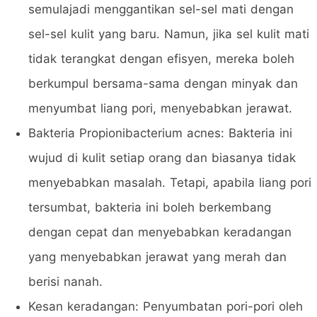
semulajadi menggantikan sel-sel mati dengan
sel-sel kulit yang baru. Namun, jika sel kulit mati
tidak terangkat dengan efisyen, mereka boleh
berkumpul bersama-sama dengan minyak dan
menyumbat liang pori, menyebabkan jerawat.
Bakteria Propionibacterium acnes: Bakteria ini
wujud di kulit setiap orang dan biasanya tidak
menyebabkan masalah. Tetapi, apabila liang pori
tersumbat, bakteria ini boleh berkembang
dengan cepat dan menyebabkan keradangan
yang menyebabkan jerawat yang merah dan
berisi nanah.
Kesan keradangan: Penyumbatan pori-pori oleh