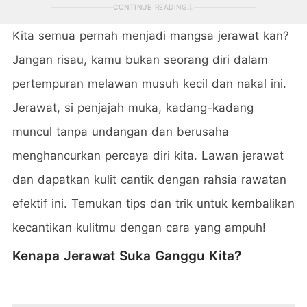
CONTINUE READING
Kita semua pernah menjadi mangsa jerawat kan?
Jangan risau, kamu bukan seorang diri dalam
pertempuran melawan musuh kecil dan nakal ini.
Jerawat, si penjajah muka, kadang-kadang
muncul tanpa undangan dan berusaha
menghancurkan percaya diri kita. Lawan jerawat
dan dapatkan kulit cantik dengan rahsia rawatan
efektif ini. Temukan tips dan trik untuk kembalikan
kecantikan kulitmu dengan cara yang ampuh!
Kenapa Jerawat Suka Ganggu Kita?