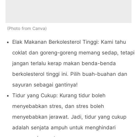
Photo from Canva
Elak Makanan Berkolesterol Tinggi: Kami tahu
coklat dan goreng-goreng memang sedap, tetapi
jangan terlalu kerap makan benda-benda
berkolesterol tinggi ini. Pilih buah-buahan dan
sayuran sebagai gantinya!
Tidur yang Cukup: Kurang tidur boleh
menyebabkan stres, dan stres boleh
menyebabkan jerawat. Jadi, tidur yang cukup
adalah senjata ampuh untuk menghindari