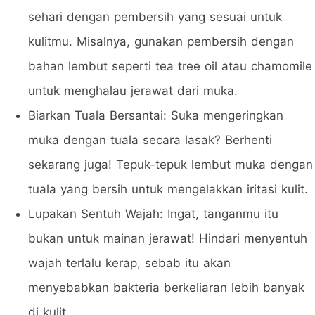
sehari dengan pembersih yang sesuai untuk
kulitmu. Misalnya, gunakan pembersih dengan
bahan lembut seperti tea tree oil atau chamomile
untuk menghalau jerawat dari muka.
Biarkan Tuala Bersantai: Suka mengeringkan
muka dengan tuala secara lasak? Berhenti
sekarang juga! Tepuk-tepuk lembut muka dengan
tuala yang bersih untuk mengelakkan iritasi kulit.
Lupakan Sentuh Wajah: Ingat, tanganmu itu
bukan untuk mainan jerawat! Hindari menyentuh
wajah terlalu kerap, sebab itu akan
menyebabkan bakteria berkeliaran lebih banyak
di kulit.