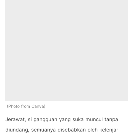
Photo from Canva
Jerawat, si gangguan yang suka muncul tanpa
diundang, semuanya disebabkan oleh kelenjar