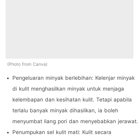
Photo from Canva
Pengeluaran minyak berlebihan: Kelenjar minyak
di kulit menghasilkan minyak untuk menjaga
kelembapan dan kesihatan kulit. Tetapi apabila
terlalu banyak minyak dihasilkan, ia boleh
menyumbat liang pori dan menyebabkan jerawat.
Penumpukan sel kulit mati: Kulit secara