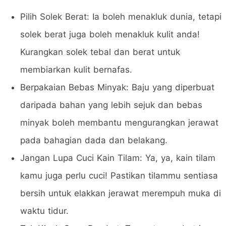
Pilih Solek Berat: Ia boleh menakluk dunia, tetapi
solek berat juga boleh menakluk kulit anda!
Kurangkan solek tebal dan berat untuk
membiarkan kulit bernafas.
Berpakaian Bebas Minyak: Baju yang diperbuat
daripada bahan yang lebih sejuk dan bebas
minyak boleh membantu mengurangkan jerawat
pada bahagian dada dan belakang.
Jangan Lupa Cuci Kain Tilam: Ya, ya, kain tilam
kamu juga perlu cuci! Pastikan tilammu sentiasa
bersih untuk elakkan jerawat merempuh muka di
waktu tidur.