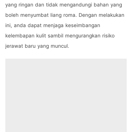
yang ringan dan tidak mengandungi bahan yang
boleh menyumbat liang roma. Dengan melakukan
ini, anda dapat menjaga keseimbangan
kelembapan kulit sambil mengurangkan risiko
jerawat baru yang muncul.