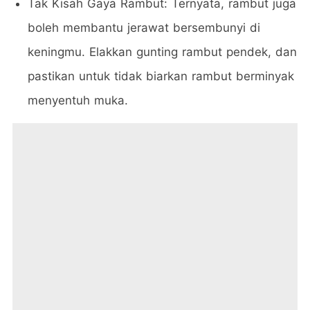
Tak Kisah Gaya Rambut: Ternyata, rambut juga
boleh membantu jerawat bersembunyi di
keningmu. Elakkan gunting rambut pendek, dan
pastikan untuk tidak biarkan rambut berminyak
menyentuh muka.