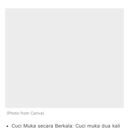
Photo from Canva
Cuci Muka secara Berkala: Cuci muka dua kali