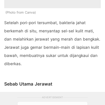
Photo from Canva
Setelah pori-pori tersumbat, bakteria jahat
berkemah di situ, menyantap sel-sel kulit mati,
dan melahirkan jerawat yang merah dan bengkak.
Jerawat juga gemar bermain-main di lapisan kulit
bawah, membuatnya sukar untuk dijangkaui dan
diberkas.
Sebab Utama Jerawat
ADVERTISEMENT