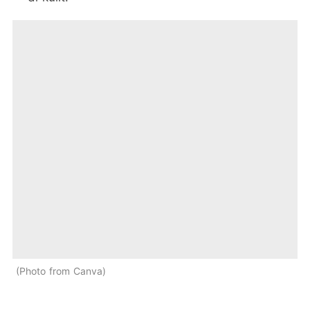
Photo from Canva