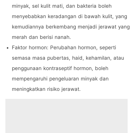
minyak, sel kulit mati, dan bakteria boleh
menyebabkan keradangan di bawah kulit, yang
kemudiannya berkembang menjadi jerawat yang
merah dan berisi nanah.
Faktor hormon: Perubahan hormon, seperti
semasa masa pubertas, haid, kehamilan, atau
penggunaan kontraseptif hormon, boleh
mempengaruhi pengeluaran minyak dan
meningkatkan risiko jerawat.