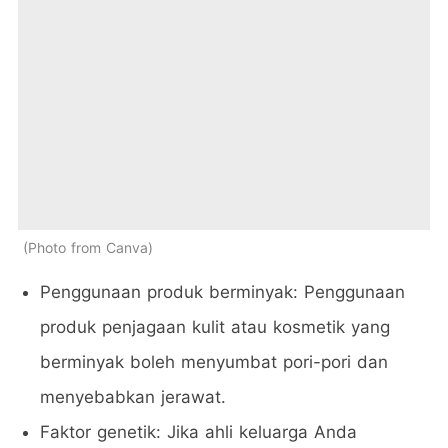
Photo from Canva
Penggunaan produk berminyak: Penggunaan
produk penjagaan kulit atau kosmetik yang
berminyak boleh menyumbat pori-pori dan
menyebabkan jerawat.
Faktor genetik: Jika ahli keluarga Anda