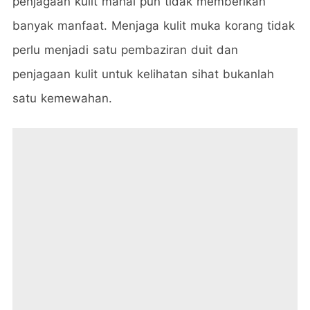
penjagaan kulit mahal pun tidak memberikan
banyak manfaat. Menjaga kulit muka korang tidak
perlu menjadi satu pembaziran duit dan
penjagaan kulit untuk kelihatan sihat bukanlah
satu kemewahan.