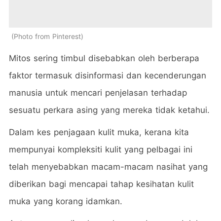
Photo from Pinterest
Mitos sering timbul disebabkan oleh berberapa
faktor termasuk disinformasi dan kecenderungan
manusia untuk mencari penjelasan terhadap
sesuatu perkara asing yang mereka tidak ketahui.
Dalam kes penjagaan kulit muka, kerana kita
mempunyai kompleksiti kulit yang pelbagai ini
telah menyebabkan macam-macam nasihat yang
diberikan bagi mencapai tahap kesihatan kulit
muka yang korang idamkan.