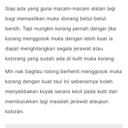
Siap ada yang guna macam-macam alatan lagi
bagi memastikan muka diorang betul-betul
bersih. Tapi mungkin korang pernah dengar jika
korang menggosok muka dengan lebih kuat ia
dapat menghilangkan segala jerawat atau
kotorang yang sudah ada di kulit muka korang.
Min nak bagitau tolong berhenti menggosok muka
korang dengan kuat tau! Ini sebenarnya boleh
menyebbakan koyak secara kecil pada kulit dan
memburukkan lagi masalah jerawat ataupun
kotoran.