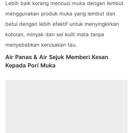
Lebih baik korang mencuci muka dengan lembut
menggunakan produk muka yang lembut dan
betul dengan lebih efektif untuk menyingkirkan
kotoran, minyak dan sel kulit mata tanpa
menyebabkan kerosakan tau.
Air Panas & Air Sejuk Memberi Kesan
Kepada Pori Muka