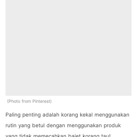
Photo from Pinterest
Paling penting adalah korang kekal menggunakan
rutin yang betul dengan menggunakan produk
yang tidak memecahkan bajet korang tau!