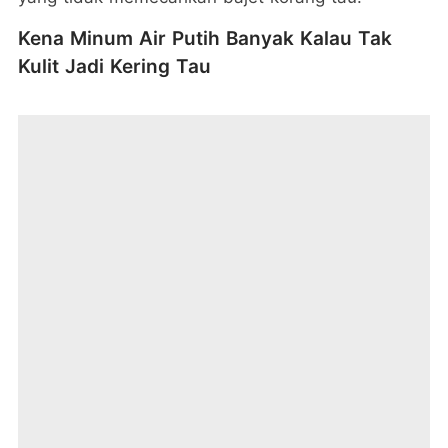
Kena Minum Air Putih Banyak Kalau Tak
Kulit Jadi Kering Tau