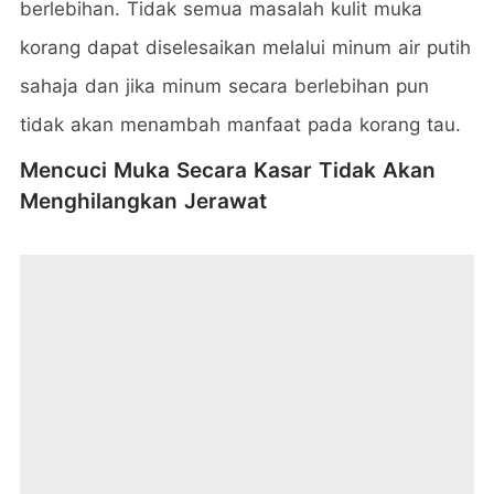
berlebihan. Tidak semua masalah kulit muka
korang dapat diselesaikan melalui minum air putih
sahaja dan jika minum secara berlebihan pun
tidak akan menambah manfaat pada korang tau.
Mencuci Muka Secara Kasar Tidak Akan
Menghilangkan Jerawat