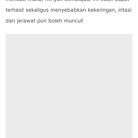
terhasil sekaligus menyebabkan kekeringan, iritasi
dan jerawat pun boleh muncul!