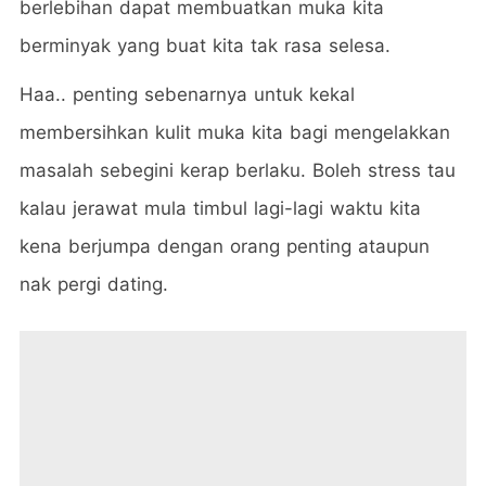
berlebihan dapat membuatkan muka kita
berminyak yang buat kita tak rasa selesa.
Haa.. penting sebenarnya untuk kekal
membersihkan kulit muka kita bagi mengelakkan
masalah sebegini kerap berlaku. Boleh stress tau
kalau jerawat mula timbul lagi-lagi waktu kita
kena berjumpa dengan orang penting ataupun
nak pergi dating.