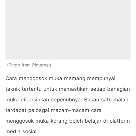
Photo from Pinterest
Cara menggosok muka memang mempunyai
teknik tertentu untuk memastikan setiap bahagian
muka dibersihkan sepenuhnya. Bukan satu malah
terdapat pelbagai macam-macam cara
menggosok muka korang boleh belajar di platform
media sosial.