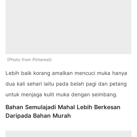
Photo from Pinterest
Lebih baik korang amalkan mencuci muka hanya
dua kali sehari iaitu pada belah pagi dan petang
untuk menjaga kulit muka dengan seimbang.
Bahan Semulajadi Mahal Lebih Berkesan
Daripada Bahan Murah