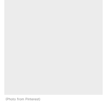
Photo from Pinterest