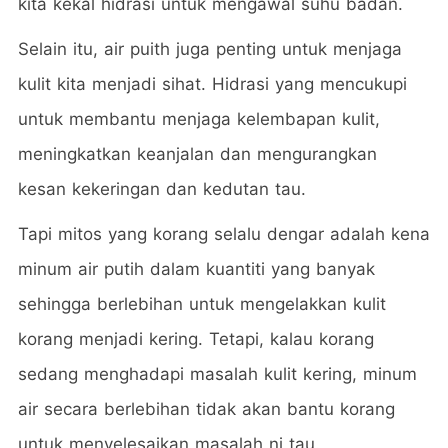
kita kekal hidrasi untuk mengawal suhu badan.
Selain itu, air puith juga penting untuk menjaga
kulit kita menjadi sihat. Hidrasi yang mencukupi
untuk membantu menjaga kelembapan kulit,
meningkatkan keanjalan dan mengurangkan
kesan kekeringan dan kedutan tau.
Tapi mitos yang korang selalu dengar adalah kena
minum air putih dalam kuantiti yang banyak
sehingga berlebihan untuk mengelakkan kulit
korang menjadi kering. Tetapi, kalau korang
sedang menghadapi masalah kulit kering, minum
air secara berlebihan tidak akan bantu korang
untuk menyelesaikan masalah ni tau.