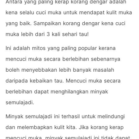
Antara yang paling kerap korang dengar adalah
kena selalu cuci muka untuk mendapat kulit muka
yang baik. Sampaikan korang dengar kena cuci
muka lebih dari 3 kali sehari tau!
Ini adalah mitos yang paling popular kerana
mencuci muka secara berlebihan sebenarnya
boleh menyebbakan lebih banyak masalah
daripada kebaikan tau. Mencuci muka secara
berlebihan dapat menghilangkan minyak
semulajadi.
Minyak semulajadi ini terhasil untuk melindungi
dan melembapkan kulit kita. Jika korang kerap
mencuci muka, minyak semulajadi ini tidak dapat