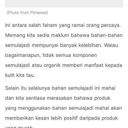
Photo from Pinterest
Ini antara salah faham yang ramai orang percaya.
Memang kita sedia maklum bahawa bahan-bahan
semulajadi mempunyai banyak kelebihan. Walau
bagaimanapun, tidak semua komponen
semulajadi atau organik memberi manfaat kepada
kulit kita tau.
Selain itu selalunya bahan semulajadi ini mahal
dan kita sentiasa merasakan bahawa produk
yang menggunakan bahan semulajadi mahal akan
memberikan kesan lebih positif daripada produk