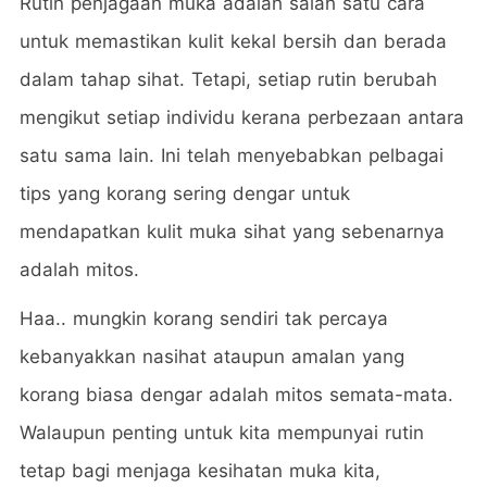
Rutin penjagaan muka adalah salah satu cara
untuk memastikan kulit kekal bersih dan berada
dalam tahap sihat. Tetapi, setiap rutin berubah
mengikut setiap individu kerana perbezaan antara
satu sama lain. Ini telah menyebabkan pelbagai
tips yang korang sering dengar untuk
mendapatkan kulit muka sihat yang sebenarnya
adalah mitos.
Haa.. mungkin korang sendiri tak percaya
kebanyakkan nasihat ataupun amalan yang
korang biasa dengar adalah mitos semata-mata.
Walaupun penting untuk kita mempunyai rutin
tetap bagi menjaga kesihatan muka kita,