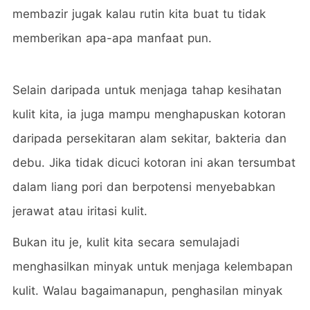
membazir jugak kalau rutin kita buat tu tidak
memberikan apa-apa manfaat pun.
Selain daripada untuk menjaga tahap kesihatan
kulit kita, ia juga mampu menghapuskan kotoran
daripada persekitaran alam sekitar, bakteria dan
debu. Jika tidak dicuci kotoran ini akan tersumbat
dalam liang pori dan berpotensi menyebabkan
jerawat atau iritasi kulit.
Bukan itu je, kulit kita secara semulajadi
menghasilkan minyak untuk menjaga kelembapan
kulit. Walau bagaimanapun, penghasilan minyak