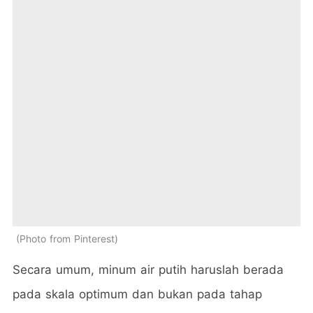
Photo from Pinterest
Secara umum, minum air putih haruslah berada
pada skala optimum dan bukan pada tahap