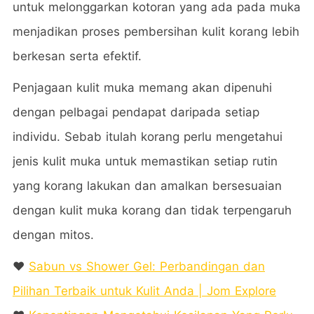
untuk melonggarkan kotoran yang ada pada muka
menjadikan proses pembersihan kulit korang lebih
berkesan serta efektif.
Penjagaan kulit muka memang akan dipenuhi
dengan pelbagai pendapat daripada setiap
individu. Sebab itulah korang perlu mengetahui
jenis kulit muka untuk memastikan setiap rutin
yang korang lakukan dan amalkan bersesuaian
dengan kulit muka korang dan tidak terpengaruh
dengan mitos.
❤️
Sabun vs Shower Gel: Perbandingan dan
Pilihan Terbaik untuk Kulit Anda | Jom Explore