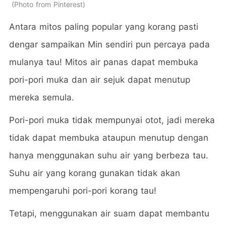
Photo from Pinterest
Antara mitos paling popular yang korang pasti
dengar sampaikan Min sendiri pun percaya pada
mulanya tau! Mitos air panas dapat membuka
pori-pori muka dan air sejuk dapat menutup
mereka semula.
Pori-pori muka tidak mempunyai otot, jadi mereka
tidak dapat membuka ataupun menutup dengan
hanya menggunakan suhu air yang berbeza tau.
Suhu air yang korang gunakan tidak akan
mempengaruhi pori-pori korang tau!
Tetapi, menggunakan air suam dapat membantu