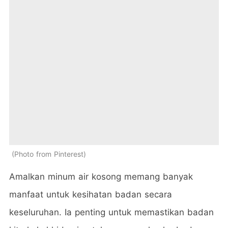
Photo from Pinterest
Amalkan minum air kosong memang banyak
manfaat untuk kesihatan badan secara
keseluruhan. Ia penting untuk memastikan badan