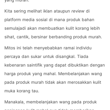
yang murah.
Kita sering melihat iklan ataupun
review
di
platform media sosial di mana produk bahan
semulajadi akan membuatkan kulit korang lebih
sihat, cantik, bersinar berbanding produk murah.
Mitos ini telah menyebabkan ramai individu
percaya dan sukar untuk disangkal. Tiada
kebenaran saintifik yang dapat dibuktikan dengan
harga produk yang mahal. Membelanjakan wang
pada produk murah tidak akan merosakkan kulit
muka korang tau.
Manakala, membelanjakan wang pada produk