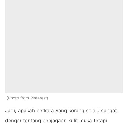
Photo from Pinterest
Jadi, apakah perkara yang korang selalu sangat
dengar tentang penjagaan kulit muka tetapi