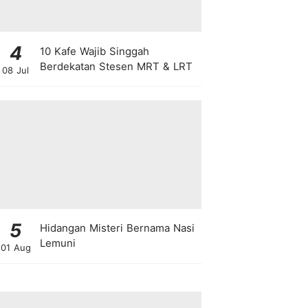
4
10 Kafe Wajib Singgah
Berdekatan Stesen MRT & LRT
08 Jul
5
Hidangan Misteri Bernama Nasi
Lemuni
01 Aug