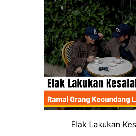
Elak Lakukan Kesa