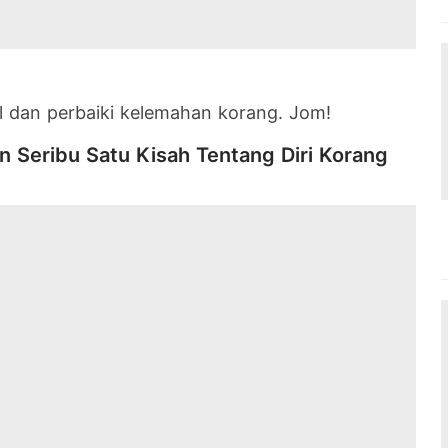
ul dan perbaiki kelemahan korang. Jom!
 Seribu Satu Kisah Tentang Diri Korang