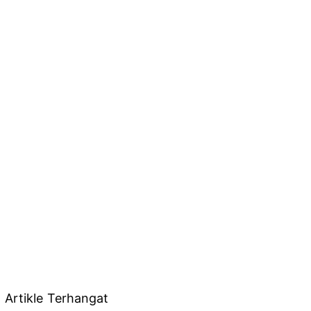
Artikle Terhangat