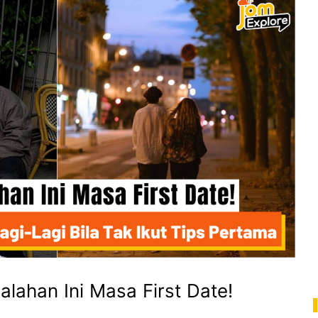
lahan Ini Masa First Date!