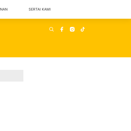
ANAN
SERTAI KAMI