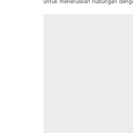
untuk meneruskan hubungan denga