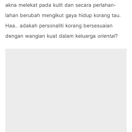
akna melekat pada kulit dan secara perlahan-
lahan berubah mengikut gaya hidup korang tau.
Haa.. adakah personaliti korang bersesuaian
dengan wangian kuat dalam keluarga
oriental
?