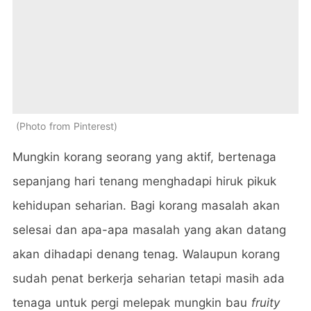
Photo from Pinterest
Mungkin korang seorang yang aktif, bertenaga
sepanjang hari tenang menghadapi hiruk pikuk
kehidupan seharian. Bagi korang masalah akan
selesai dan apa-apa masalah yang akan datang
akan dihadapi denang tenag. Walaupun korang
sudah penat berkerja seharian tetapi masih ada
tenaga untuk pergi melepak mungkin bau
fruity