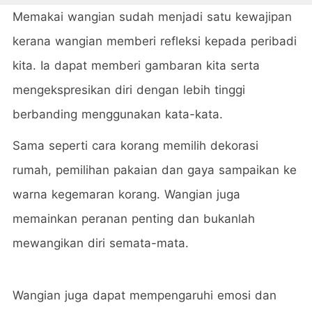
Memakai wangian sudah menjadi satu kewajipan
kerana wangian memberi refleksi kepada peribadi
kita. Ia dapat memberi gambaran kita serta
mengekspresikan diri dengan lebih tinggi
berbanding menggunakan kata-kata.
Sama seperti cara korang memilih dekorasi
rumah, pemilihan pakaian dan gaya sampaikan ke
warna kegemaran korang. Wangian juga
memainkan peranan penting dan bukanlah
mewangikan diri semata-mata.
Wangian juga dapat mempengaruhi emosi dan