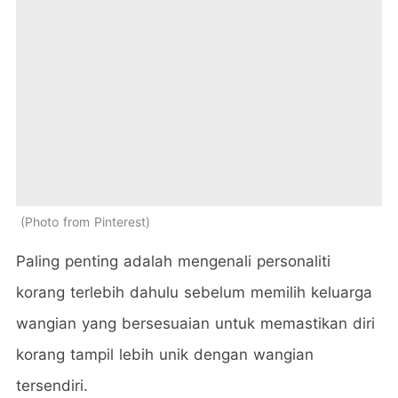
Photo from Pinterest
Paling penting adalah mengenali personaliti
korang terlebih dahulu sebelum memilih keluarga
wangian yang bersesuaian untuk memastikan diri
korang tampil lebih unik dengan wangian
tersendiri.