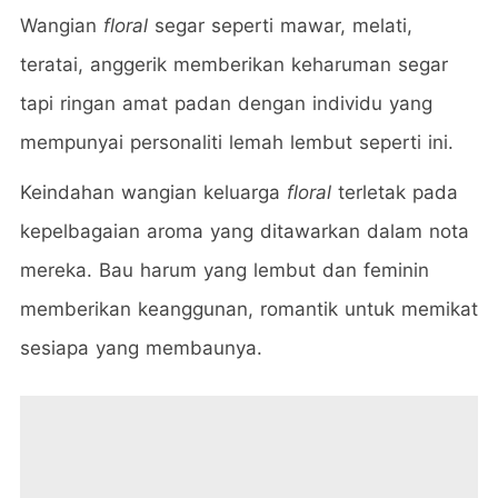
Wangian
floral
segar seperti mawar, melati,
teratai, anggerik memberikan keharuman segar
tapi ringan amat padan dengan individu yang
mempunyai personaliti lemah lembut seperti ini.
Keindahan wangian keluarga
floral
terletak pada
kepelbagaian aroma yang ditawarkan dalam nota
mereka. Bau harum yang lembut dan feminin
memberikan keanggunan, romantik untuk memikat
sesiapa yang membaunya.