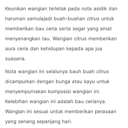
Keunikan wangian terletak pada nota asidik dan
haruman semulajadi buah-buahan
citrus
untuk
memberikan bau ceria serta segar yang amat
menyenangkan tau. Wangian citrus memberikan
aura ceria dan kehidupan kepada apa jua
suasana.
Nota wangian ini selalunya bauh buah
citrus
dicampurkan dengan bunga atau kayu untuk
menyempurnakan komposisi wangian ini.
Kelebihan wangian ini adalah bau cerianya.
Wangian ini sesuai untuk memberikan perasaan
yang senang sepanjang hari.