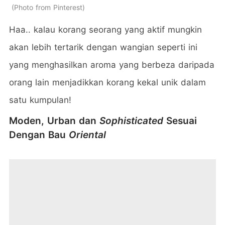
Photo from Pinterest
Haa.. kalau korang seorang yang aktif mungkin
akan lebih tertarik dengan wangian seperti ini
yang menghasilkan aroma yang berbeza daripada
orang lain menjadikkan korang kekal unik dalam
satu kumpulan!
Moden, Urban dan
Sophisticated
Sesuai
Dengan Bau
Oriental