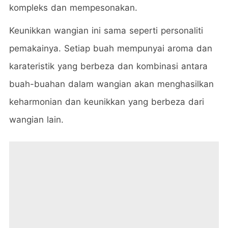
kompleks dan mempesonakan.
Keunikkan wangian ini sama seperti personaliti
pemakainya. Setiap buah mempunyai aroma dan
karateristik yang berbeza dan kombinasi antara
buah-buahan dalam wangian akan menghasilkan
keharmonian dan keunikkan yang berbeza dari
wangian lain.