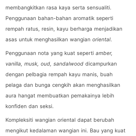
membangkitkan rasa kaya serta sensualiti.
Penggunaan bahan-bahan aromatik seperti
rempah ratus, resin, kayu berharga menjadikan
asas untuk menghasilkan wangian
oriental
.
Penggunaan nota yang kuat seperti
amber,
vanilla, musk, oud, sandalwood
dicampurkan
dengan pelbagia rempah kayu manis, buah
pelaga dan bunga cengkih akan menghasilkan
aura hangat membuatkan pemakainya lebih
konfiden dan seksi.
Kompleksiti wangian oriental dapat berubah
mengikut kedalaman wangian ini. Bau yang kuat