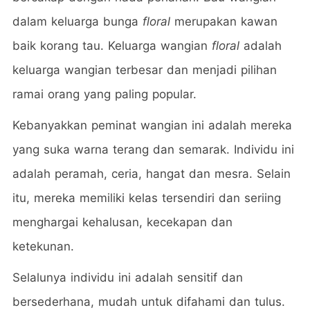
dalam keluarga bunga
floral
merupakan kawan
baik korang tau. Keluarga wangian
floral
adalah
keluarga wangian terbesar dan menjadi pilihan
ramai orang yang paling popular.
Kebanyakkan peminat wangian ini adalah mereka
yang suka warna terang dan semarak. Individu ini
adalah peramah, ceria, hangat dan mesra. Selain
itu, mereka memiliki kelas tersendiri dan seriing
menghargai kehalusan, kecekapan dan
ketekunan.
Selalunya individu ini adalah sensitif dan
bersederhana, mudah untuk difahami dan tulus.