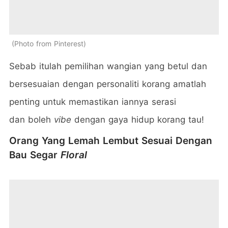
Photo from Pinterest
Sebab itulah pemilihan wangian yang betul dan
bersesuaian dengan personaliti korang amatlah
penting untuk memastikan iannya serasi
dan boleh
vibe
dengan gaya hidup korang tau!
Orang Yang Lemah Lembut Sesuai Dengan
Bau Segar
Floral