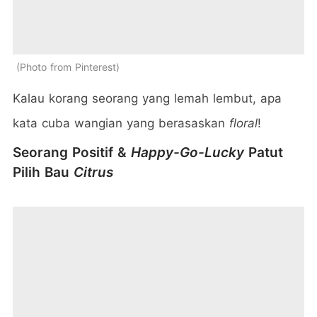
Photo from Pinterest
Kalau korang seorang yang lemah lembut, apa
kata cuba wangian yang berasaskan
floral
!
Seorang Positif &
Happy-Go-Lucky
Patut
Pilih Bau
Citrus