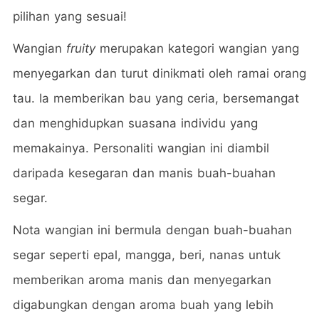
pilihan yang sesuai!
Wangian
fruity
merupakan kategori wangian yang
menyegarkan dan turut dinikmati oleh ramai orang
tau. Ia memberikan bau yang ceria, bersemangat
dan menghidupkan suasana individu yang
memakainya. Personaliti wangian ini diambil
daripada kesegaran dan manis buah-buahan
segar.
Nota wangian ini bermula dengan buah-buahan
segar seperti epal, mangga, beri, nanas untuk
memberikan aroma manis dan menyegarkan
digabungkan dengan aroma buah yang lebih