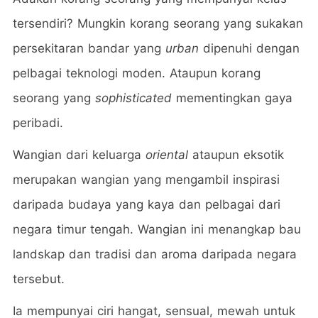
tersendiri? Mungkin korang seorang yang sukakan
persekitaran bandar yang
urban
dipenuhi dengan
pelbagai teknologi moden. Ataupun korang
seorang yang
sophisticated
mementingkan gaya
peribadi.
Wangian dari keluarga
oriental
ataupun eksotik
merupakan wangian yang mengambil inspirasi
daripada budaya yang kaya dan pelbagai dari
negara timur tengah. Wangian ini menangkap bau
landskap dan tradisi dan aroma daripada negara
tersebut.
Ia mempunyai ciri hangat, sensual, mewah untuk