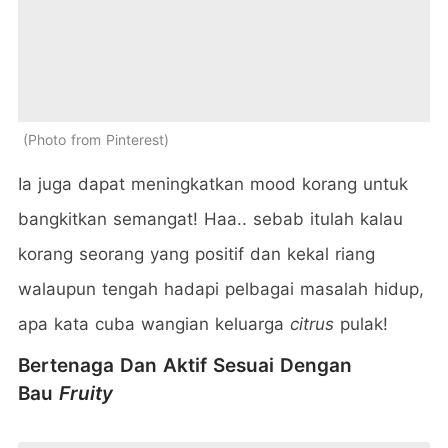
Photo from Pinterest
Ia juga dapat meningkatkan mood korang untuk
bangkitkan semangat! Haa.. sebab itulah kalau
korang seorang yang positif dan kekal riang
walaupun tengah hadapi pelbagai masalah hidup,
apa kata cuba wangian keluarga
citrus
pulak!
Bertenaga Dan Aktif Sesuai Dengan
Bau
Fruity