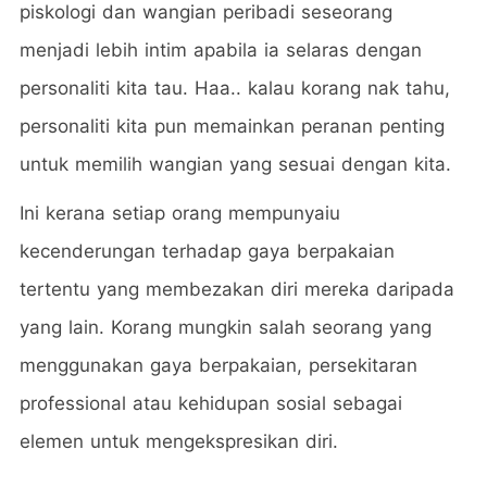
piskologi dan wangian peribadi seseorang
menjadi lebih intim apabila ia selaras dengan
personaliti kita tau. Haa.. kalau korang nak tahu,
personaliti kita pun memainkan peranan penting
untuk memilih wangian yang sesuai dengan kita.
Ini kerana setiap orang mempunyaiu
kecenderungan terhadap gaya berpakaian
tertentu yang membezakan diri mereka daripada
yang lain. Korang mungkin salah seorang yang
menggunakan gaya berpakaian, persekitaran
professional atau kehidupan sosial sebagai
elemen untuk mengekspresikan diri.