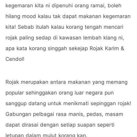
kegemaran kita ni dipenuhi orang ramai, boleh
hilang mood kalau tak dapat makanan kegemaran
kita! Sebab itulah kalau korang tengah mencari
rojak paling sedap di kawasan lembah klang ni,
apa kata korang singgah sekejap Rojak Karim &
Cendol!
Rojak merupakan antara makanan yang memang
popular sehinggakan orang luar negara pun
sanggup datang untuk menikmati sepinggan rojak!
Gabungan pelbagai rasa manis, pedas, masam
dapat dirasai dengan setiap suapan seperti
letupan dalam mulut korang kan.