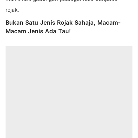
rojak.
Bukan Satu Jenis Rojak Sahaja, Macam-
Macam Jenis Ada Tau!