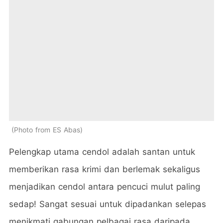
Photo from ES Abas
Pelengkap utama cendol adalah santan untuk
memberikan rasa krimi dan berlemak sekaligus
menjadikan cendol antara pencuci mulut paling
sedap! Sangat sesuai untuk dipadankan selepas
menikmati gabungan pelbagai rasa daripada