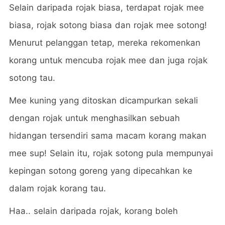
Selain daripada rojak biasa, terdapat rojak mee
biasa, rojak sotong biasa dan rojak mee sotong!
Menurut pelanggan tetap, mereka rekomenkan
korang untuk mencuba rojak mee dan juga rojak
sotong tau.
Mee kuning yang ditoskan dicampurkan sekali
dengan rojak untuk menghasilkan sebuah
hidangan tersendiri sama macam korang makan
mee sup! Selain itu, rojak sotong pula mempunyai
kepingan sotong goreng yang dipecahkan ke
dalam rojak korang tau.
Haa.. selain daripada rojak, korang boleh