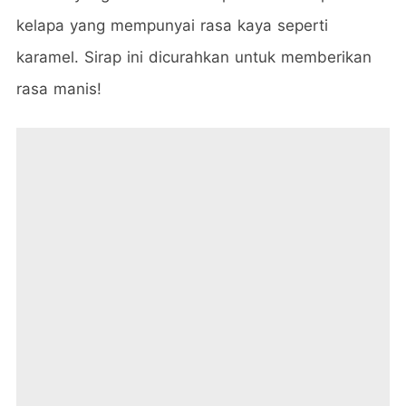
kelapa yang mempunyai rasa kaya seperti
karamel. Sirap ini dicurahkan untuk memberikan
rasa manis!