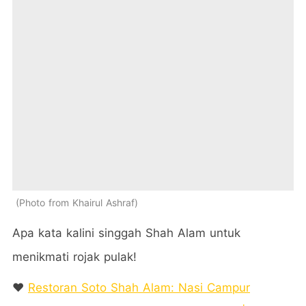
Photo from Khairul Ashraf
Apa kata kalini singgah Shah Alam untuk
menikmati rojak pulak!
❤️
Restoran Soto Shah Alam: Nasi Campur