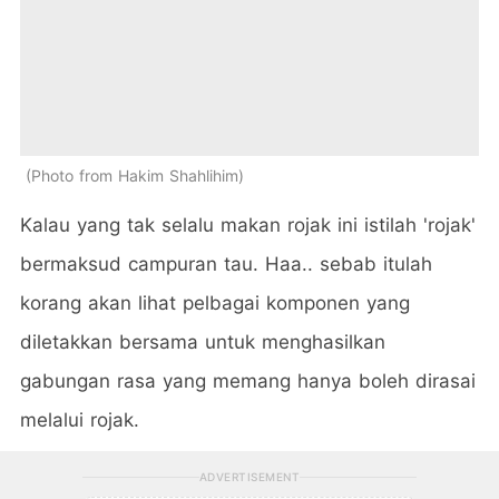
Photo from Hakim Shahlihim
Kalau yang tak selalu makan rojak ini istilah 'rojak'
bermaksud campuran tau. Haa.. sebab itulah
korang akan lihat pelbagai komponen yang
diletakkan bersama untuk menghasilkan
gabungan rasa yang memang hanya boleh dirasai
melalui rojak.
ADVERTISEMENT