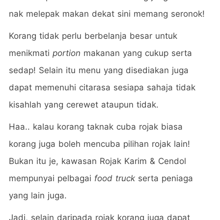
nak melepak makan dekat sini memang seronok!
Korang tidak perlu berbelanja besar untuk
menikmati
portion
makanan yang cukup serta
sedap! Selain itu menu yang disediakan juga
dapat memenuhi citarasa sesiapa sahaja tidak
kisahlah yang cerewet ataupun tidak.
Haa.. kalau korang taknak cuba rojak biasa
korang juga boleh mencuba pilihan rojak lain!
Bukan itu je, kawasan Rojak Karim & Cendol
mempunyai pelbagai
food truck
serta peniaga
yang lain juga.
Jadi, selain daripada rojak korang juga dapat