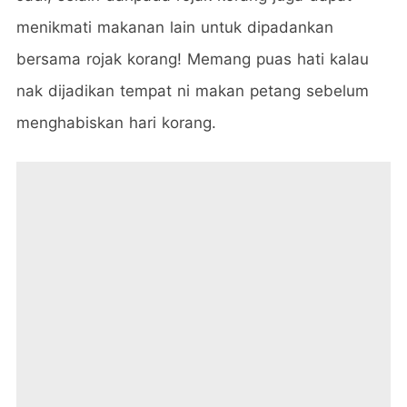
menikmati makanan lain untuk dipadankan
bersama rojak korang! Memang puas hati kalau
nak dijadikan tempat ni makan petang sebelum
menghabiskan hari korang.