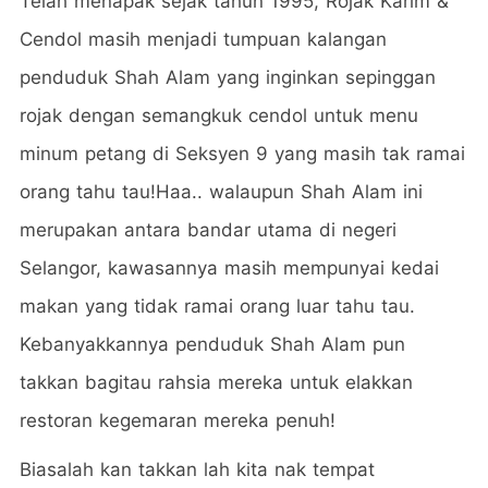
Telah menapak sejak tahun 1995, Rojak Karim &
Cendol masih menjadi tumpuan kalangan
penduduk Shah Alam yang inginkan sepinggan
rojak dengan semangkuk cendol untuk menu
minum petang di Seksyen 9 yang masih tak ramai
orang tahu tau!Haa.. walaupun Shah Alam ini
merupakan antara bandar utama di negeri
Selangor, kawasannya masih mempunyai kedai
makan yang tidak ramai orang luar tahu tau.
Kebanyakkannya penduduk Shah Alam pun
takkan bagitau rahsia mereka untuk elakkan
restoran kegemaran mereka penuh!
Biasalah kan takkan lah kita nak tempat