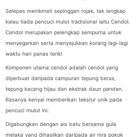
Selepas menikmati sepinggan rojak, tak lengkap
kalau tiada pencuci mulut tradisional iaitu Cendol.
Cendol merupakan pelengkap sempurna untuk
menyegarkan serta menyejukkan korang lagi-lagi
waktu hari panas terik!
Komponen utama cendol adalah cendol yang
diperbuat daripada campuran tepung beras,
tepung kacang hijau dan ekstrak daun pandan.
Rasanya kenyal memberikan tekstur unik pada
pencuci mulut ini.
Digabungkan dengan ais batu bersama gula
melaka yang dihasilkan daripada air nira pokok