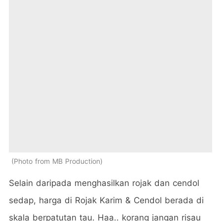
Photo from MB Production
Selain daripada menghasilkan rojak dan cendol
sedap, harga di Rojak Karim & Cendol berada di
skala berpatutan tau. Haa.. korang jangan risau