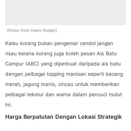
Photo from Helmi Roslan
Kalau korang bukan pengemar cendol jangan
risau kerana korang juga boleh pesan Ais Batu
Campur (ABC) yang diperbuat daripada ais batu
dengan pelbagai topping manisan seperti kacang
merah, jagung manis, cincau untuk memberikan
pelbagai tekstur dan warna dalam pencuci mulut
ini.
Harga Berpatutan Dengan Lokasi Strategik