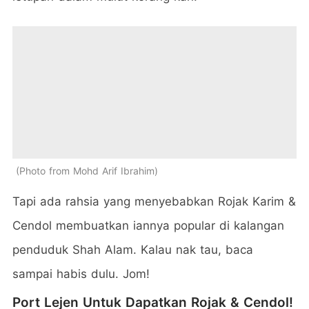
Photo from Mohd Arif Ibrahim
Tapi ada rahsia yang menyebabkan Rojak Karim &
Cendol membuatkan iannya popular di kalangan
penduduk Shah Alam. Kalau nak tau, baca
sampai habis dulu. Jom!
Port Lejen Untuk Dapatkan Rojak & Cendol!