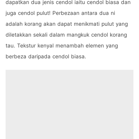
dapatkan dua jenis cendol iaitu cendol biasa dan
juga cendol pulut! Perbezaan antara dua ni
adalah korang akan dapat menikmati pulut yang
diletakkan sekali dalam mangkuk cendol korang
tau. Tekstur kenyal menambah elemen yang
berbeza daripada cendol biasa.