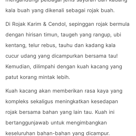
kala buah yang dikenali sebagai rojak buah.
Di Rojak Karim & Cendol, sepinggan rojak bermula
dengan hirisan timun, taugeh yang rangup, ubi
kentang, telur rebus, tauhu dan kadang kala
cucur udang yang dicampurkan bersama tau!
Kemudian, dilimpahi dengan kuah kacang yang
patut korang mintak lebih.
Kuah kacang akan memberikan rasa kaya yang
kompleks sekaligus meningkatkan kesedapan
rojak bersama bahan yang lain tau. Kuah ini
bertanggunjawab untuk mengimbangkan
keseluruhan bahan-bahan yang dicampur.