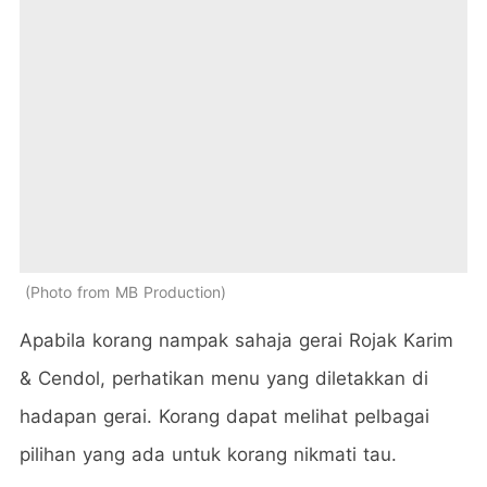
Photo from MB Production
Apabila korang nampak sahaja gerai Rojak Karim
& Cendol, perhatikan menu yang diletakkan di
hadapan gerai. Korang dapat melihat pelbagai
pilihan yang ada untuk korang nikmati tau.