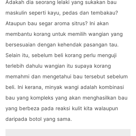
Adakah dia seorang lelaki yang sukakan bau
maskulin seperti kayu, pedas dan tembakau?
Ataupun bau segar aroma sitrus? Ini akan
membantu korang untuk memilih wangian yang
bersesuaian dengan kehendak pasangan tau.
Selain itu, sebelum beli korang perlu menguji
terlebih dahulu wangian itu supaya korang
memahmi dan mengetahui bau tersebut sebelum
beli. Ini kerana, minyak wangi adalah kombinasi
bau yang kompleks yang akan menghasilkan bau
yang berbeza pada reaksi kulit kita walaupun
daripada botol yang sama.