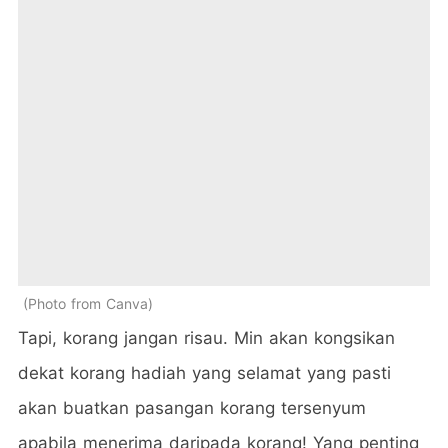
Photo from Canva
Tapi, korang jangan risau. Min akan kongsikan
dekat korang hadiah yang selamat yang pasti
akan buatkan pasangan korang tersenyum
apabila menerima daripada korang! Yang penting