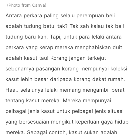
Photo from Canva
Antara perkara paling selalu perempuan beli
adalah tudung betul tak? Tak sah kalau tak beli
tudung baru kan. Tapi, untuk para lelaki antara
perkara yang kerap mereka menghabiskan duit
adalah kasut tau! Korang jangan terkejut
sebenarnya pasangan korang mempunyai koleksi
kasut lebih besar daripada korang dekat rumah.
Haa.. selalunya lelaki memang mengambil berat
tentang kasut mereka. Mereka mempunyai
pelbagai jenis kasut untuk pelbagai jenis situasi
yang bersesuaian mengikut keperluan gaya hidup
mereka. Sebagai contoh, kasut sukan adalah