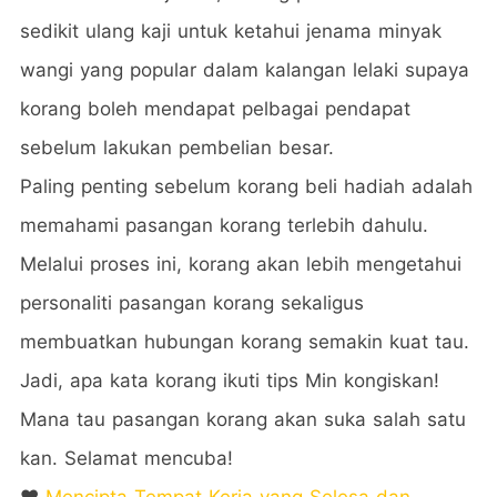
sedikit ulang kaji untuk ketahui jenama minyak
wangi yang popular dalam kalangan lelaki supaya
korang boleh mendapat pelbagai pendapat
sebelum lakukan pembelian besar.
Paling penting sebelum korang beli hadiah adalah
memahami pasangan korang terlebih dahulu.
Melalui proses ini, korang akan lebih mengetahui
personaliti pasangan korang sekaligus
membuatkan hubungan korang semakin kuat tau.
Jadi, apa kata korang ikuti tips Min kongiskan!
Mana tau pasangan korang akan suka salah satu
kan. Selamat mencuba!
❤️
Mencipta Tempat Kerja yang Selesa dan