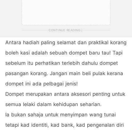
CONTINUE READING
Antara hadiah paling selamat dan praktikal korang
boleh kasi adalah sebuah dompet baru tau! Tapi
sebelum itu perhatikan terlebih dahulu dompet
pasangan korang. Jangan main beli pulak kerana
dompet ini ada pelbagai jenis!
Dompet merupakan antara aksesori penting untuk
semua lelaki dalam kehidupan seharian.
Ia bukan sahaja untuk menyimpan wang tunai
tetapi kad identiti, kad bank, kad pengenalan diri