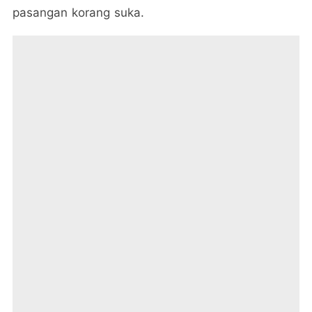
pasangan korang suka.