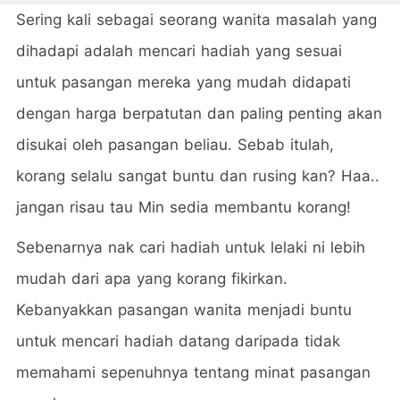
Sering kali sebagai seorang wanita masalah yang
dihadapi adalah mencari hadiah yang sesuai
untuk pasangan mereka yang mudah didapati
dengan harga berpatutan dan paling penting akan
disukai oleh pasangan beliau. Sebab itulah,
korang selalu sangat buntu dan rusing kan? Haa..
jangan risau tau Min sedia membantu korang!
Sebenarnya nak cari hadiah untuk lelaki ni lebih
mudah dari apa yang korang fikirkan.
Kebanyakkan pasangan wanita menjadi buntu
untuk mencari hadiah datang daripada tidak
memahami sepenuhnya tentang minat pasangan