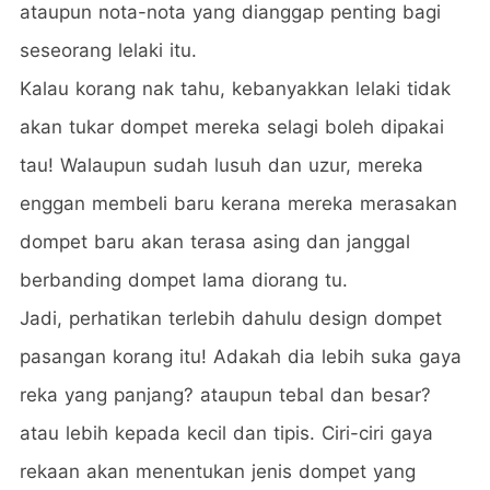
ataupun nota-nota yang dianggap penting bagi
seseorang lelaki itu.
Kalau korang nak tahu, kebanyakkan lelaki tidak
akan tukar dompet mereka selagi boleh dipakai
tau! Walaupun sudah lusuh dan uzur, mereka
enggan membeli baru kerana mereka merasakan
dompet baru akan terasa asing dan janggal
berbanding dompet lama diorang tu.
Jadi, perhatikan terlebih dahulu design dompet
pasangan korang itu! Adakah dia lebih suka gaya
reka yang panjang? ataupun tebal dan besar?
atau lebih kepada kecil dan tipis. Ciri-ciri gaya
rekaan akan menentukan jenis dompet yang