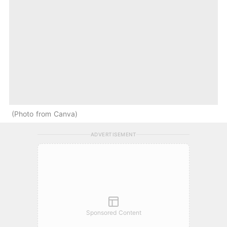
Photo from Canva
ADVERTISEMENT
Sponsored Content