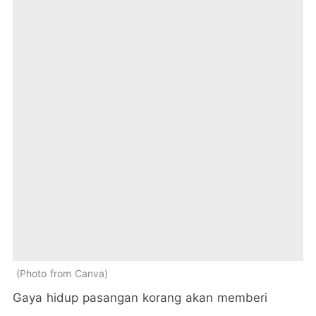
Photo from Canva
Gaya hidup pasangan korang akan memberi