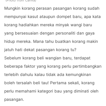
Photo from Canva
Mungkin korang perasan pasangan korang sudah
mempunyai kasut ataupun dompet baru, apa kata
korang hadiahkan mereka minyak wangi baru
yang bersesuaian dengan personaliti dan gaya
hidup mereka. Mana tahu buatkan korang makin
jatuh hati dekat pasangan korang tu?
Sebelum korang beli wangian baru, terdapat
beberapa faktor yang korang perlu pertimbangkan
terlebih dahulu kalau tidak ada kemungkinan
boleh tersalah beli tau! Pertama sekali, korang
perlu memahami kategori bau yang diminati oleh
pasangan.