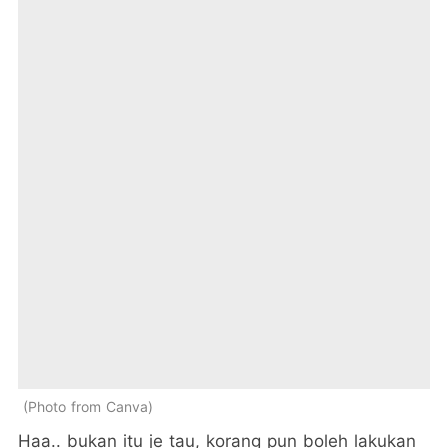
Photo from Canva
Haa.. bukan itu je tau, korang pun boleh lakukan