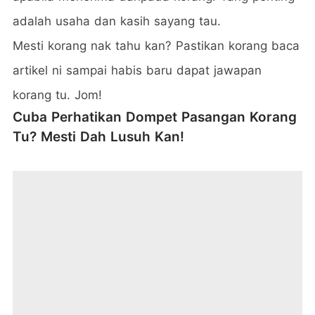
adalah usaha dan kasih sayang tau.
Mesti korang nak tahu kan? Pastikan korang baca
artikel ni sampai habis baru dapat jawapan
korang tu. Jom!
Cuba Perhatikan Dompet Pasangan Korang
Tu? Mesti Dah Lusuh Kan!