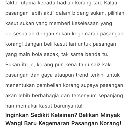
faktor utama kepada hadiah korang tau. Kalau
pasangan lebih aktif dalam bidang sukan, pilihlah
kasut sukan yang memberi keselesaan yang
bersesuaian dengan sukan kegemaran pasangan
korang! Jangan beli kasut lari untuk pasangan
yang main bola sepak, tak sama benda tu.
Bukan itu je, korang pun kena tahu saiz kaki
pasangan dan gaya ataupun trend terkini untuk
menentukan pembelian korang supaya pasangan
akan lebih berbahagia dan tersenyum sepanjang
hari memakai kasut barunya itu!
Inginkan Sedikit Kelainan? Belikan Minyak
Wangi Baru Kegemaran Pasangan Korang!