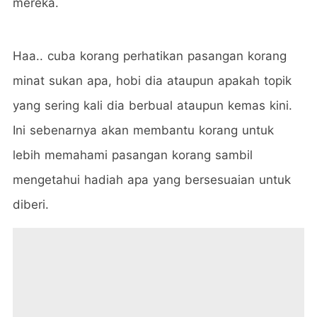
mereka.
Haa.. cuba korang perhatikan pasangan korang
minat sukan apa, hobi dia ataupun apakah topik
yang sering kali dia berbual ataupun kemas kini.
Ini sebenarnya akan membantu korang untuk
lebih memahami pasangan korang sambil
mengetahui hadiah apa yang bersesuaian untuk
diberi.