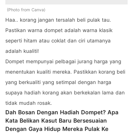
Photo from Canva
Haa.. korang jangan tersalah beli pulak tau.
Pastikan warna dompet adalah warna klasik
seperti hitam atau coklat dan ciri utamanya
adalah kualiti!
Dompet mempunyai pelbagai jurang harga yang
menentukan kualiti mereka. Pastikkan korang beli
yang berkualiti yang setimpal dengan harga
supaya hadiah korang akan berkekalan lama dan
tidak mudah rosak.
Dah Bosan Dengan Hadiah Dompet? Apa
Kata Belikan Kasut Baru Bersesuaian
Dengan Gaya Hidup Mereka Pulak Ke