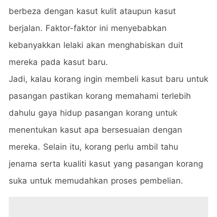
berbeza dengan kasut kulit ataupun kasut
berjalan. Faktor-faktor ini menyebabkan
kebanyakkan lelaki akan menghabiskan duit
mereka pada kasut baru.
Jadi, kalau korang ingin membeli kasut baru untuk
pasangan pastikan korang memahami terlebih
dahulu gaya hidup pasangan korang untuk
menentukan kasut apa bersesuaian dengan
mereka. Selain itu, korang perlu ambil tahu
jenama serta kualiti kasut yang pasangan korang
suka untuk memudahkan proses pembelian.