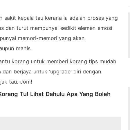
h sakit kepala tau kerana ia adalah proses yang
 dan turut mempunyai sedikit elemen emosi
mpunyai memori-memori yang akan
aupun manis.
bantu korang untuk memberi korang tips mudah
 dan berjaya untuk 'upgrade' diri dengan
jak tau. Jom!
orang Tu! Lihat Dahulu Apa Yang Boleh