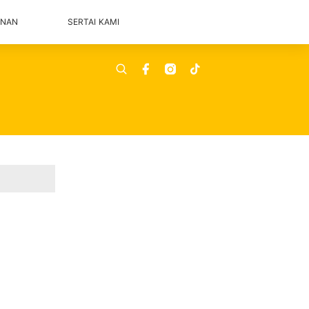
ANAN
SERTAI KAMI