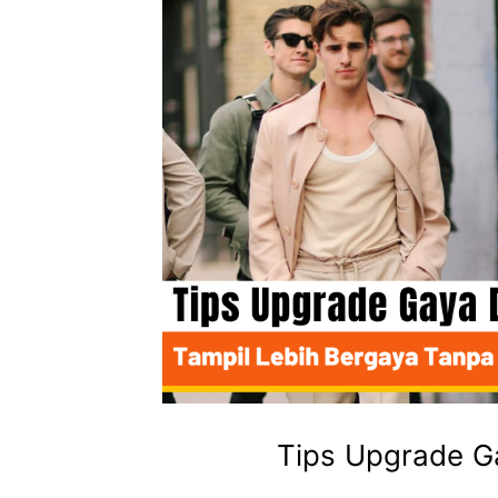
Tips Upgrade G