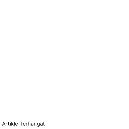
Artikle Terhangat