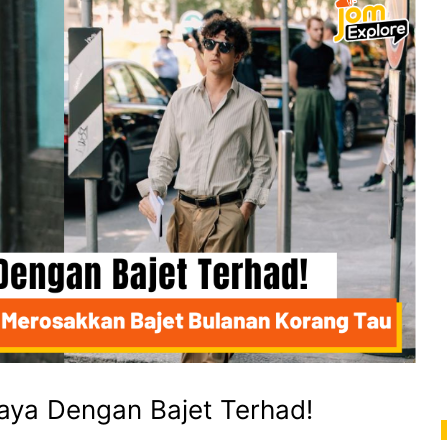
aya Dengan Bajet Terhad!