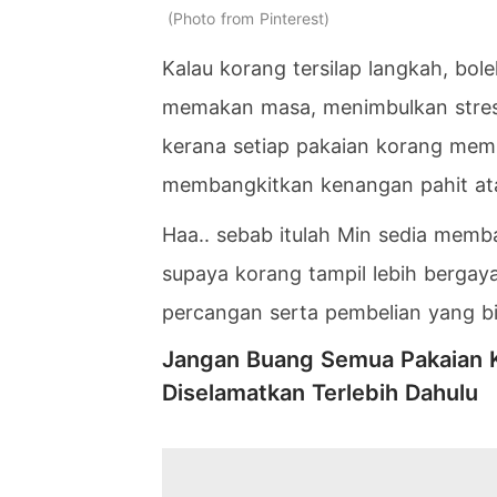
Photo from Pinterest
Kalau korang tersilap langkah, bole
memakan masa, menimbulkan stress
kerana setiap pakaian korang me
membangkitkan kenangan pahit at
Haa.. sebab itulah Min sedia mem
supaya korang tampil lebih bergaya
percangan serta pembelian yang bi
Jangan Buang Semua Pakaian K
Diselamatkan Terlebih Dahulu