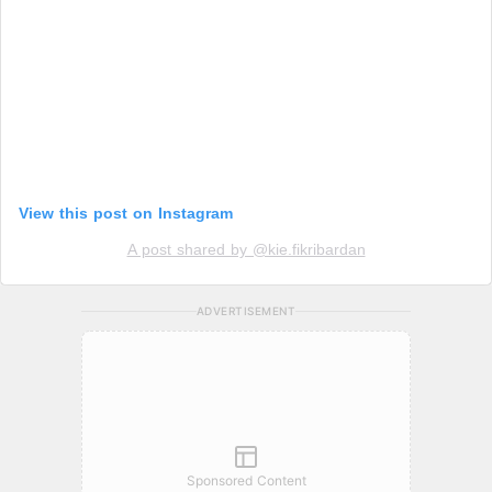
View this post on Instagram
A post shared by @kie.fikribardan
ADVERTISEMENT
Sponsored Content