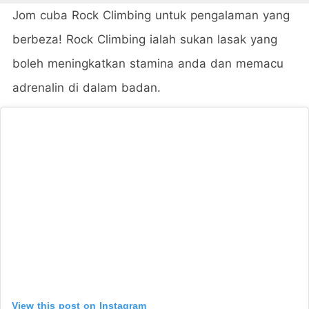
Jom cuba Rock Climbing untuk pengalaman yang
berbeza! Rock Climbing ialah sukan lasak yang
boleh meningkatkan stamina anda dan memacu
adrenalin di dalam badan.
View this post on Instagram