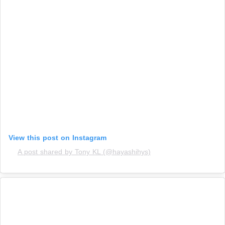
View this post on Instagram
A post shared by Tony KL (@hayashihys)