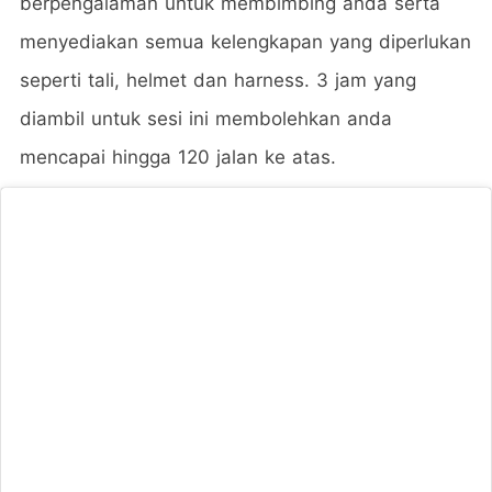
berpengalaman untuk membimbing anda serta
menyediakan semua kelengkapan yang diperlukan
seperti tali, helmet dan harness. 3 jam yang
diambil untuk sesi ini membolehkan anda
mencapai hingga 120 jalan ke atas.