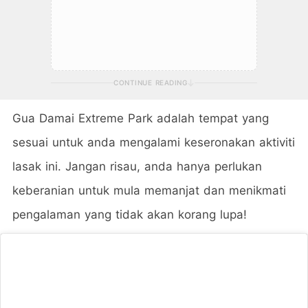
CONTINUE READING
Gua Damai Extreme Park adalah tempat yang
sesuai untuk anda mengalami keseronakan aktiviti
lasak ini. Jangan risau, anda hanya perlukan
keberanian untuk mula memanjat dan menikmati
pengalaman yang tidak akan korang lupa!