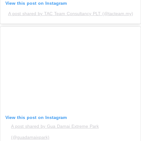
View this post on Instagram
A post shared by TAC Team Consultancy PLT (@tacteam.my)
View this post on Instagram
A post shared by Gua Damai Extreme Park
(@guadamaixpark)