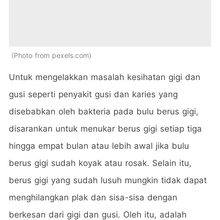
Photo from pexels.com
Untuk mengelakkan masalah kesihatan gigi dan
gusi seperti penyakit gusi dan karies yang
disebabkan oleh bakteria pada bulu berus gigi,
disarankan untuk menukar berus gigi setiap tiga
hingga empat bulan atau lebih awal jika bulu
berus gigi sudah koyak atau rosak. Selain itu,
berus gigi yang sudah lusuh mungkin tidak dapat
menghilangkan plak dan sisa-sisa dengan
berkesan dari gigi dan gusi. Oleh itu, adalah