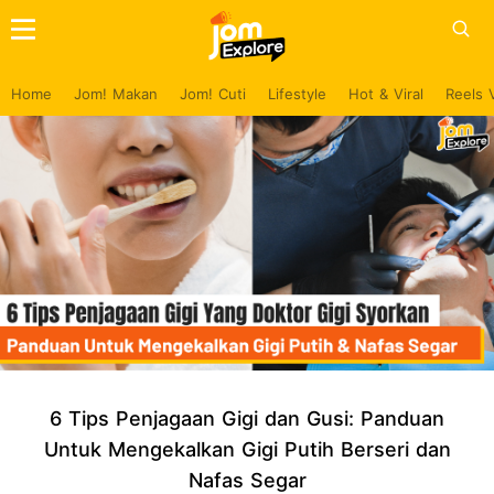
Home
Jom! Makan
Jom! Cuti
Lifestyle
Hot & Viral
Reels 
6 Tips Penjagaan Gigi dan Gusi: Panduan
Untuk Mengekalkan Gigi Putih Berseri dan
Nafas Segar