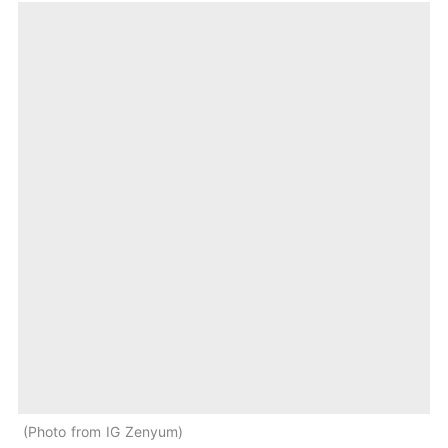
Photo from IG Zenyum