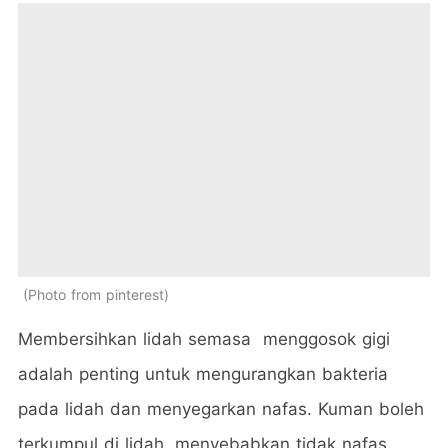
Photo from pinterest
Membersihkan lidah semasa menggosok gigi
adalah penting untuk mengurangkan bakteria
pada lidah dan menyegarkan nafas. Kuman boleh
terkumpul di lidah, menyebabkan tidak nafas