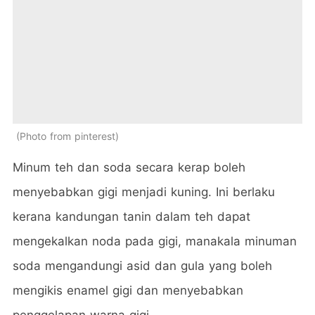
Photo from pinterest
Minum teh dan soda secara kerap boleh
menyebabkan gigi menjadi kuning. Ini berlaku
kerana kandungan tanin dalam teh dapat
mengekalkan noda pada gigi, manakala minuman
soda mengandungi asid dan gula yang boleh
mengikis enamel gigi dan menyebabkan
penggelapan warna gigi.