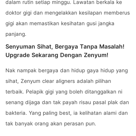
dalam rutin setiap minggu. Lawatan berkala ke
doktor gigi dan mengelakkan kesilapan memberus
gigi akan memastikan kesihatan gusi jangka
panjang.
Senyuman Sihat, Bergaya Tanpa Masalah!
Upgrade Sekarang Dengan Zenyum!
Nak nampak bergaya dan hidup gaya hidup yang
sihat, Zenyum clear aligners adalah pilihan
terbaik. Pelapik gigi yang boleh ditanggalkan ni
senang dijaga dan tak payah risau pasal plak dan
bakteria. Yang paling best, ia kelihatan alami dan
tak banyak orang akan perasan pun.