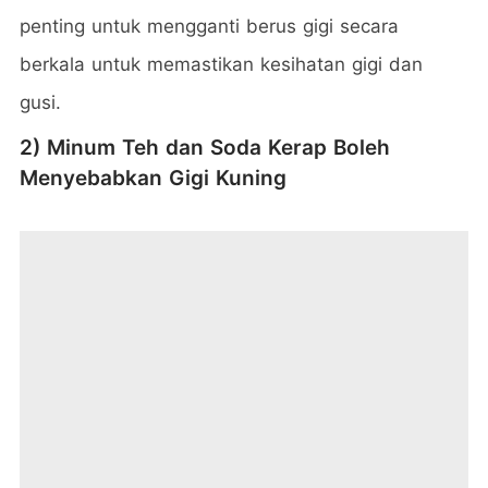
penting untuk mengganti berus gigi secara
berkala untuk memastikan kesihatan gigi dan
gusi.
2) Minum Teh dan Soda Kerap Boleh
Menyebabkan Gigi Kuning