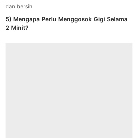
dan bersih.
5) Mengapa Perlu Menggosok Gigi Selama
2 Minit?