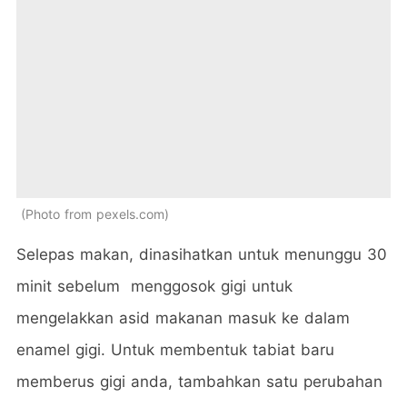
Photo from pexels.com
Selepas makan, dinasihatkan untuk menunggu 30
minit sebelum menggosok gigi untuk
mengelakkan asid makanan masuk ke dalam
enamel gigi. Untuk membentuk tabiat baru
memberus gigi anda, tambahkan satu perubahan