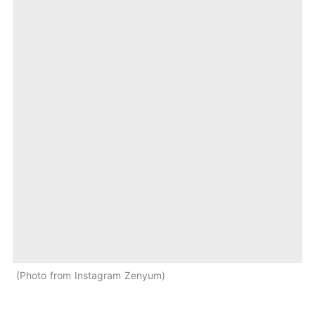
Photo from Instagram Zenyum