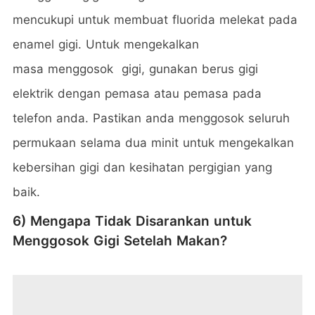
mencukupi untuk membuat fluorida melekat pada
enamel gigi. Untuk mengekalkan
masa menggosok gigi, gunakan berus gigi
elektrik dengan pemasa atau pemasa pada
telefon anda. Pastikan anda menggosok seluruh
permukaan selama dua minit untuk mengekalkan
kebersihan gigi dan kesihatan pergigian yang
baik.
6) Mengapa Tidak Disarankan untuk
Menggosok Gigi Setelah Makan?