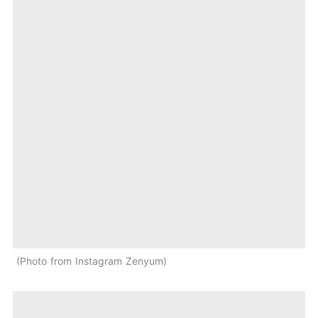
Photo from Instagram Zenyum