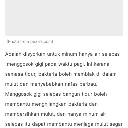
Photo from pexels.com
Adalah disyorkan untuk minum hanya air selepas
menggosok gigi pada waktu pagi. Ini kerana
semasa tidur, bakteria boleh membiak di dalam
mulut dan menyebabkan nafas berbau.
Menggosok gigi selepas bangun tidur boleh
membantu menghilangkan bakteria dan
membersihkan mulut, dan hanya minum air
selepas itu dapat membantu menjaga mulut segar