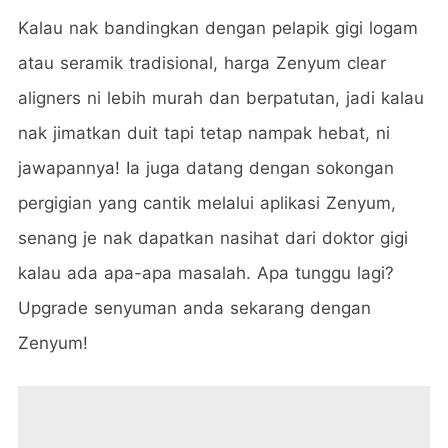
Kalau nak bandingkan dengan pelapik gigi logam
atau seramik tradisional, harga Zenyum clear
aligners ni lebih murah dan berpatutan, jadi kalau
nak jimatkan duit tapi tetap nampak hebat, ni
jawapannya! Ia juga datang dengan sokongan
pergigian yang cantik melalui aplikasi Zenyum,
senang je nak dapatkan nasihat dari doktor gigi
kalau ada apa-apa masalah. Apa tunggu lagi?
Upgrade senyuman anda sekarang dengan
Zenyum!