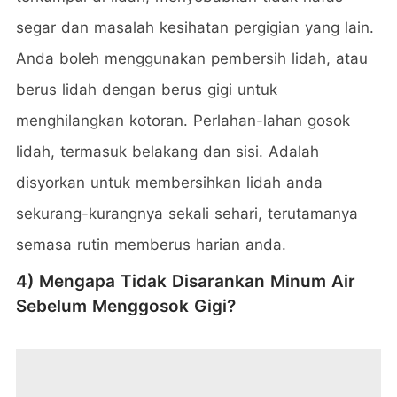
segar dan masalah kesihatan pergigian yang lain.
Anda boleh menggunakan pembersih lidah, atau
berus lidah dengan berus gigi untuk
menghilangkan kotoran. Perlahan-lahan gosok
lidah, termasuk belakang dan sisi. Adalah
disyorkan untuk membersihkan lidah anda
sekurang-kurangnya sekali sehari, terutamanya
semasa rutin memberus harian anda.
4) Mengapa Tidak Disarankan Minum Air
Sebelum Menggosok Gigi?