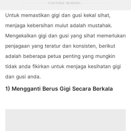
CONTINUE READING
Untuk memastikan gigi dan gusi kekal sihat,
menjaga kebersihan mulut adalah mustahak.
Mengekalkan gigi dan gusi yang sihat memerlukan
penjagaan yang teratur dan konsisten, berikut
adalah beberapa petua penting yang mungkin
tidak anda fikirkan untuk menjaga kesihatan gigi
dan gusi anda.
1) Mengganti Berus Gigi Secara Berkala