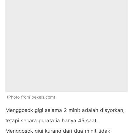
Photo from pexels.com
Menggosok gigi selama 2 minit adalah disyorkan,
tetapi secara purata ia hanya 45 saat.
Menggosok gigi kurang dari dua minit tidak