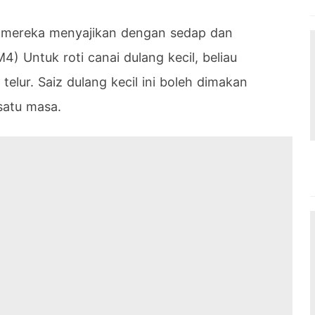
 mereka menyajikan dengan sedap dan
4) Untuk roti canai dulang kecil, beliau
elur. Saiz dulang kecil ini boleh dimakan
satu masa.