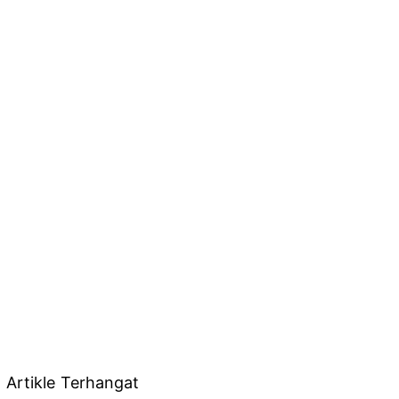
Artikle Terhangat