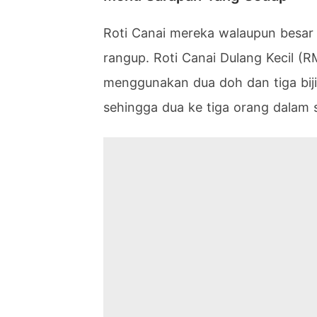
Roti Canai mereka walaupun besar
rangup. Roti Canai Dulang Kecil (RM
menggunakan dua doh dan tiga biji t
sehingga dua ke tiga orang dalam 