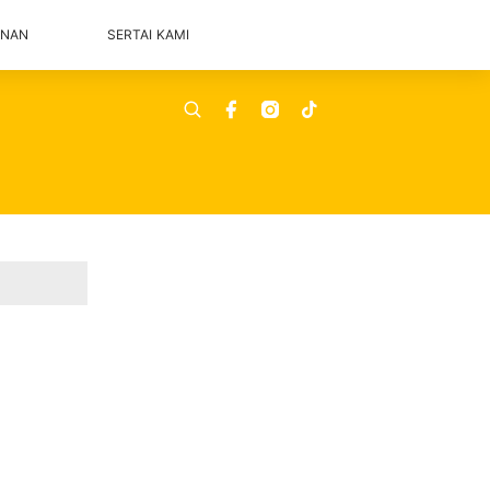
ANAN
SERTAI KAMI