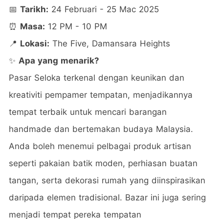
📅
Tarikh:
24 Februari - 25 Mac 2025
⏰
Masa:
12 PM - 10 PM
📍
Lokasi:
The Five, Damansara Heights
✨
Apa yang menarik?
Pasar Seloka terkenal dengan keunikan dan
kreativiti pempamer tempatan, menjadikannya
tempat terbaik untuk mencari barangan
handmade dan bertemakan budaya Malaysia.
Anda boleh menemui pelbagai produk artisan
seperti pakaian batik moden, perhiasan buatan
tangan, serta dekorasi rumah yang diinspirasikan
daripada elemen tradisional. Bazar ini juga sering
menjadi tempat pereka tempatan