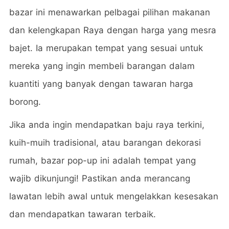
bazar ini menawarkan pelbagai pilihan makanan
dan kelengkapan Raya dengan harga yang mesra
bajet. Ia merupakan tempat yang sesuai untuk
mereka yang ingin membeli barangan dalam
kuantiti yang banyak dengan tawaran harga
borong.
Jika anda ingin mendapatkan baju raya terkini,
kuih-muih tradisional, atau barangan dekorasi
rumah, bazar pop-up ini adalah tempat yang
wajib dikunjungi! Pastikan anda merancang
lawatan lebih awal untuk mengelakkan kesesakan
dan mendapatkan tawaran terbaik.