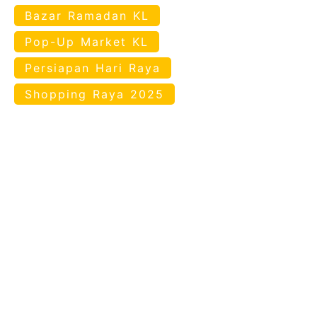
Bazar Ramadan KL
Pop-Up Market KL
Persiapan Hari Raya
Shopping Raya 2025