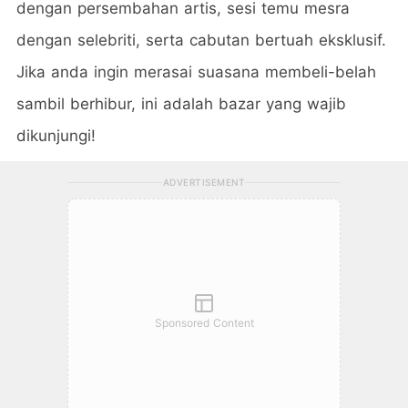
dengan persembahan artis, sesi temu mesra
dengan selebriti, serta cabutan bertuah eksklusif.
Jika anda ingin merasai suasana membeli-belah
sambil berhibur, ini adalah bazar yang wajib
dikunjungi!
ADVERTISEMENT
Sponsored Content