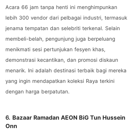
Acara 66 jam tanpa henti ini menghimpunkan
lebih 300 vendor dari pelbagai industri, termasuk
jenama tempatan dan selebriti terkenal. Selain
membeli-belah, pengunjung juga berpeluang
menikmati sesi pertunjukan fesyen khas,
demonstrasi kecantikan, dan promosi diskaun
menarik. Ini adalah destinasi terbaik bagi mereka
yang ingin mendapatkan koleksi Raya terkini
dengan harga berpatutan.
6.
Bazaar Ramadan AEON BiG Tun Hussein
Onn