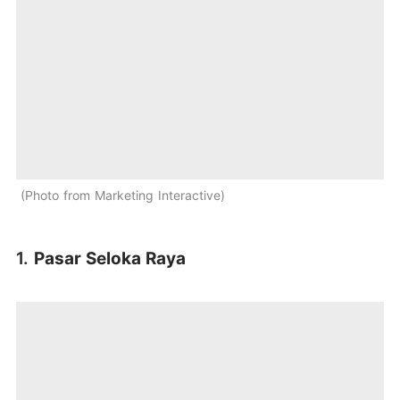
Photo from Marketing Interactive
1.
Pasar Seloka Raya