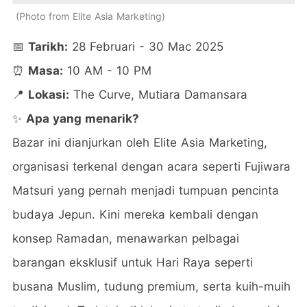
Photo from Elite Asia Marketing
📅
Tarikh:
28 Februari - 30 Mac 2025
⏰
Masa:
10 AM - 10 PM
📍
Lokasi:
The Curve, Mutiara Damansara
✨
Apa yang menarik?
Bazar ini dianjurkan oleh Elite Asia Marketing,
organisasi terkenal dengan acara seperti Fujiwara
Matsuri yang pernah menjadi tumpuan pencinta
budaya Jepun. Kini mereka kembali dengan
konsep Ramadan, menawarkan pelbagai
barangan eksklusif untuk Hari Raya seperti
busana Muslim, tudung premium, serta kuih-muih