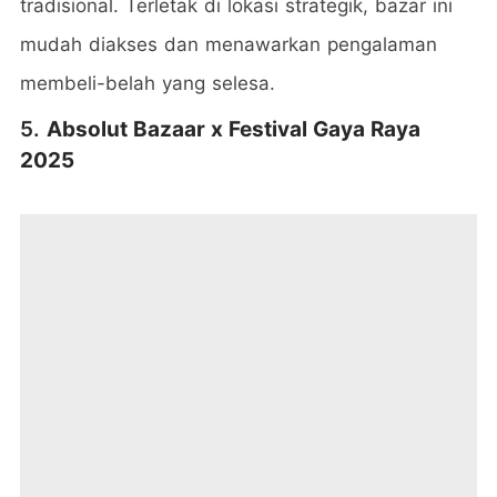
tradisional. Terletak di lokasi strategik, bazar ini
mudah diakses dan menawarkan pengalaman
membeli-belah yang selesa.
5.
Absolut Bazaar x Festival Gaya Raya
2025