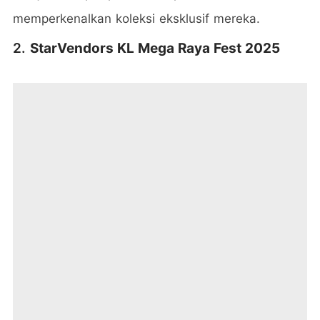
memperkenalkan koleksi eksklusif mereka.
2.
StarVendors KL Mega Raya Fest 2025