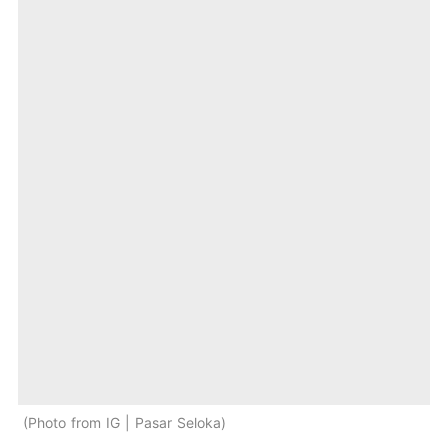
Photo from IG | Pasar Seloka