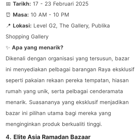
📅
Tarikh:
17 - 23 Februari 2025
⏰
Masa:
10 AM - 10 PM
📍
Lokasi:
Level G2, The Gallery, Publika
Shopping Gallery
✨
Apa yang menarik?
Dikenali dengan organisasi yang tersusun, bazar
ini menyediakan pelbagai barangan Raya eksklusif
seperti pakaian rekaan pereka tempatan, hiasan
rumah yang unik, serta pelbagai cenderamata
menarik. Suasananya yang eksklusif menjadikan
bazar ini pilihan utama bagi mereka yang
menginginkan produk berkualiti tinggi.
4.
Elite Asia Ramadan Bazaar