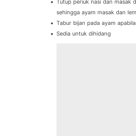
Tutup periuk nasi dan masak d
sehingga ayam masak dan lem
Tabur bijan pada ayam apabila
Sedia untuk dihidang