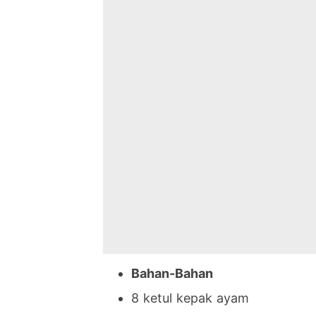
Bahan-Bahan
8 ketul kepak ayam