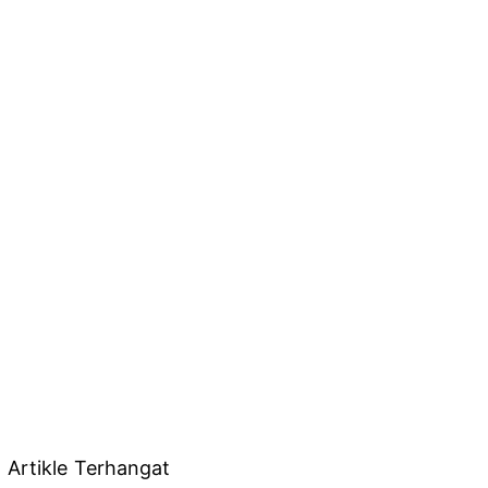
Artikle Terhangat