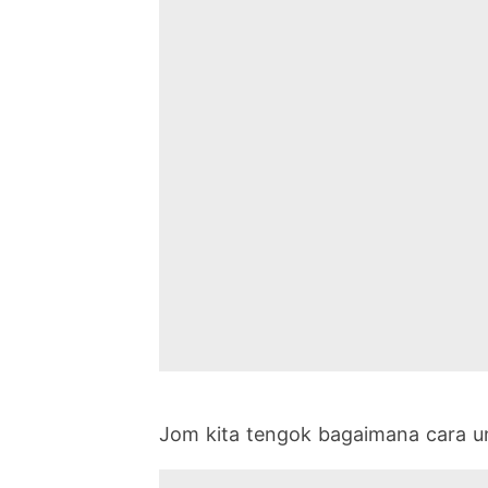
Jom kita tengok bagaimana cara u