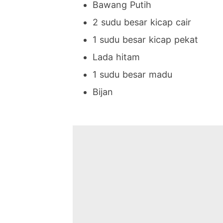
Bawang Putih
2 sudu besar kicap cair
1 sudu besar kicap pekat
Lada hitam
1 sudu besar madu
Bijan