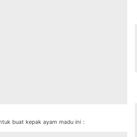
ntuk buat kepak ayam madu ini :