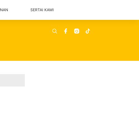
ANAN
SERTAI KAMI