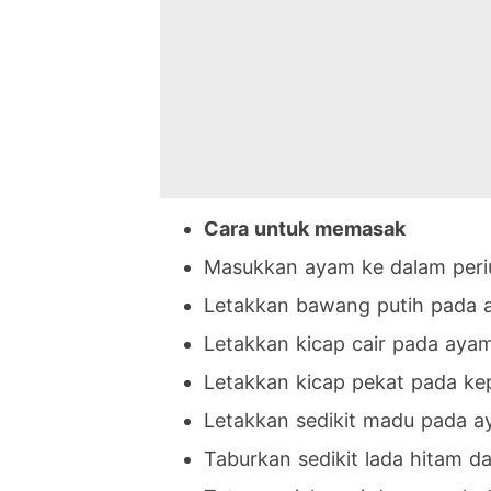
Cara untuk memasak
Masukkan ayam ke dalam peri
Letakkan bawang putih pada 
Letakkan kicap cair pada aya
Letakkan kicap pekat pada k
Letakkan sedikit madu pada 
Taburkan sedikit lada hitam d