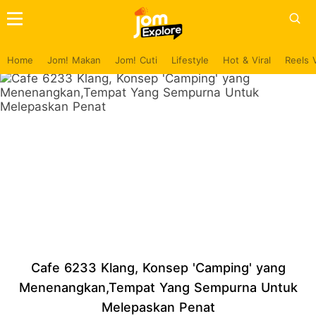
Home
Jom! Makan
Jom! Cuti
Lifestyle
Hot & Viral
Reels 
Cafe 6233 Klang, Konsep 'Camping' yang
Menenangkan,Tempat Yang Sempurna Untuk
Melepaskan Penat