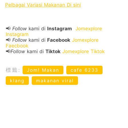
Pelbagai Variasi Makanan Di sini
📢
Follow
kami di
Instagram
Jomexplore
Instagram
📢
Follow
kami di
Facebook
Jomexplore
Faecbook
📢
Follow
kami di
Tiktok
Jomexplore Tiktok
標籤:
Jom! Makan
cafe 6233
klang
makanan viral