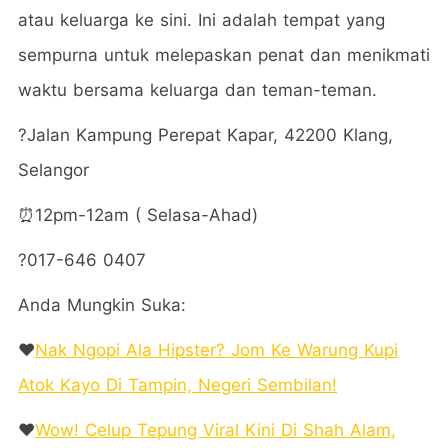
atau keluarga ke sini. Ini adalah tempat yang
sempurna untuk melepaskan penat dan menikmati
waktu bersama keluarga dan teman-teman.
?Jalan Kampung Perepat Kapar, 42200 Klang,
Selangor
⏰12pm-12am ( Selasa-Ahad)
?017-646 0407
Anda Mungkin Suka:
❤️
Nak Ngopi Ala Hipster? Jom Ke Warung Kupi
Atok Kayo Di Tampin, Negeri Sembilan!
❤️
Wow! Celup Tepung Viral Kini Di Shah Alam,