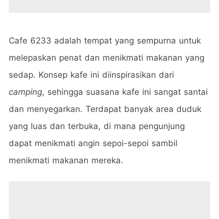
Cafe 6233 adalah tempat yang sempurna untuk
melepaskan penat dan menikmati makanan yang
sedap. Konsep kafe ini diinspirasikan dari
camping
, sehingga suasana kafe ini sangat santai
dan menyegarkan. Terdapat banyak area duduk
yang luas dan terbuka, di mana pengunjung
dapat menikmati angin sepoi-sepoi sambil
menikmati makanan mereka.