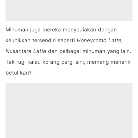
Minuman juga mereka menyediakan dengan
keunikkan tersendiri seperti
Honeycomb Latte,
Nusantara Latte
dan pelbagai minuman yang lain.
Tak rugi kalau korang pergi sini, memang menarik
betul kan?