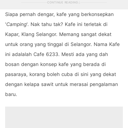
CONTINUE READING
Siapa pernah dengar, kafe yang berkonsepkan
'
Camping
'. Nak tahu tak? Kafe ini terletak di
Kapar, Klang Selangor. Memang sangat dekat
untuk orang yang tinggal di Selangor. Nama Kafe
ini adalalah Cafe 6233. Mesti ada yang dah
bosan dengan konsep kafe yang berada di
pasaraya, korang boleh cuba di sini yang dekat
dengan kelapa sawit untuk merasai pengalaman
baru.