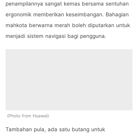
penampilannya sangat kemas bersama sentuhan
ergonomik memberikan keseimbangan. Bahagian
mahkota berwarna merah boleh diputarkan untuk
menjadi sistem navigasi bagi pengguna.
Photo from Huawei
Tambahan pula, ada satu butang untuk