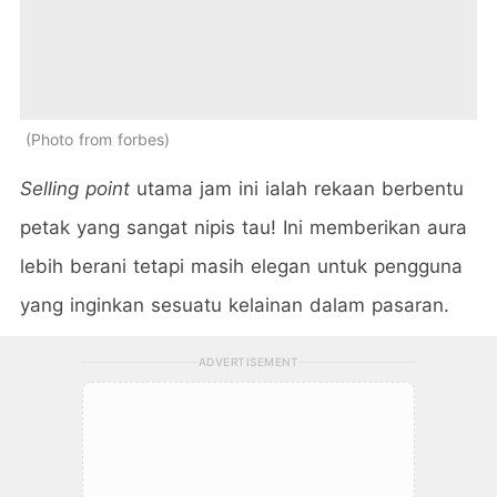
Photo from forbes
Selling point
utama jam ini ialah rekaan berbentu
petak yang sangat nipis tau! Ini memberikan aura
lebih berani tetapi masih elegan untuk pengguna
yang inginkan sesuatu kelainan dalam pasaran.
ADVERTISEMENT