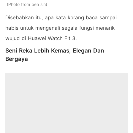
Photo from ben sin
Disebabkan itu, apa kata korang baca sampai
habis untuk mengenali segala fungsi menarik
wujud di Huawei Watch Fit 3.
Seni Reka Lebih Kemas, Elegan Dan
Bergaya