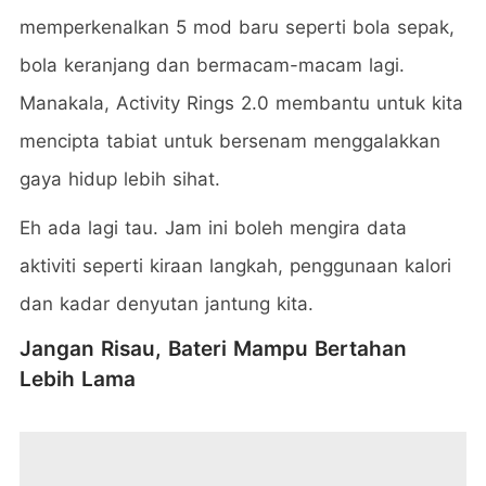
memperkenalkan 5 mod baru seperti bola sepak,
bola keranjang dan bermacam-macam lagi.
Manakala, Activity Rings 2.0 membantu untuk kita
mencipta tabiat untuk bersenam menggalakkan
gaya hidup lebih sihat.
Eh ada lagi tau. Jam ini boleh mengira data
aktiviti seperti kiraan langkah, penggunaan kalori
dan kadar denyutan jantung kita.
Jangan Risau, Bateri Mampu Bertahan
Lebih Lama