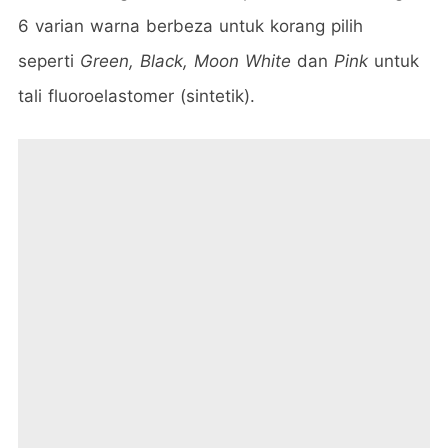
6 varian warna berbeza untuk korang pilih
seperti
Green, Black, Moon White
dan
Pink
untuk
tali fluoroelastomer (sintetik).