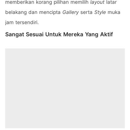
memberikan korang pilihan memilih
layout
latar
belakang dan mencipta
Gallery
serta
Style
muka
jam tersendiri.
Sangat Sesuai Untuk Mereka Yang Aktif