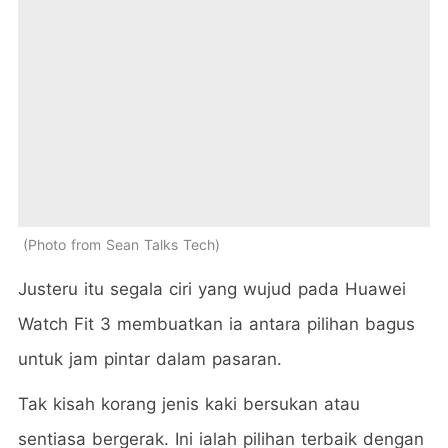
Photo from Sean Talks Tech
Justeru itu segala ciri yang wujud pada Huawei
Watch Fit 3 membuatkan ia antara pilihan bagus
untuk jam pintar dalam pasaran.
Tak kisah korang jenis kaki bersukan atau
sentiasa bergerak. Ini ialah pilihan terbaik dengan