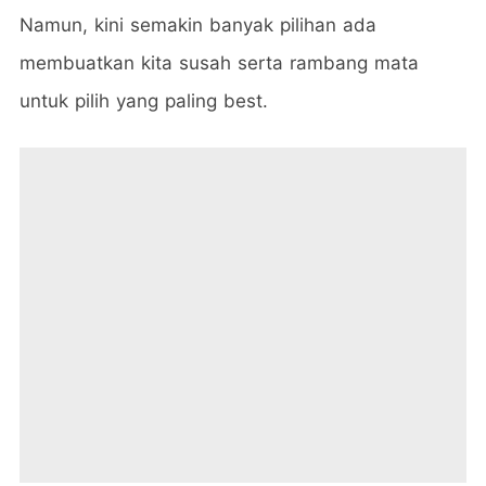
Namun, kini semakin banyak pilihan ada
membuatkan kita susah serta rambang mata
untuk pilih yang paling best.