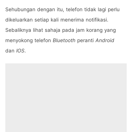
Sehubungan dengan itu, telefon tidak lagi perlu
dikeluarkan setiap kali menerima notifikasi.
Sebaliknya lihat sahaja pada jam korang yang
menyokong telefon
Bluetooth
peranti
Android
dan
IOS
.