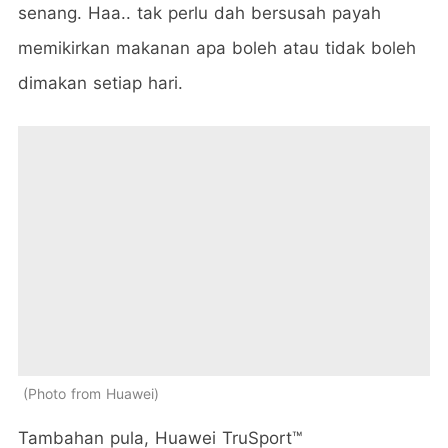
senang. Haa.. tak perlu dah bersusah payah
memikirkan makanan apa boleh atau tidak boleh
dimakan setiap hari.
Photo from Huawei
Tambahan pula, Huawei TruSport™