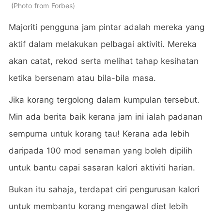
Photo from Forbes
Majoriti pengguna jam pintar adalah mereka yang
aktif dalam melakukan pelbagai aktiviti. Mereka
akan catat, rekod serta melihat tahap kesihatan
ketika bersenam atau bila-bila masa.
Jika korang tergolong dalam kumpulan tersebut.
Min ada berita baik kerana jam ini ialah padanan
sempurna untuk korang tau! Kerana ada lebih
daripada 100 mod senaman yang boleh dipilih
untuk bantu capai sasaran kalori aktiviti harian.
Bukan itu sahaja, terdapat ciri pengurusan kalori
untuk membantu korang mengawal diet lebih