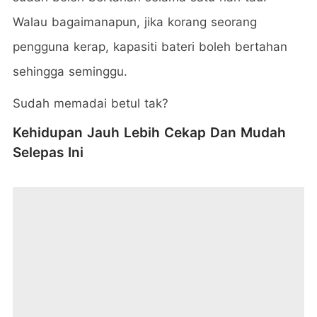
Walau bagaimanapun, jika korang seorang
pengguna kerap, kapasiti bateri boleh bertahan
sehingga seminggu.
Sudah memadai betul tak?
Kehidupan Jauh Lebih Cekap Dan Mudah
Selepas Ini