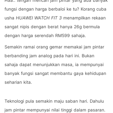
Haa.. tengah mencari jam pintar yang ada banyak
fungsi dengan harga berbaloi ke tu? Korang cuba
usha
HUAWEI WATCH FIT 3
menampilkan rekaan
sangat nipis dengan berat hanya 26g bermula
dengan harga serendah RM599 sahaja.
Semakin ramai orang gemar memakai jam pintar
berbanding jam analog pada hari ini. Bukan
sahaja dapat menunjukkan masa, ia mempunyai
banyak fungsi sangat membantu gaya kehidupan
seharian kita.
Teknologi pula semakin maju saban hari. Dahulu
jam pintar mempunyai nilai tinggi dalam pasaran.