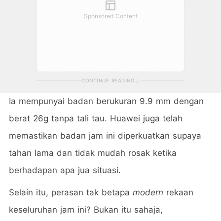
Sponsored Content
CONTINUE READING
Ia mempunyai badan berukuran 9.9 mm dengan
berat 26g tanpa tali tau. Huawei juga telah
memastikan badan jam ini diperkuatkan supaya
tahan lama dan tidak mudah rosak ketika
berhadapan apa jua situasi.
Selain itu, perasan tak betapa
modern
rekaan
keseluruhan jam ini? Bukan itu sahaja,