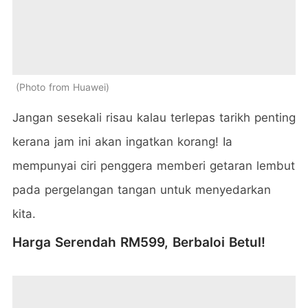
Photo from Huawei
Jangan sesekali risau kalau terlepas tarikh penting
kerana jam ini akan ingatkan korang! Ia
mempunyai ciri penggera memberi getaran lembut
pada pergelangan tangan untuk menyedarkan
kita.
Harga Serendah RM599, Berbaloi Betul!