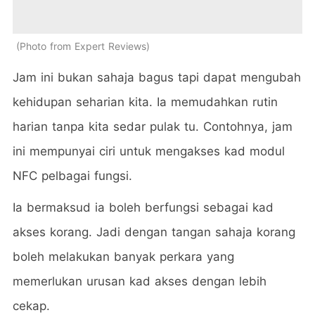
Photo from Expert Reviews
Jam ini bukan sahaja bagus tapi dapat mengubah
kehidupan seharian kita. Ia memudahkan rutin
harian tanpa kita sedar pulak tu. Contohnya, jam
ini mempunyai ciri untuk mengakses kad modul
NFC pelbagai fungsi.
Ia bermaksud ia boleh berfungsi sebagai kad
akses korang. Jadi dengan tangan sahaja korang
boleh melakukan banyak perkara yang
memerlukan urusan kad akses dengan lebih
cekap.