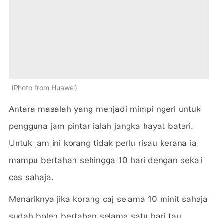
Photo from Huawei
Antara masalah yang menjadi mimpi ngeri untuk
pengguna jam pintar ialah jangka hayat bateri.
Untuk jam ini korang tidak perlu risau kerana ia
mampu bertahan sehingga 10 hari dengan sekali
cas sahaja.
Menariknya jika korang caj selama 10 minit sahaja
sudah boleh bertahan selama satu hari tau.