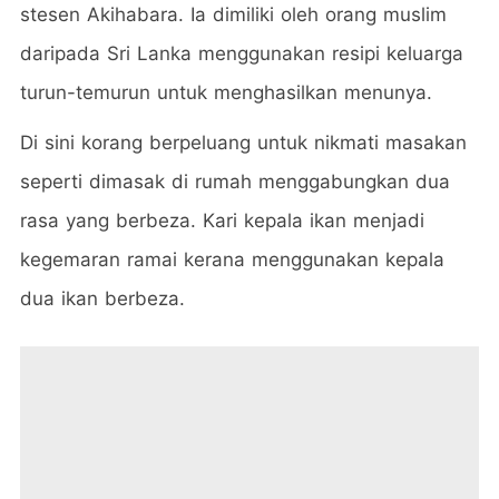
stesen Akihabara. Ia dimiliki oleh orang muslim
daripada Sri Lanka menggunakan resipi keluarga
turun-temurun untuk menghasilkan menunya.
Di sini korang berpeluang untuk nikmati masakan
seperti dimasak di rumah menggabungkan dua
rasa yang berbeza. Kari kepala ikan menjadi
kegemaran ramai kerana menggunakan kepala
dua ikan berbeza.