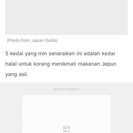
Photo from Japan Guide
5 kedai yang min senaraikan ini adalah kedai
halal untuk korang menikmati makanan Jepun
yang asli.
ADVERTISEMENT