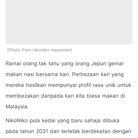
Photo from nikoniko mazemen
Ramai orang tak tahu yang orang Jepun gemar
makan nasi bersama kari. Perbezaan kari yang
mereka hasilkan mempunyai profil rasa unik untuk
membezakan daripada kari kita biasa makan di
Malaysia.
NikoNiko pula kedai yang baru sahaja dibuka
pada tahun 2021 dan terletak berdekatan dengan