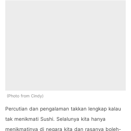
Photo from Cindy
Percutian dan pengalaman takkan lengkap kalau
tak menikmati Sushi. Selalunya kita hanya
menikmatinya di negara kita dan rasanya boleh-