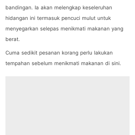
bandingan. Ia akan melengkap keseleruhan
hidangan ini termasuk pencuci mulut untuk
menyegarkan selepas menikmati makanan yang
berat.
Cuma sedikit pesanan korang perlu lakukan
tempahan sebelum menikmati makanan di sini.