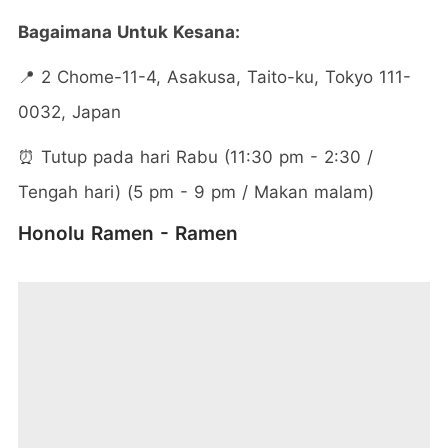
Bagaimana Untuk Kesana:
📍 2 Chome-11-4, Asakusa, Taito-ku, Tokyo 111-
0032, Japan
⏰ Tutup pada hari Rabu (11:30 pm - 2:30 /
Tengah hari) (5 pm - 9 pm / Makan malam)
Honolu Ramen - Ramen