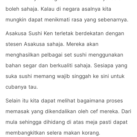
boleh sahaja. Kalau di negara asalnya kita
mungkin dapat menikmati rasa yang sebenarnya.
Asakusa Sushi Ken terletak berdekatan dengan
stesen Asakusa sahaja. Mereka akan
menghasilkan pelbagai set sushi menggunakan
bahan segar dan berkualiti sahaja. Sesiapa yang
suka sushi memang wajib singgah ke sini untuk
cubanya tau.
Selain itu kita dapat melihat bagaimana proses
memasak yang dikendalikan oleh cef mereka. Dari
mula sehingga dihidang di atas meja pasti dapat
membangkitkan selera makan korang.