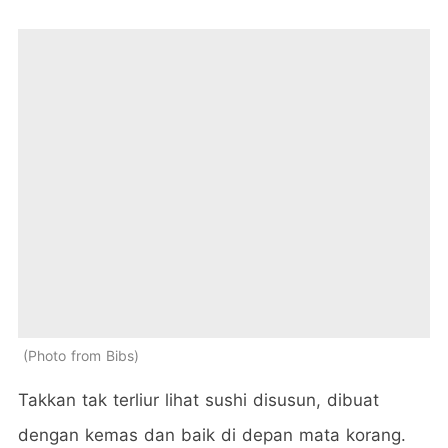
Photo from Bibs
Takkan tak terliur lihat sushi disusun, dibuat
dengan kemas dan baik di depan mata korang.