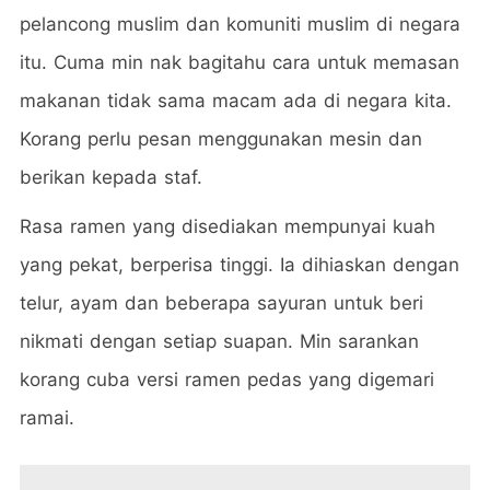
pelancong muslim dan komuniti muslim di negara
itu. Cuma min nak bagitahu cara untuk memasan
makanan tidak sama macam ada di negara kita.
Korang perlu pesan menggunakan mesin dan
berikan kepada staf.
Rasa ramen yang disediakan mempunyai kuah
yang pekat, berperisa tinggi. Ia dihiaskan dengan
telur, ayam dan beberapa sayuran untuk beri
nikmati dengan setiap suapan. Min sarankan
korang cuba versi ramen pedas yang digemari
ramai.