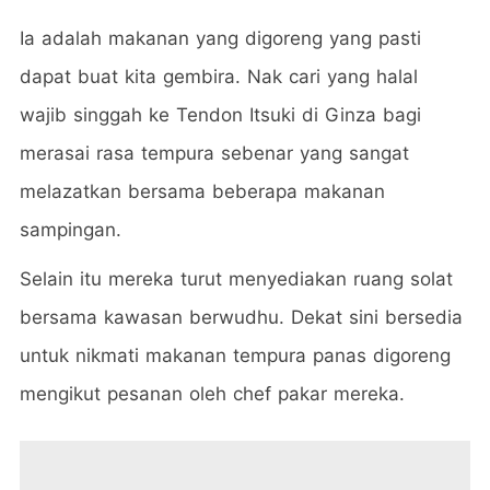
Ia adalah makanan yang digoreng yang pasti
dapat buat kita gembira. Nak cari yang halal
wajib singgah ke Tendon Itsuki di Ginza bagi
merasai rasa tempura sebenar yang sangat
melazatkan bersama beberapa makanan
sampingan.
Selain itu mereka turut menyediakan ruang solat
bersama kawasan berwudhu. Dekat sini bersedia
untuk nikmati makanan tempura panas digoreng
mengikut pesanan oleh chef pakar mereka.