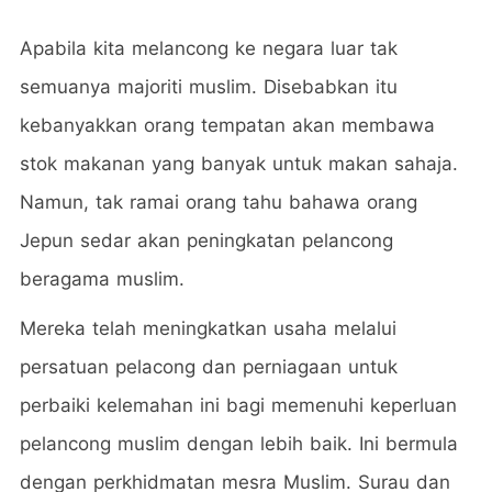
Apabila kita melancong ke negara luar tak
semuanya majoriti muslim. Disebabkan itu
kebanyakkan orang tempatan akan membawa
stok makanan yang banyak untuk makan sahaja.
Namun, tak ramai orang tahu bahawa orang
Jepun sedar akan peningkatan pelancong
beragama muslim.
Mereka telah meningkatkan usaha melalui
persatuan pelacong dan perniagaan untuk
perbaiki kelemahan ini bagi memenuhi keperluan
pelancong muslim dengan lebih baik. Ini bermula
dengan perkhidmatan mesra Muslim. Surau dan