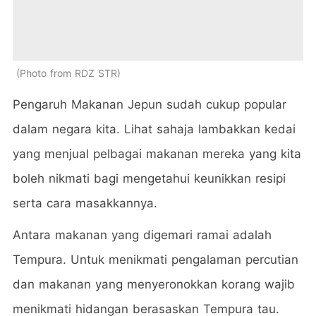
Photo from RDZ STR
Pengaruh Makanan Jepun sudah cukup popular
dalam negara kita. Lihat sahaja lambakkan kedai
yang menjual pelbagai makanan mereka yang kita
boleh nikmati bagi mengetahui keunikkan resipi
serta cara masakkannya.
Antara makanan yang digemari ramai adalah
Tempura. Untuk menikmati pengalaman percutian
dan makanan yang menyeronokkan korang wajib
menikmati hidangan berasaskan Tempura tau.