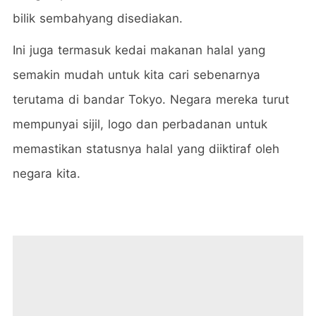
bilik sembahyang disediakan.
Ini juga termasuk kedai makanan halal yang
semakin mudah untuk kita cari sebenarnya
terutama di bandar Tokyo. Negara mereka turut
mempunyai sijil, logo dan perbadanan untuk
memastikan statusnya halal yang diiktiraf oleh
negara kita.