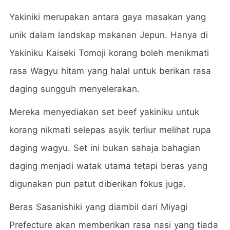
Yakiniki merupakan antara gaya masakan yang
unik dalam landskap makanan Jepun. Hanya di
Yakiniku Kaiseki Tomoji korang boleh menikmati
rasa Wagyu hitam yang halal untuk berikan rasa
daging sungguh menyelerakan.
Mereka menyediakan set beef yakiniku untuk
korang nikmati selepas asyik terliur melihat rupa
daging wagyu. Set ini bukan sahaja bahagian
daging menjadi watak utama tetapi beras yang
digunakan pun patut diberikan fokus juga.
Beras Sasanishiki yang diambil dari Miyagi
Prefecture akan memberikan rasa nasi yang tiada