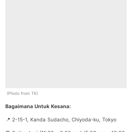
Photo from TK
Bagaimana Untuk Kesana:
📍 2-15-1, Kanda Sudacho, Chiyoda-ku, Tokyo