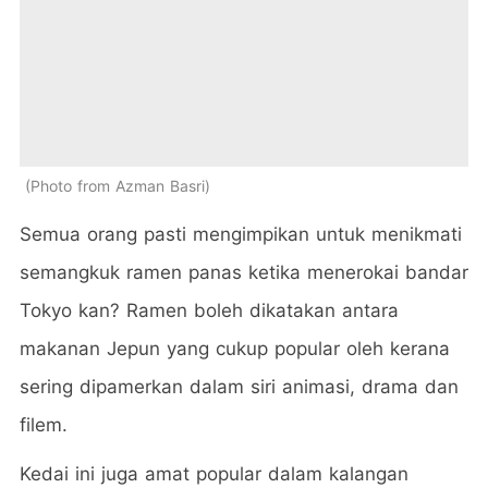
Photo from Azman Basri
Semua orang pasti mengimpikan untuk menikmati
semangkuk ramen panas ketika menerokai bandar
Tokyo kan? Ramen boleh dikatakan antara
makanan Jepun yang cukup popular oleh kerana
sering dipamerkan dalam siri animasi, drama dan
filem.
Kedai ini juga amat popular dalam kalangan