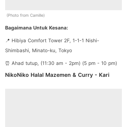
Photo from Camille
Bagaimana Untuk Kesana:
📍 Hibiya Comfort Tower 2F, 1-1-1 Nishi-
Shimbashi, Minato-ku, Tokyo
⏰ Ahad tutup, (11:30 am - 2pm) (5 pm - 10 pm)
NikoNiko Halal Mazemen & Curry - Kari