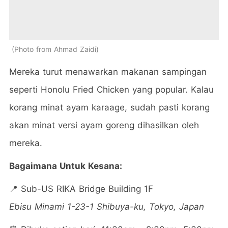
Photo from Ahmad Zaidi
Mereka turut menawarkan makanan sampingan
seperti Honolu Fried Chicken yang popular. Kalau
korang minat ayam karaage, sudah pasti korang
akan minat versi ayam goreng dihasilkan oleh
mereka.
Bagaimana Untuk Kesana:
📍 Sub-US RIKA Bridge Building 1F
Ebisu Minami 1-23-1 Shibuya-ku, Tokyo, Japan