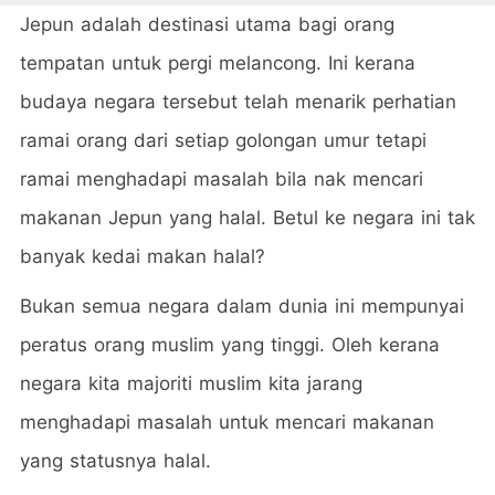
Jepun adalah destinasi utama bagi orang
tempatan untuk pergi melancong. Ini kerana
budaya negara tersebut telah menarik perhatian
ramai orang dari setiap golongan umur tetapi
ramai menghadapi masalah bila nak mencari
makanan Jepun yang halal. Betul ke negara ini tak
banyak kedai makan halal?
Bukan semua negara dalam dunia ini mempunyai
peratus orang muslim yang tinggi. Oleh kerana
negara kita majoriti muslim kita jarang
menghadapi masalah untuk mencari makanan
yang statusnya halal.