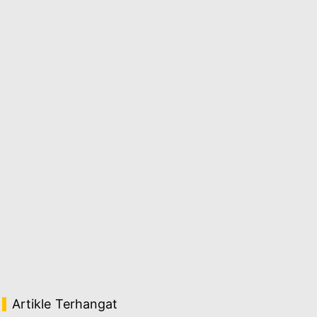
Artikle Terhangat