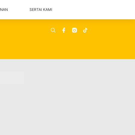
ANAN
SERTAI KAMI