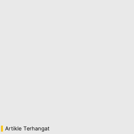
Artikle Terhangat