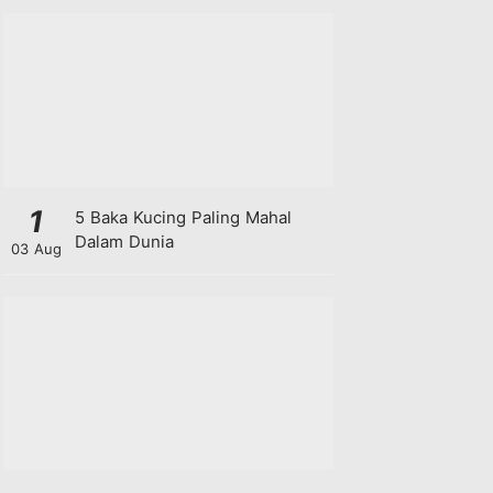
1
5 Baka Kucing Paling Mahal
Dalam Dunia
03 Aug