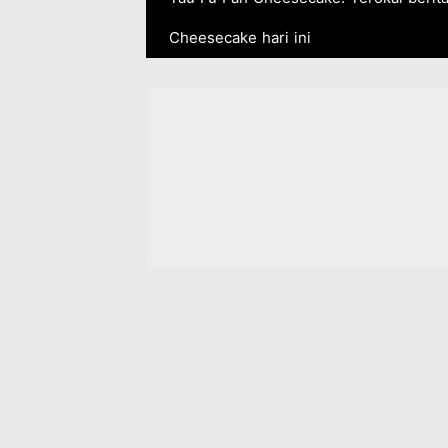
Cheesecake hari ini