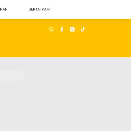
ANAN
SERTAI KAMI