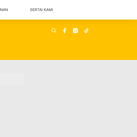
ANAN
SERTAI KAMI