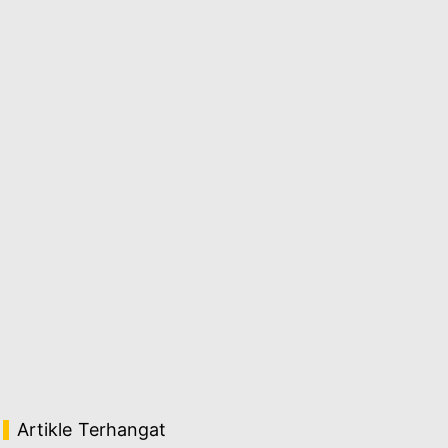
Artikle Terhangat