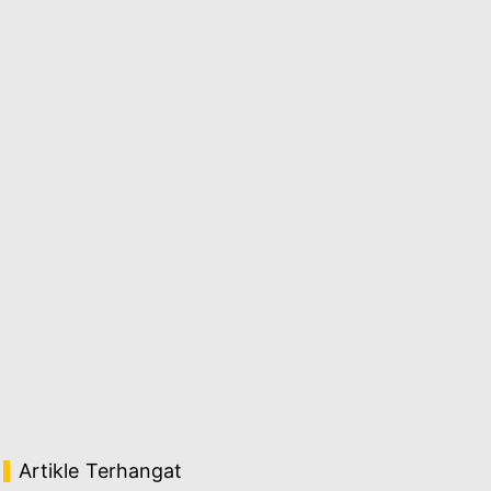
Artikle Terhangat