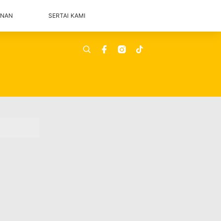
ANAN
SERTAI KAMI