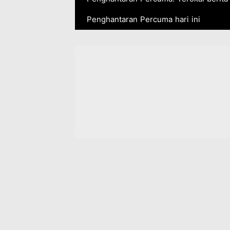
Penghantaran Percuma hari ini