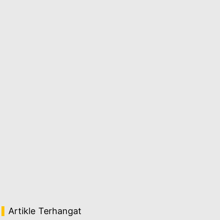
Artikle Terhangat