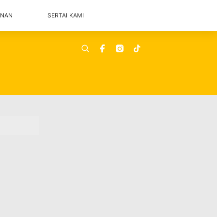
ANAN
SERTAI KAMI