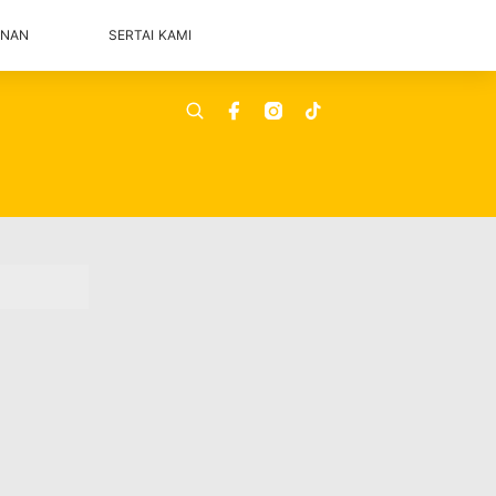
ANAN
SERTAI KAMI