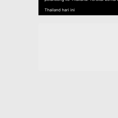
Thailand hari ini