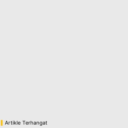
Artikle Terhangat