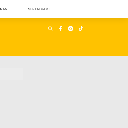
ANAN
SERTAI KAMI