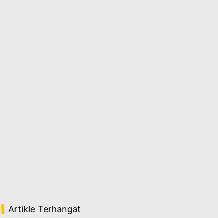
Artikle Terhangat