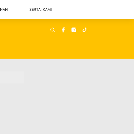
ANAN
SERTAI KAMI