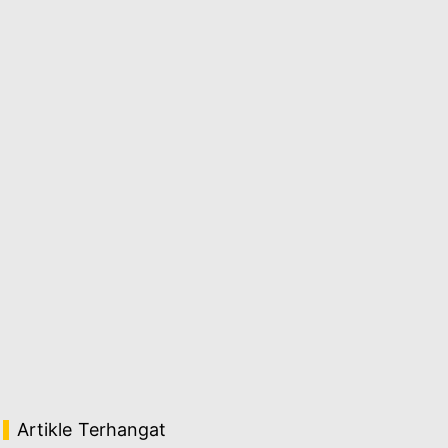
Artikle Terhangat