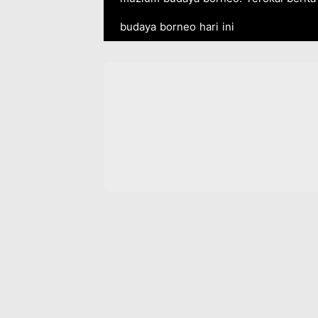
budaya borneo hari ini