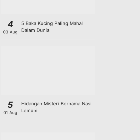
4
5 Baka Kucing Paling Mahal
Dalam Dunia
03 Aug
5
Hidangan Misteri Bernama Nasi
Lemuni
01 Aug