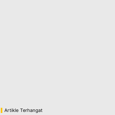
Artikle Terhangat