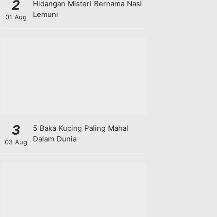
2
Hidangan Misteri Bernama Nasi
Lemuni
01 Aug
3
5 Baka Kucing Paling Mahal
Dalam Dunia
03 Aug