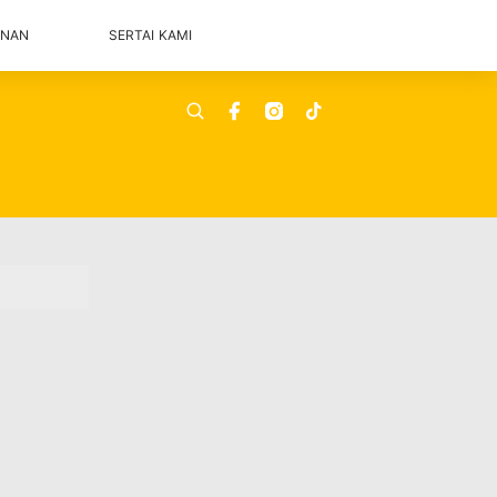
ANAN
SERTAI KAMI