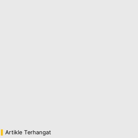
Artikle Terhangat