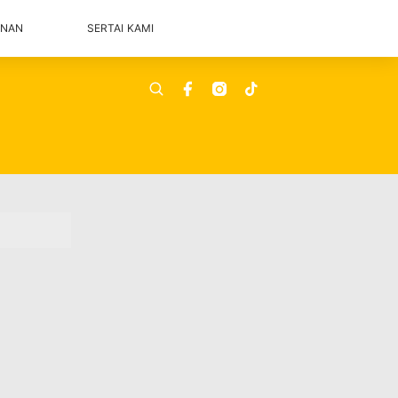
ANAN
SERTAI KAMI