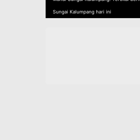
Sungai Kalumpang hari ini