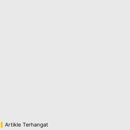
Artikle Terhangat