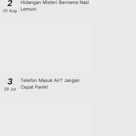
2
Hidangan Misteri Bernama Nasi
Lemuni
01 Aug
3
Telefon Masuk Air? Jangan
Cepat Panik!
29 Jul