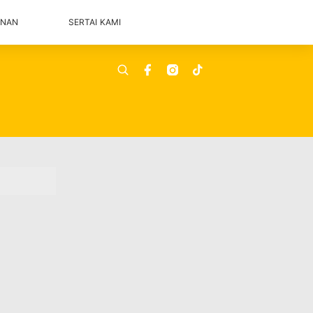
ANAN
SERTAI KAMI