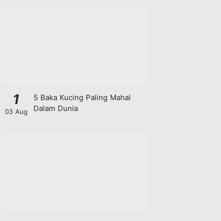
1
5 Baka Kucing Paling Mahal
Dalam Dunia
03 Aug