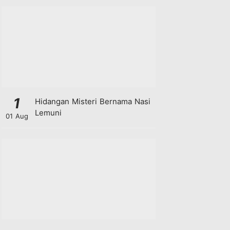
1
Hidangan Misteri Bernama Nasi
Lemuni
01 Aug