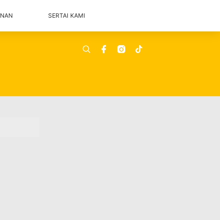
ANAN
SERTAI KAMI