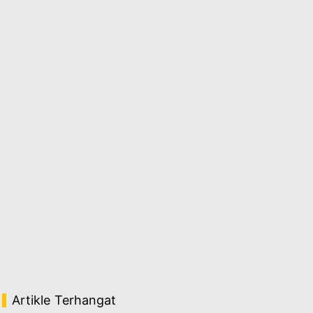
Artikle Terhangat