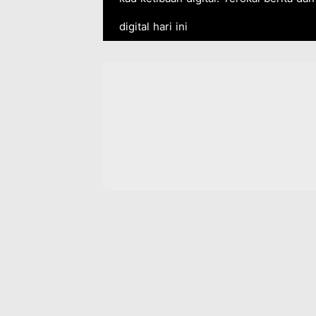
digital hari ini