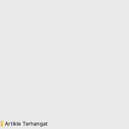
Artikle Terhangat