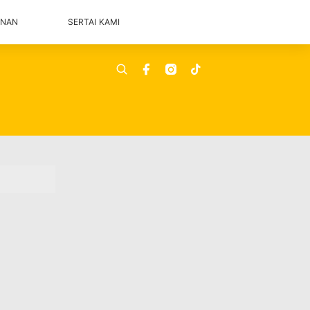
ANAN
SERTAI KAMI