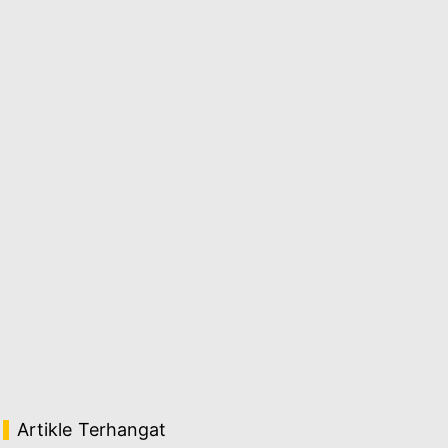
Artikle Terhangat