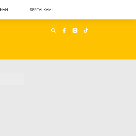
ANAN
SERTAI KAMI