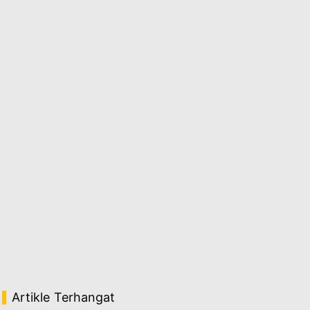
Artikle Terhangat