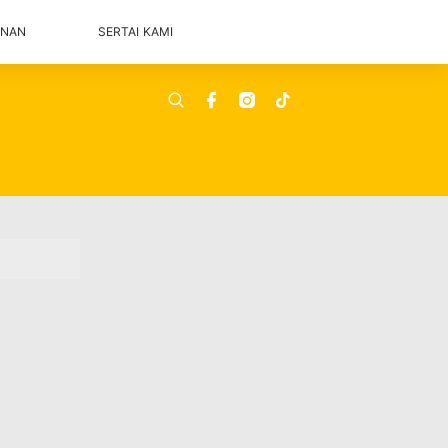
ANAN
SERTAI KAMI