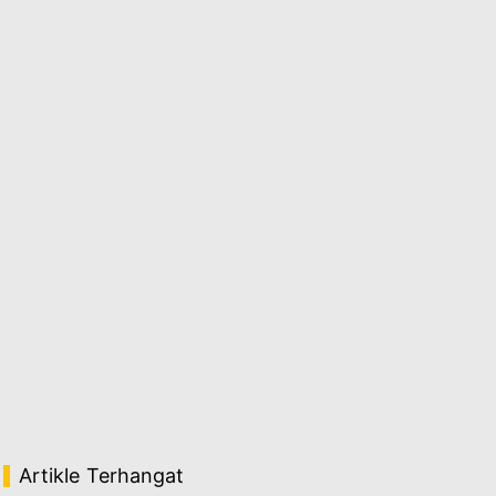
Artikle Terhangat