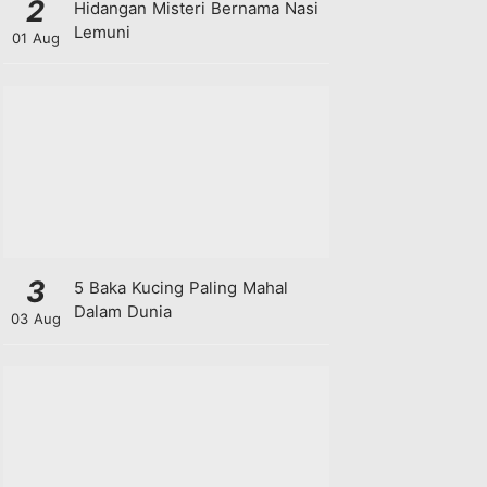
2
Hidangan Misteri Bernama Nasi
Lemuni
01 Aug
3
5 Baka Kucing Paling Mahal
Dalam Dunia
03 Aug