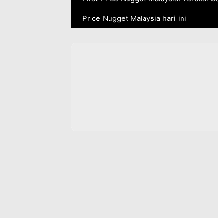
Price Nugget Malaysia hari ini