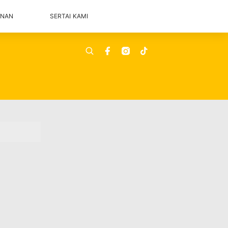
ANAN
SERTAI KAMI