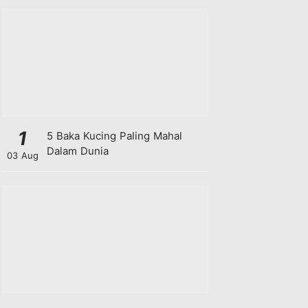
1
5 Baka Kucing Paling Mahal
Dalam Dunia
03 Aug