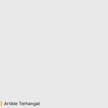
Artikle Terhangat