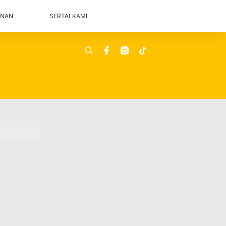
ANAN
SERTAI KAMI