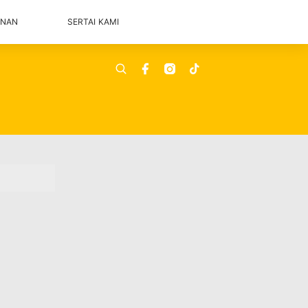
ANAN
SERTAI KAMI