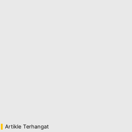
Artikle Terhangat