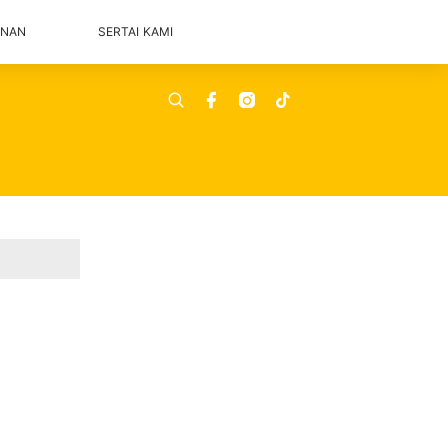
ANAN
SERTAI KAMI