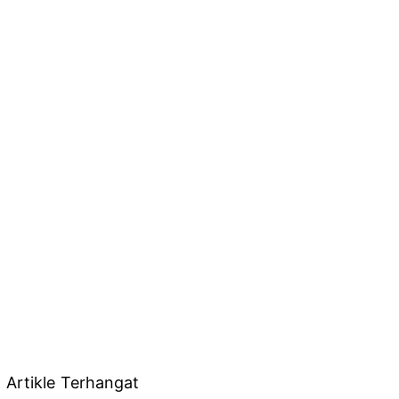
Artikle Terhangat