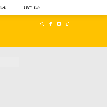
ANAN
SERTAI KAMI