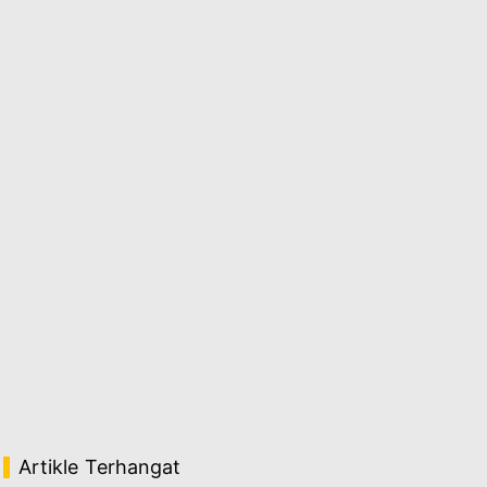
Artikle Terhangat