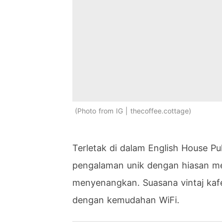
Photo from IG | thecoffee.cottage
Terletak di dalam English House Pu
pengalaman unik dengan hiasan me
menyenangkan. Suasana vintaj kafe
dengan kemudahan WiFi.