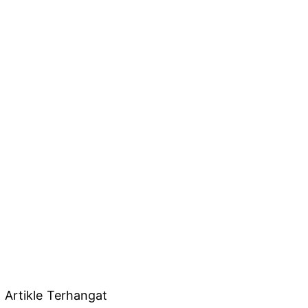
Artikle Terhangat