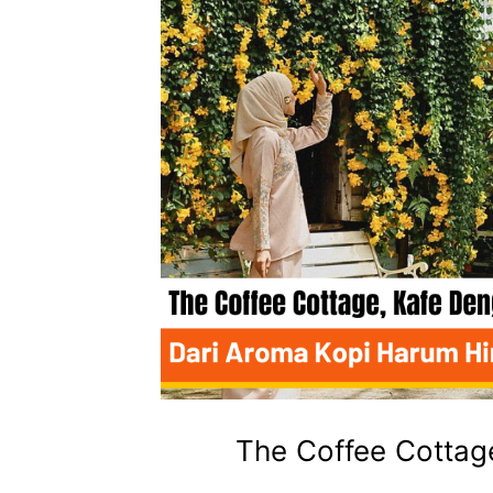
The Coffee Cottag