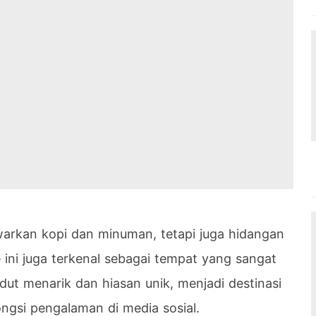
arkan kopi dan minuman, tetapi juga hidangan
 ini juga terkenal sebagai tempat yang sangat
ut menarik dan hiasan unik, menjadi destinasi
ngsi pengalaman di media sosial.