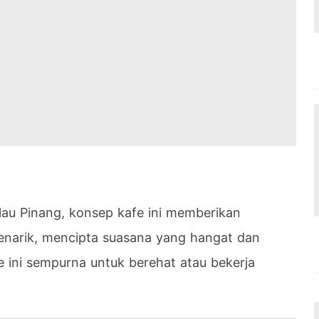
lau Pinang, konsep kafe ini memberikan
narik, mencipta suasana yang hangat dan
 ini sempurna untuk berehat atau bekerja