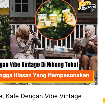
e, Kafe Dengan Vibe Vintage