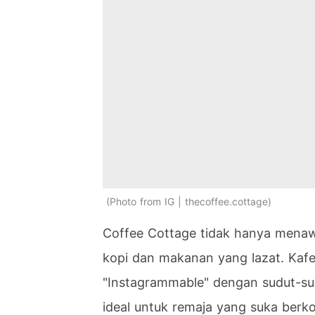
Photo from IG | thecoffee.cottage
Coffee Cottage tidak hanya menaw
kopi dan makanan yang lazat. Kafe
"Instagrammable" dengan sudut-sud
ideal untuk remaja yang suka berko