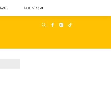
ANAN
SERTAI KAMI