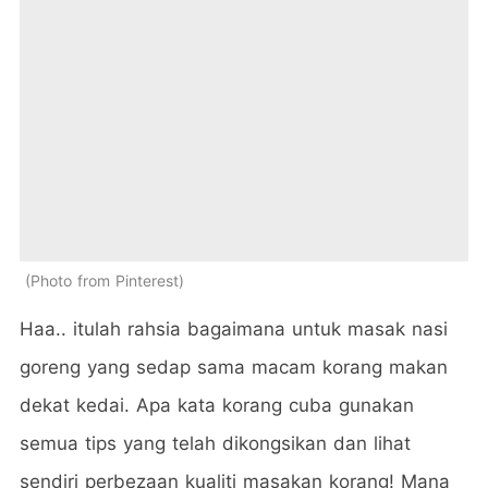
Photo from Pinterest
Haa.. itulah rahsia bagaimana untuk masak nasi
goreng yang sedap sama macam korang makan
dekat kedai. Apa kata korang cuba gunakan
semua tips yang telah dikongsikan dan lihat
sendiri perbezaan kualiti masakan korang! Mana