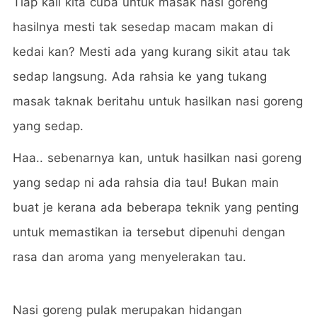
Tiap kali kita cuba untuk masak nasi goreng
hasilnya mesti tak sesedap macam makan di
kedai kan? Mesti ada yang kurang sikit atau tak
sedap langsung. Ada rahsia ke yang tukang
masak taknak beritahu untuk hasilkan nasi goreng
yang sedap.
Haa.. sebenarnya kan, untuk hasilkan nasi goreng
yang sedap ni ada rahsia dia tau! Bukan main
buat je kerana ada beberapa teknik yang penting
untuk memastikan ia tersebut dipenuhi dengan
rasa dan aroma yang menyelerakan tau.
Nasi goreng pulak merupakan hidangan