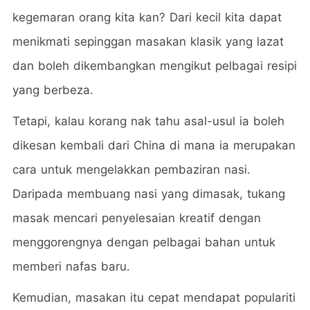
kegemaran orang kita kan? Dari kecil kita dapat
menikmati sepinggan masakan klasik yang lazat
dan boleh dikembangkan mengikut pelbagai resipi
yang berbeza.
Tetapi, kalau korang nak tahu asal-usul ia boleh
dikesan kembali dari China di mana ia merupakan
cara untuk mengelakkan pembaziran nasi.
Daripada membuang nasi yang dimasak, tukang
masak mencari penyelesaian kreatif dengan
menggorengnya dengan pelbagai bahan untuk
memberi nafas baru.
Kemudian, masakan itu cepat mendapat populariti