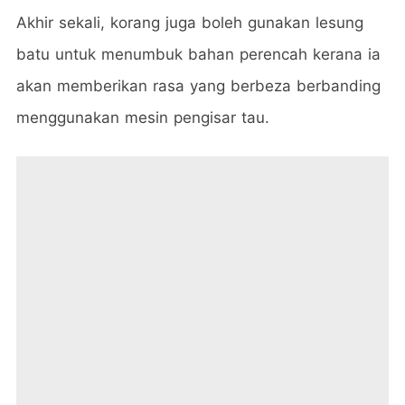
Akhir sekali, korang juga boleh gunakan lesung
batu untuk menumbuk bahan perencah kerana ia
akan memberikan rasa yang berbeza berbanding
menggunakan mesin pengisar tau.