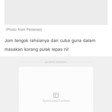
Photo from Pinterest
Jom tengok rahsianya dan cuba guna dalam
masakan korang pulak lepas ni!
ADVERTISEMENT
Sponsored Content