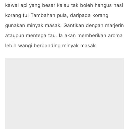
kawal api yang besar kalau tak boleh hangus nasi
korang tu! Tambahan pula, daripada korang
gunakan minyak masak. Gantikan dengan marjerin
ataupun mentega tau. Ia akan memberikan aroma
lebih wangi berbanding minyak masak.