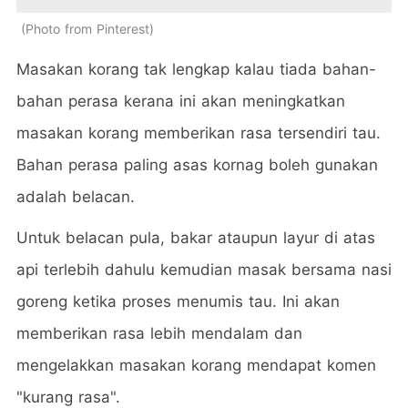
Photo from Pinterest
Masakan korang tak lengkap kalau tiada bahan-
bahan perasa kerana ini akan meningkatkan
masakan korang memberikan rasa tersendiri tau.
Bahan perasa paling asas kornag boleh gunakan
adalah belacan.
Untuk belacan pula, bakar ataupun layur di atas
api terlebih dahulu kemudian masak bersama nasi
goreng ketika proses menumis tau. Ini akan
memberikan rasa lebih mendalam dan
mengelakkan masakan korang mendapat komen
"kurang rasa".