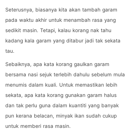
Seterusnya, biasanya kita akan tambah garam
pada waktu akhir untuk menambah rasa yang
sedikit masin. Tetapi, kalau korang nak tahu
kadang kala garam yang ditabur jadi tak sekata
tau.
Sebaiknya, apa kata korang gaulkan garam
bersama nasi sejuk terlebih dahulu sebelum mula
menumis dalam kuali. Untuk memastikan lebih
sekata, apa kata korang gunakan garam halus
dan tak perlu guna dalam kuantiti yang banyak
pun kerana belacan, minyak ikan sudah cukup
untuk memberi rasa masin.