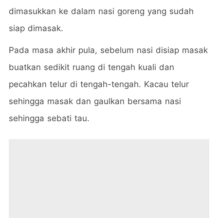
dimasukkan ke dalam nasi goreng yang sudah
siap dimasak.
Pada masa akhir pula, sebelum nasi disiap masak
buatkan sedikit ruang di tengah kuali dan
pecahkan telur di tengah-tengah. Kacau telur
sehingga masak dan gaulkan bersama nasi
sehingga sebati tau.