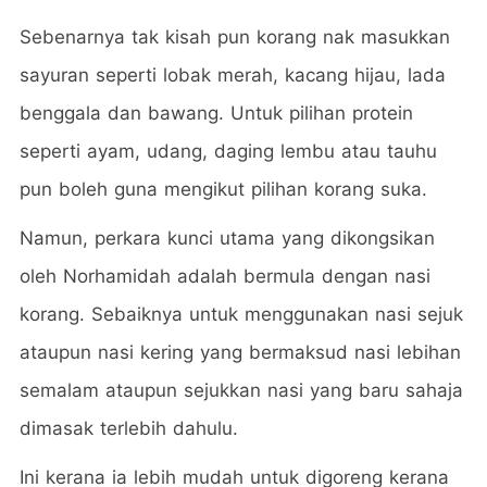
Sebenarnya tak kisah pun korang nak masukkan
sayuran seperti lobak merah, kacang hijau, lada
benggala dan bawang. Untuk pilihan protein
seperti ayam, udang, daging lembu atau tauhu
pun boleh guna mengikut pilihan korang suka.
Namun, perkara kunci utama yang dikongsikan
oleh Norhamidah adalah bermula dengan nasi
korang. Sebaiknya untuk menggunakan nasi sejuk
ataupun nasi kering yang bermaksud nasi lebihan
semalam ataupun sejukkan nasi yang baru sahaja
dimasak terlebih dahulu.
Ini kerana ia lebih mudah untuk digoreng kerana