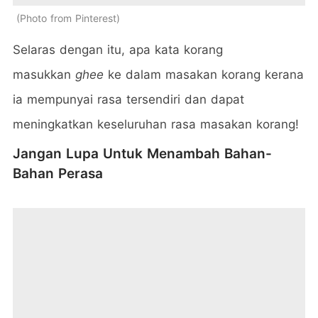
Photo from Pinterest
Selaras dengan itu, apa kata korang
masukkan
ghee
ke dalam masakan korang kerana
ia mempunyai rasa tersendiri dan dapat
meningkatkan keseluruhan rasa masakan korang!
Jangan Lupa Untuk Menambah Bahan-
Bahan Perasa