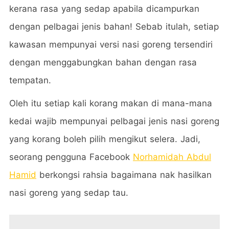
kerana rasa yang sedap apabila dicampurkan
dengan pelbagai jenis bahan! Sebab itulah, setiap
kawasan mempunyai versi nasi goreng tersendiri
dengan menggabungkan bahan dengan rasa
tempatan.
Oleh itu setiap kali korang makan di mana-mana
kedai wajib mempunyai pelbagai jenis nasi goreng
yang korang boleh pilih mengikut selera. Jadi,
seorang pengguna Facebook
Norhamidah Abdul
Hamid
berkongsi rahsia bagaimana nak hasilkan
nasi goreng yang sedap tau.