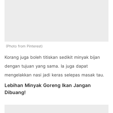
Photo from Pinterest
Korang juga boleh titiskan sedikit minyak bijan
dengan tujuan yang sama. Ia juga dapat
mengelakkan nasi jadi keras selepas masak tau.
Lebihan Minyak Goreng Ikan Jangan
Dibuang!