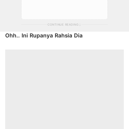
CONTINUE READING
Ohh.. Ini Rupanya Rahsia Dia