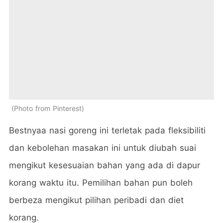
Photo from Pinterest
Bestnyaa nasi goreng ini terletak pada fleksibiliti
dan kebolehan masakan ini untuk diubah suai
mengikut kesesuaian bahan yang ada di dapur
korang waktu itu. Pemilihan bahan pun boleh
berbeza mengikut pilihan peribadi dan diet
korang.