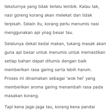
teksturnya yang tidak terlalu lembik. Kalau tak,
nasi goreng korang akan melekat dan tidak
terpisah. Selain itu, korang perlu menumis nasi
menggunakan api ynag besar tau.
Selalunya dekat kedai makan, tukang masak akan
guna api besar untuk menumis untuk memastikan
setiap bahan dapat ditumis dengan baik
memberikan rasa garing serta lebih harum.
Proses ini dinamakan sebagai 'wok hei' yang
memberikan aroma garing menambah rasa pada
masakan korang.
Tapi kena jaga-jaga tau, korang kena pandai