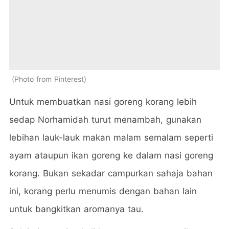
Photo from Pinterest
Untuk membuatkan nasi goreng korang lebih
sedap Norhamidah turut menambah, gunakan
lebihan lauk-lauk makan malam semalam seperti
ayam ataupun ikan goreng ke dalam nasi goreng
korang. Bukan sekadar campurkan sahaja bahan
ini, korang perlu menumis dengan bahan lain
untuk bangkitkan aromanya tau.