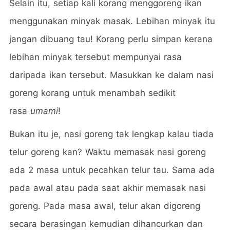
Selain itu, setiap kali korang menggoreng ikan
menggunakan minyak masak. Lebihan minyak itu
jangan dibuang tau! Korang perlu simpan kerana
lebihan minyak tersebut mempunyai rasa
daripada ikan tersebut. Masukkan ke dalam nasi
goreng korang untuk menambah sedikit
rasa
umami
!
Bukan itu je, nasi goreng tak lengkap kalau tiada
telur goreng kan? Waktu memasak nasi goreng
ada 2 masa untuk pecahkan telur tau. Sama ada
pada awal atau pada saat akhir memasak nasi
goreng. Pada masa awal, telur akan digoreng
secara berasingan kemudian dihancurkan dan