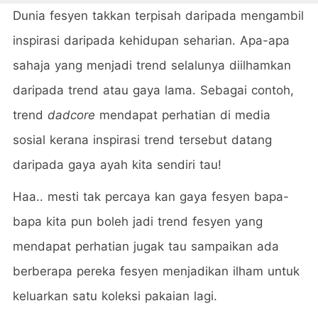
Dunia fesyen takkan terpisah daripada mengambil
inspirasi daripada kehidupan seharian. Apa-apa
sahaja yang menjadi trend selalunya diilhamkan
daripada trend atau gaya lama. Sebagai contoh,
trend
dadcore
mendapat perhatian di media
sosial kerana inspirasi trend tersebut datang
daripada gaya ayah kita sendiri tau!
Haa.. mesti tak percaya kan gaya fesyen bapa-
bapa kita pun boleh jadi trend fesyen yang
mendapat perhatian jugak tau sampaikan ada
berberapa pereka fesyen menjadikan ilham untuk
keluarkan satu koleksi pakaian lagi.