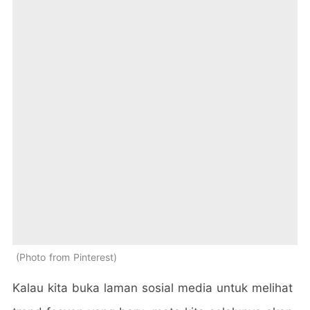
Photo from Pinterest
Kalau kita buka laman sosial media untuk melihat