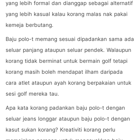
yang lebih formal dan dianggap sebagai alternatif
yang lebih kasual kalau korang malas nak pakai
kemeja berbutang.
Baju polo-t memang sesuai dipadankan sama ada
seluar panjang ataupun seluar pendek. Walaupun
korang tidak berminat untuk bermain golf tetapi
korang masih boleh mendapat ilham daripada
cara atlet ataupun ayah korang berpakaian untuk
sesi golf mereka tau.
Apa kata korang padankan baju polo-t dengan
seluar jeans longgar ataupun baju polo-t dengan
kasut sukan korang? Kreativiti korang perlu