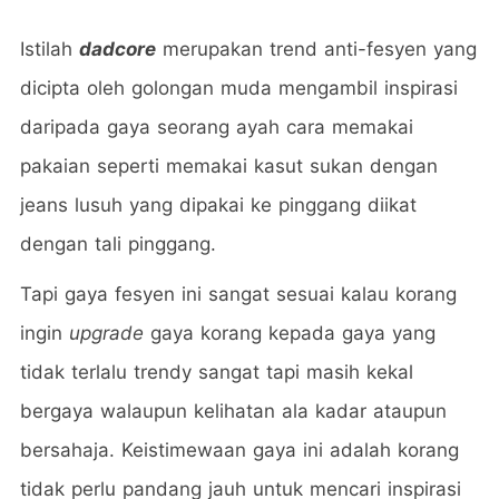
Istilah
dadcore
merupakan trend anti-fesyen yang
dicipta oleh golongan muda mengambil inspirasi
daripada gaya seorang ayah cara memakai
pakaian seperti memakai kasut sukan dengan
jeans lusuh yang dipakai ke pinggang diikat
dengan tali pinggang.
Tapi gaya fesyen ini sangat sesuai kalau korang
ingin
upgrade
gaya korang kepada gaya yang
tidak terlalu trendy sangat tapi masih kekal
bergaya walaupun kelihatan ala kadar ataupun
bersahaja. Keistimewaan gaya ini adalah korang
tidak perlu pandang jauh untuk mencari inspirasi