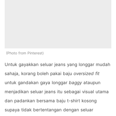
Photo from Pinterest
Untuk gayakkan seluar jeans yang longgar mudah
sahaja, korang boleh pakai baju
oversized fit
untuk gandakan gaya longgar
baggy
ataupun
menjadikan seluar jeans itu sebagai visual utama
dan padankan bersama baju t-shirt kosong
supaya tidak bertentangan dengan seluar