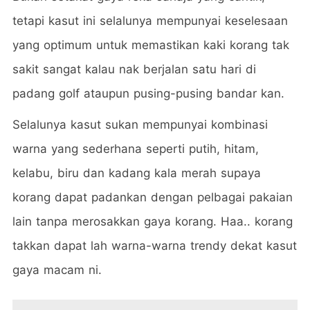
tetapi kasut ini selalunya mempunyai keselesaan
yang optimum untuk memastikan kaki korang tak
sakit sangat kalau nak berjalan satu hari di
padang golf ataupun pusing-pusing bandar kan.
Selalunya kasut sukan mempunyai kombinasi
warna yang sederhana seperti putih, hitam,
kelabu, biru dan kadang kala merah supaya
korang dapat padankan dengan pelbagai pakaian
lain tanpa merosakkan gaya korang. Haa.. korang
takkan dapat lah warna-warna trendy dekat kasut
gaya macam ni.