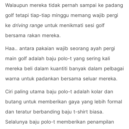
Walaupun mereka tidak pernah sampai ke padang
golf tetapi tiap-tiap minggu memang wajib pergi
ke
driving range
untuk menikmati sesi golf
bersama rakan mereka.
Haa.. antara pakaian wajib seorang ayah pergi
main golf adalah baju polo-t yang sering kali
mereka beli dalam kuantiti banyak dalam pelbagai
warna untuk padankan bersama seluar mereka.
Ciri paling utama baju polo-t adalah kolar dan
butang untuk memberikan gaya yang lebih formal
dan teratur berbanding baju t-shirt biasa.
Selalunya baju polo-t memberikan penampilan