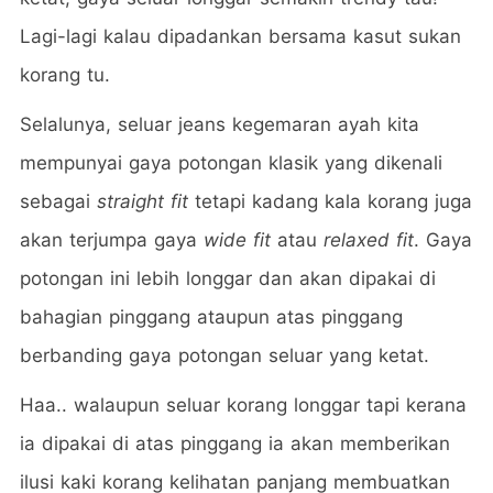
Lagi-lagi kalau dipadankan bersama kasut sukan
korang tu.
Selalunya, seluar jeans kegemaran ayah kita
mempunyai gaya potongan klasik yang dikenali
sebagai
straight fit
tetapi kadang kala korang juga
akan terjumpa gaya
wide fit
atau
relaxed fit
. Gaya
potongan ini lebih longgar dan akan dipakai di
bahagian pinggang ataupun atas pinggang
berbanding gaya potongan seluar yang ketat.
Haa.. walaupun seluar korang longgar tapi kerana
ia dipakai di atas pinggang ia akan memberikan
ilusi kaki korang kelihatan panjang membuatkan