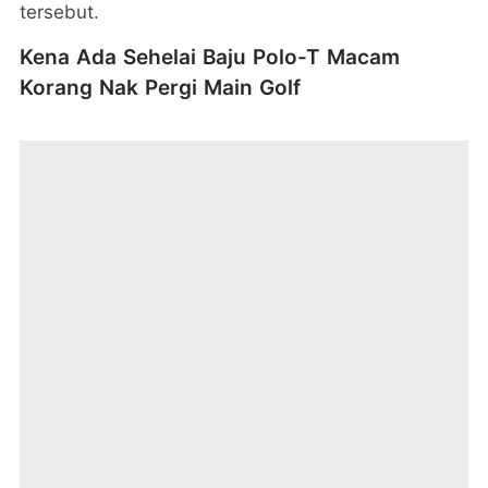
tersebut.
Kena Ada Sehelai Baju Polo-T Macam
Korang Nak Pergi Main Golf