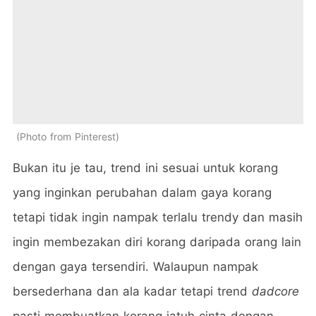
Photo from Pinterest
Bukan itu je tau, trend ini sesuai untuk korang
yang inginkan perubahan dalam gaya korang
tetapi tidak ingin nampak terlalu trendy dan masih
ingin membezakan diri korang daripada orang lain
dengan gaya tersendiri. Walaupun nampak
bersederhana dan ala kadar tetapi trend
dadcore
pasti membuatkan korang jatuh cinta dengan