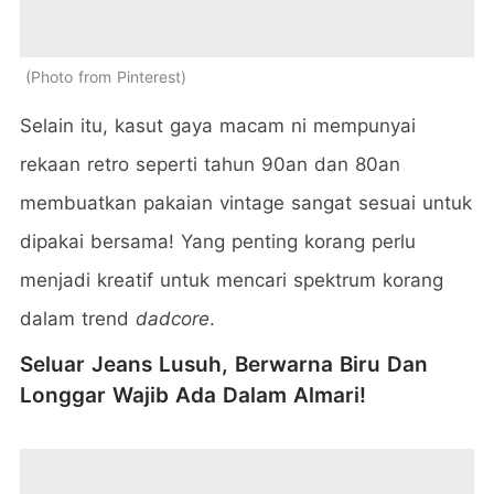
Photo from Pinterest
Selain itu, kasut gaya macam ni mempunyai
rekaan retro seperti tahun 90an dan 80an
membuatkan pakaian vintage sangat sesuai untuk
dipakai bersama! Yang penting korang perlu
menjadi kreatif untuk mencari spektrum korang
dalam trend
dadcore
.
Seluar Jeans Lusuh, Berwarna Biru Dan
Longgar Wajib Ada Dalam Almari!