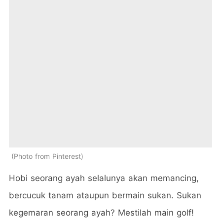
Photo from Pinterest
Hobi seorang ayah selalunya akan memancing,
bercucuk tanam ataupun bermain sukan. Sukan
kegemaran seorang ayah? Mestilah main golf!