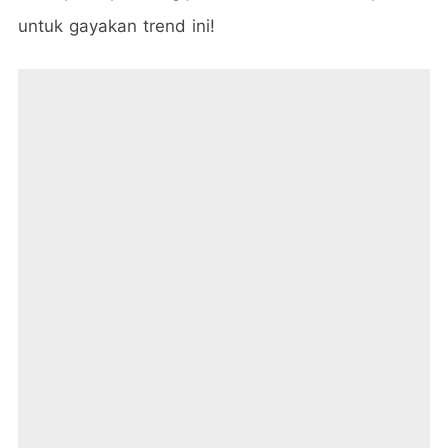
untuk gayakan trend ini!