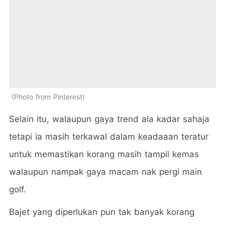
Photo from Pinterest
Selain itu, walaupun gaya trend ala kadar sahaja
tetapi ia masih terkawal dalam keadaaan teratur
untuk memastikan korang masih tampil kemas
walaupun nampak gaya macam nak pergi main
golf.
Bajet yang diperlukan pun tak banyak korang