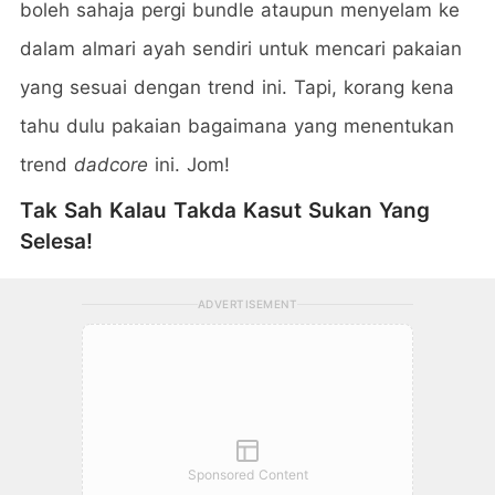
boleh sahaja pergi bundle ataupun menyelam ke
dalam almari ayah sendiri untuk mencari pakaian
yang sesuai dengan trend ini. Tapi, korang kena
tahu dulu pakaian bagaimana yang menentukan
trend
dadcore
ini. Jom!
Tak Sah Kalau Takda Kasut Sukan Yang
Selesa!
ADVERTISEMENT
Sponsored Content