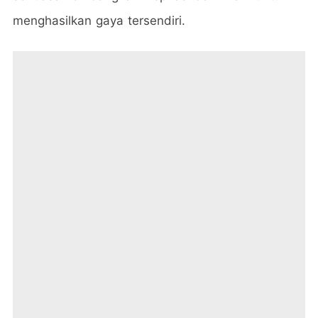
menghasilkan gaya tersendiri.