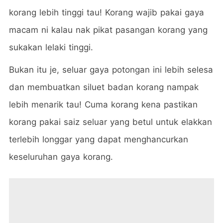
korang lebih tinggi tau! Korang wajib pakai gaya
macam ni kalau nak pikat pasangan korang yang
sukakan lelaki tinggi.
Bukan itu je, seluar gaya potongan ini lebih selesa
dan membuatkan siluet badan korang nampak
lebih menarik tau! Cuma korang kena pastikan
korang pakai saiz seluar yang betul untuk elakkan
terlebih longgar yang dapat menghancurkan
keseluruhan gaya korang.