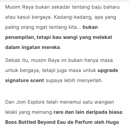
Musim Raya bukan sekadar tentang baju baharu
atau kasut bergaya. Kadang-kadang, apa yang
paling orang ingat tentang kita…
bukan
penampilan, tetapi bau wangi yang melekat
dalam ingatan mereka
.
Sebab itu, musim Raya ini bukan hanya masa
untuk bergaya, tetapi juga masa untuk
upgrade
signature scent
supaya lebih menyerlah.
Dan Jom Explore telah menemui satu wangian
lelaki yang memang
rare dan lain daripada biasa
:
Boss Bottled Beyond Eau de Parfum oleh Hugo