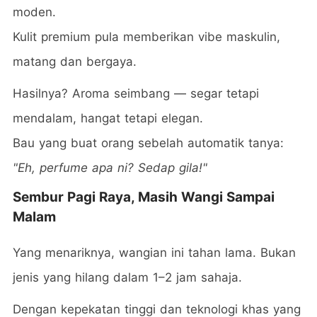
moden.
Kulit premium pula memberikan vibe maskulin,
matang dan bergaya.
Hasilnya? Aroma seimbang — segar tetapi
mendalam, hangat tetapi elegan.
Bau yang buat orang sebelah automatik tanya:
"Eh, perfume apa ni? Sedap gila!"
Sembur Pagi Raya, Masih Wangi Sampai
Malam
Yang menariknya, wangian ini tahan lama. Bukan
jenis yang hilang dalam 1–2 jam sahaja.
Dengan kepekatan tinggi dan teknologi khas yang