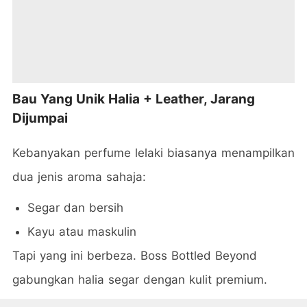
Bau Yang Unik Halia + Leather, Jarang
Dijumpai
Kebanyakan perfume lelaki biasanya menampilkan
dua jenis aroma sahaja:
Segar dan bersih
Kayu atau maskulin
Tapi yang ini berbeza. Boss Bottled Beyond
gabungkan halia segar dengan kulit premium.