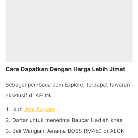
Cara Dapatkan Dengan Harga Lebih Jimat
Sebagai pembaca Jom Explore, terdapat tawaran
eksklusif di AEON:
Ikuti
Jom Explore
Daftar untuk menerima Baucar Hadiah khas
Beli Wangian Jenama BOSS RM450 di AEON