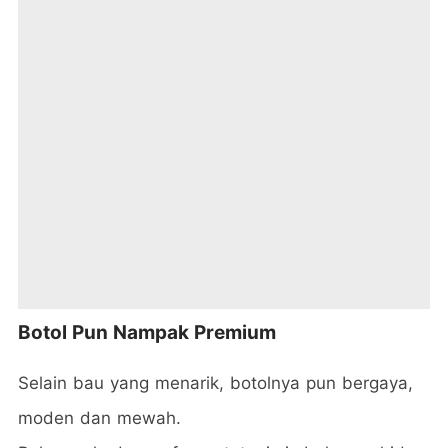
Botol Pun Nampak Premium
Selain bau yang menarik, botolnya pun bergaya,
moden dan mewah.