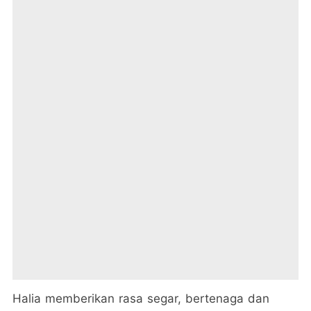
Halia memberikan rasa segar, bertenaga dan