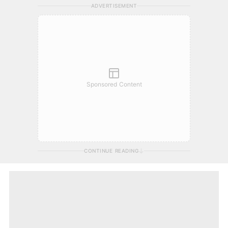
ADVERTISEMENT
Sponsored Content
CONTINUE READING