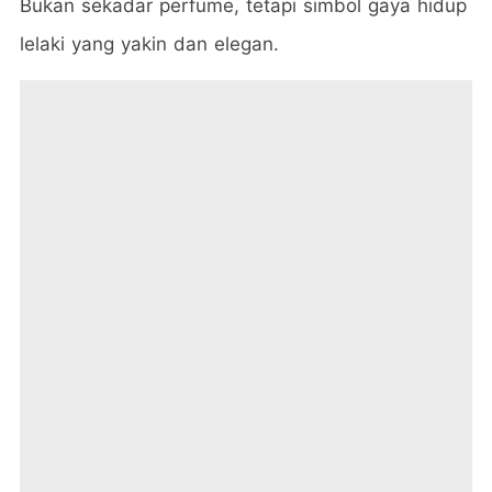
Bukan sekadar perfume, tetapi simbol gaya hidup
lelaki yang yakin dan elegan.