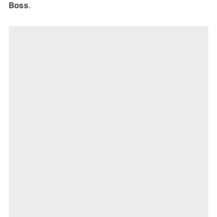
Boss
.