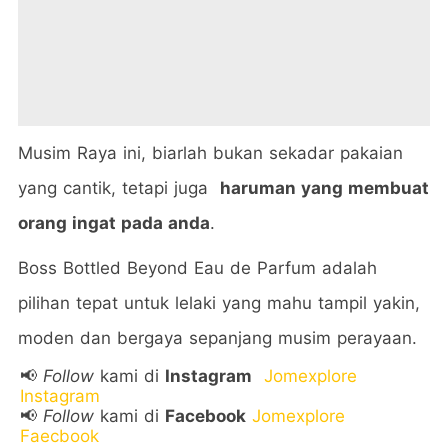
Musim Raya ini, biarlah bukan sekadar pakaian
yang cantik, tetapi juga
haruman yang membuat
orang ingat pada anda
.
Boss Bottled Beyond Eau de Parfum adalah
pilihan tepat untuk lelaki yang mahu tampil yakin,
moden dan bergaya sepanjang musim perayaan.
📢
Follow
kami di
Instagram
Jomexplore
Instagram
📢
Follow
kami di
Facebook
Jomexplore
Faecbook