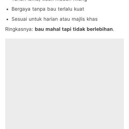
Bergaya tanpa bau terlalu kuat
Sesuai untuk harian atau majlis khas
Ringkasnya:
bau mahal tapi tidak berlebihan
.