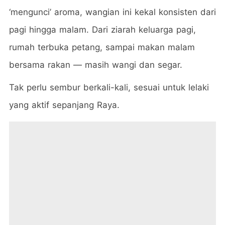
‘mengunci’ aroma, wangian ini kekal konsisten dari
pagi hingga malam. Dari ziarah keluarga pagi,
rumah terbuka petang, sampai makan malam
bersama rakan — masih wangi dan segar.
Tak perlu sembur berkali-kali, sesuai untuk lelaki
yang aktif sepanjang Raya.