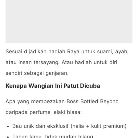
Sesuai dijadikan hadiah Raya untuk suami, ayah,
atau insan tersayang. Atau hadiah untuk diri
sendiri sebagai ganjaran.
Kenapa Wangian Ini Patut Dicuba
Apa yang membezakan Boss Bottled Beyond
daripada perfume lelaki biasa:
Bau unik dan eksklusif (halia + kulit premium)
Tahan lama, tidak mudah hilang