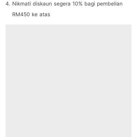
Nikmati diskaun segera 10% bagi pembelian
RM450 ke atas