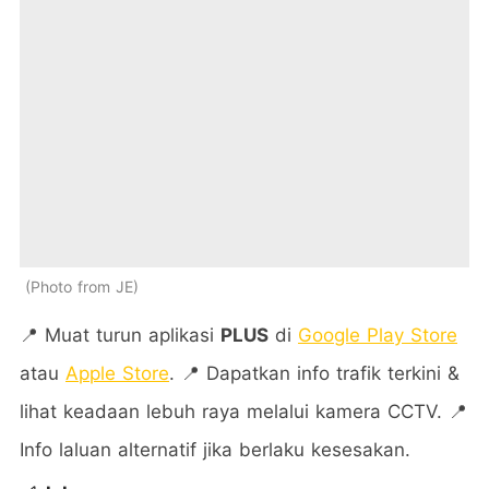
Photo from JE
📍 Muat turun aplikasi
PLUS
di
Google Play Store
atau
Apple Store
. 📍 Dapatkan info trafik terkini &
lihat keadaan lebuh raya melalui kamera CCTV. 📍
Info laluan alternatif jika berlaku kesesakan.