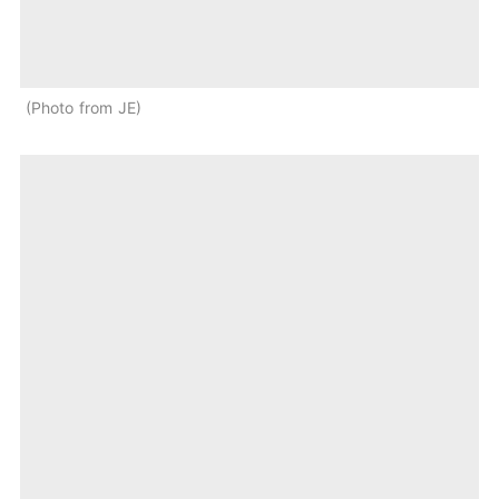
Photo from JE