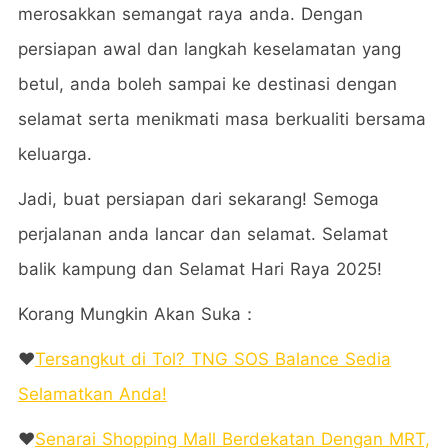
merosakkan semangat raya anda. Dengan
persiapan awal dan langkah keselamatan yang
betul, anda boleh sampai ke destinasi dengan
selamat serta menikmati masa berkualiti bersama
keluarga.
Jadi, buat persiapan dari sekarang! Semoga
perjalanan anda lancar dan selamat. Selamat
balik kampung dan Selamat Hari Raya 2025!
Korang Mungkin Akan Suka：
❤️
Tersangkut di Tol? TNG SOS Balance Sedia
Selamatkan Anda!
❤️
Senarai Shopping Mall Berdekatan Dengan MRT,