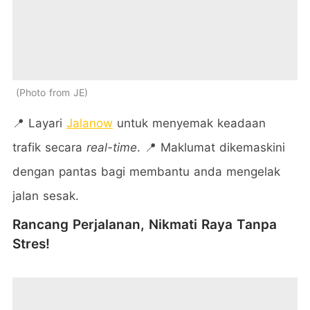
Photo from JE
📍 Layari
Jalanow
untuk menyemak keadaan
trafik secara
real-time
. 📍 Maklumat dikemaskini
dengan pantas bagi membantu anda mengelak
jalan sesak.
Rancang Perjalanan, Nikmati Raya Tanpa
Stres!