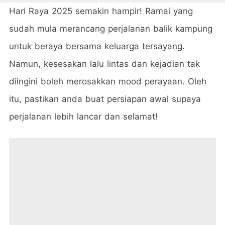
Hari Raya 2025 semakin hampir! Ramai yang
sudah mula merancang perjalanan balik kampung
untuk beraya bersama keluarga tersayang.
Namun, kesesakan lalu lintas dan kejadian tak
diingini boleh merosakkan mood perayaan. Oleh
itu, pastikan anda buat persiapan awal supaya
perjalanan lebih lancar dan selamat!