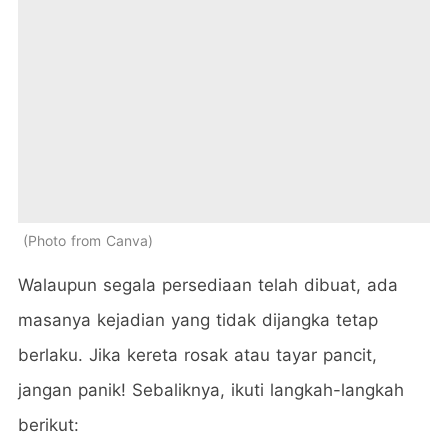
Photo from Canva
Walaupun segala persediaan telah dibuat, ada
masanya kejadian yang tidak dijangka tetap
berlaku. Jika kereta rosak atau tayar pancit,
jangan panik! Sebaliknya, ikuti langkah-langkah
berikut: