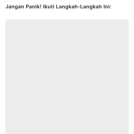
Jangan Panik! Ikuti Langkah-Langkah Ini: