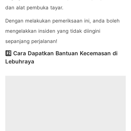
dan alat pembuka tayar.
Dengan melakukan pemeriksaan ini, anda boleh
mengelakkan insiden yang tidak diingini
sepanjang perjalanan!
2️⃣ Cara Dapatkan Bantuan Kecemasan di
Lebuhraya