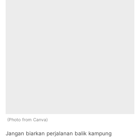
Photo from Canva
Jangan biarkan perjalanan balik kampung