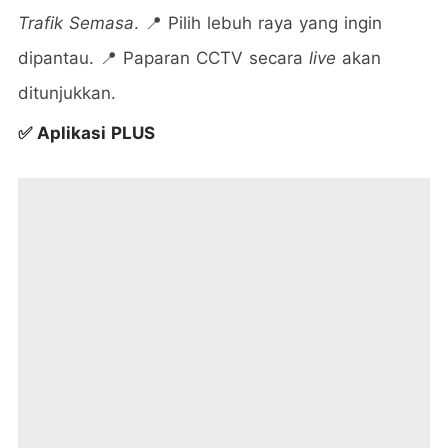
Trafik Semasa
. 📍 Pilih lebuh raya yang ingin
dipantau. 📍 Paparan CCTV secara
live
akan
ditunjukkan.
✅
Aplikasi PLUS