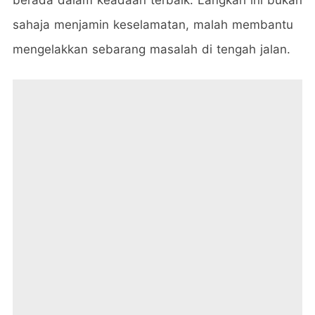
sahaja menjamin keselamatan, malah membantu
mengelakkan sebarang masalah di tengah jalan.