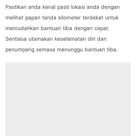
Pastikan anda kenal pasti lokasi anda dengan
melihat papan tanda kilometer terdekat untuk
memudahkan bantuan tiba dengan cepat.
Sentiasa utamakan keselamatan diri dan
penumpang semasa menunggu bantuan tiba.