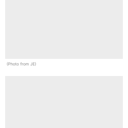
Photo from JE