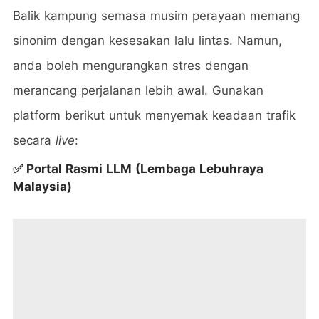
Balik kampung semasa musim perayaan memang
sinonim dengan kesesakan lalu lintas. Namun,
anda boleh mengurangkan stres dengan
merancang perjalanan lebih awal. Gunakan
platform berikut untuk menyemak keadaan trafik
secara
live
:
✅
Portal Rasmi LLM (Lembaga Lebuhraya
Malaysia)