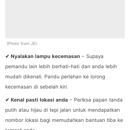
Photo from JE
✔ Nyalakan lampu kecemasan
– Supaya
pemandu lain lebih berhati-hati dan anda lebih
mudah dikenali. Pandu perlahan ke lorong
kecemasan di sebelah kiri.
✔ Kenal pasti lokasi anda
– Periksa papan tanda
putih atau hijau di tepi jalan untuk mendapatkan
nombor lokasi bagi memudahkan bantuan tiba ke