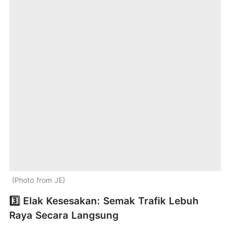
Photo from JE
3️⃣ Elak Kesesakan: Semak Trafik Lebuh
Raya Secara Langsung