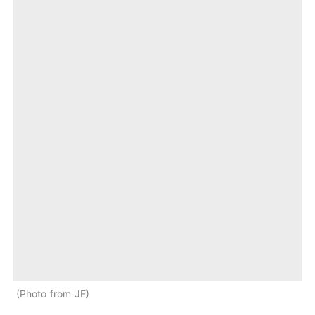
Photo from JE