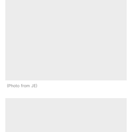
Photo from JE