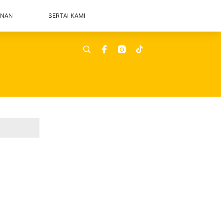
ANAN
SERTAI KAMI