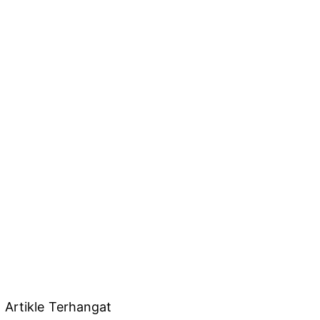
Artikle Terhangat