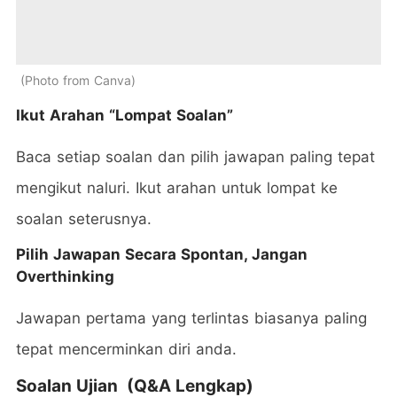
Photo from Canva
Ikut Arahan “Lompat Soalan”
Baca setiap soalan dan pilih jawapan paling tepat
mengikut naluri. Ikut arahan untuk lompat ke
soalan seterusnya.
Pilih Jawapan Secara Spontan, Jangan
Overthinking
Jawapan pertama yang terlintas biasanya paling
tepat mencerminkan diri anda.
Soalan Ujian (Q&A Lengkap)