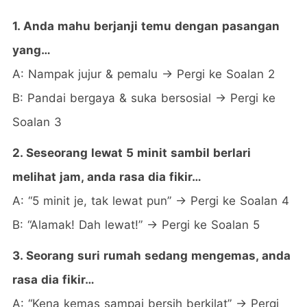
1. Anda mahu berjanji temu dengan pasangan
yang…
A: Nampak jujur & pemalu → Pergi ke Soalan 2
B: Pandai bergaya & suka bersosial → Pergi ke
Soalan 3
2. Seseorang lewat 5 minit sambil berlari
melihat jam, anda rasa dia fikir…
A: “5 minit je, tak lewat pun” → Pergi ke Soalan 4
B: “Alamak! Dah lewat!” → Pergi ke Soalan 5
3. Seorang suri rumah sedang mengemas, anda
rasa dia fikir…
A: “Kena kemas sampai bersih berkilat” → Pergi