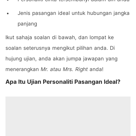
Jenis pasangan ideal untuk hubungan jangka
panjang
Ikut sahaja soalan di bawah, dan lompat ke
soalan seterusnya mengikut pilihan anda. Di
hujung ujian, anda akan jumpa jawapan yang
menerangkan
Mr. atau Mrs. Right
anda!
Apa Itu Ujian Personaliti Pasangan Ideal?