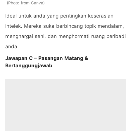
Photo from Canva
Ideal untuk anda yang pentingkan keserasian
intelek. Mereka suka berbincang topik mendalam,
menghargai seni, dan menghormati ruang peribadi
anda.
Jawapan C – Pasangan Matang &
Bertanggungjawab