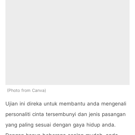
Photo from Canva
Ujian ini direka untuk membantu anda mengenali
personaliti cinta tersembunyi dan jenis pasangan
yang paling sesuai dengan gaya hidup anda.