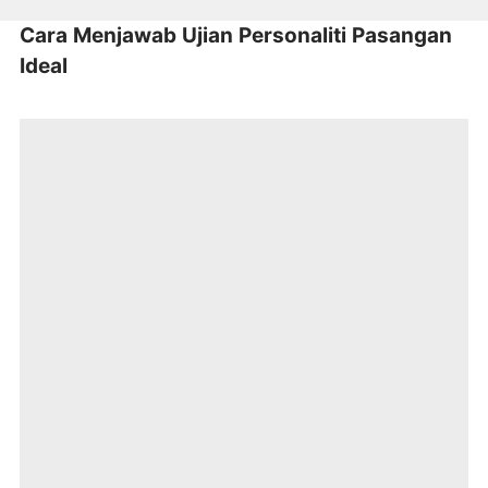
Cara Menjawab Ujian Personaliti Pasangan
Ideal