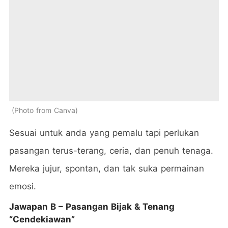
Photo from Canva
Sesuai untuk anda yang pemalu tapi perlukan
pasangan terus-terang, ceria, dan penuh tenaga.
Mereka jujur, spontan, dan tak suka permainan
emosi.
Jawapan B – Pasangan Bijak & Tenang
“Cendekiawan”