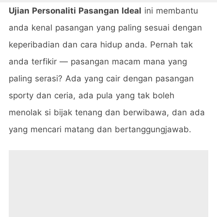
Ujian Personaliti Pasangan Ideal
ini membantu
anda kenal pasangan yang paling sesuai dengan
keperibadian dan cara hidup anda. Pernah tak
anda terfikir — pasangan macam mana yang
paling serasi? Ada yang cair dengan pasangan
sporty dan ceria, ada pula yang tak boleh
menolak si bijak tenang dan berwibawa, dan ada
yang mencari matang dan bertanggungjawab.