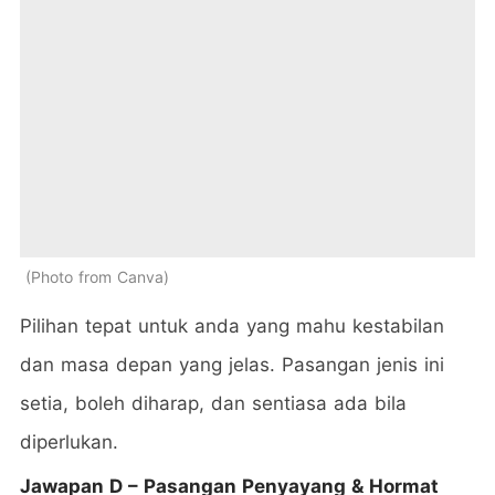
Photo from Canva
Pilihan tepat untuk anda yang mahu kestabilan
dan masa depan yang jelas. Pasangan jenis ini
setia, boleh diharap, dan sentiasa ada bila
diperlukan.
Jawapan D – Pasangan Penyayang & Hormat