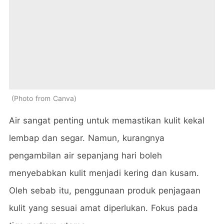
Photo from Canva
Air sangat penting untuk memastikan kulit kekal
lembap dan segar. Namun, kurangnya
pengambilan air sepanjang hari boleh
menyebabkan kulit menjadi kering dan kusam.
Oleh sebab itu, penggunaan produk penjagaan
kulit yang sesuai amat diperlukan. Fokus pada