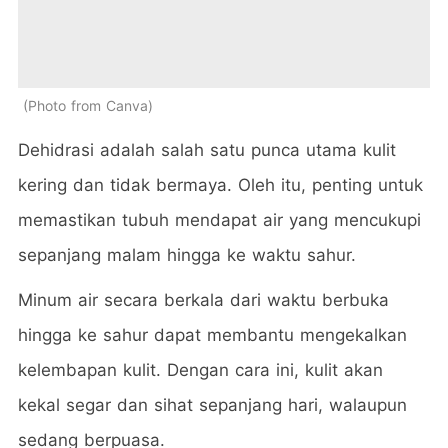
Photo from Canva
Dehidrasi adalah salah satu punca utama kulit
kering dan tidak bermaya. Oleh itu, penting untuk
memastikan tubuh mendapat air yang mencukupi
sepanjang malam hingga ke waktu sahur.
Minum air secara berkala dari waktu berbuka
hingga ke sahur dapat membantu mengekalkan
kelembapan kulit. Dengan cara ini, kulit akan
kekal segar dan sihat sepanjang hari, walaupun
sedang berpuasa.