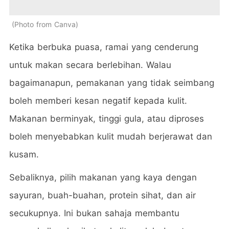
Photo from Canva
Ketika berbuka puasa, ramai yang cenderung
untuk makan secara berlebihan. Walau
bagaimanapun, pemakanan yang tidak seimbang
boleh memberi kesan negatif kepada kulit.
Makanan berminyak, tinggi gula, atau diproses
boleh menyebabkan kulit mudah berjerawat dan
kusam.
Sebaliknya, pilih makanan yang kaya dengan
sayuran, buah-buahan, protein sihat, dan air
secukupnya. Ini bukan sahaja membantu