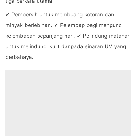
tiga perkara utama:
✔ Pembersih untuk membuang kotoran dan
minyak berlebihan. ✔ Pelembap bagi mengunci
kelembapan sepanjang hari. ✔ Pelindung matahari
untuk melindungi kulit daripada sinaran UV yang
berbahaya.