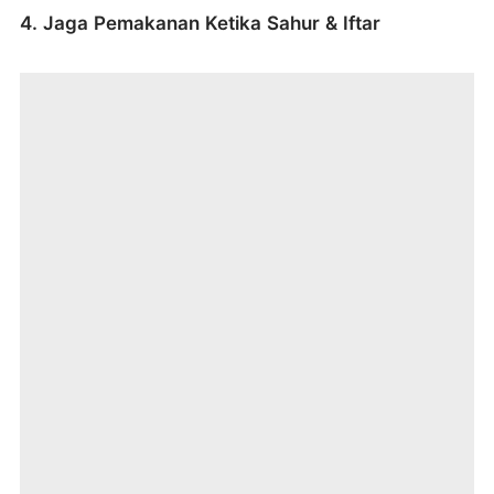
4. Jaga Pemakanan Ketika Sahur & Iftar