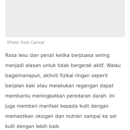
Photo from Canva
Rasa lesu dan penat ketika berpuasa sering
menjadi alasan untuk tidak bergerak aktif. Walau
bagaimanapun, aktiviti fizikal ringan seperti
berjalan kaki atau melakukan regangan dapat
membantu meningkatkan peredaran darah. Ini
juga memberi manfaat kepada kulit dengan
memastikan oksigen dan nutrien sampai ke sel
kulit dengan lebih baik.