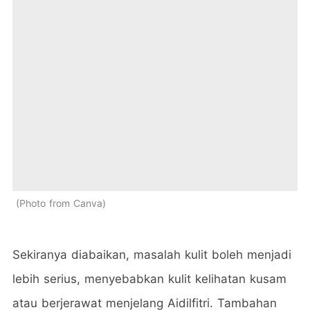
Photo from Canva
Sekiranya diabaikan, masalah kulit boleh menjadi
lebih serius, menyebabkan kulit kelihatan kusam
atau berjerawat menjelang Aidilfitri. Tambahan