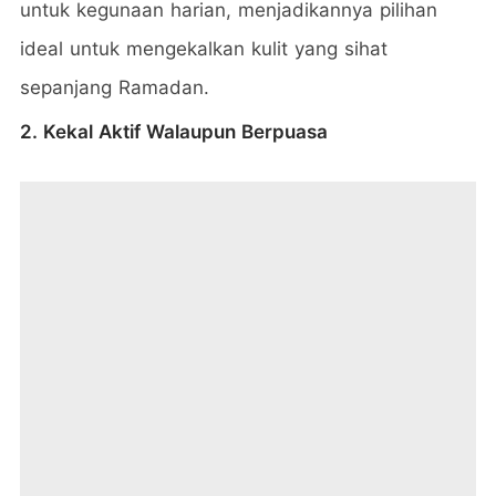
untuk kegunaan harian, menjadikannya pilihan
ideal untuk mengekalkan kulit yang sihat
sepanjang Ramadan.
2. Kekal Aktif Walaupun Berpuasa