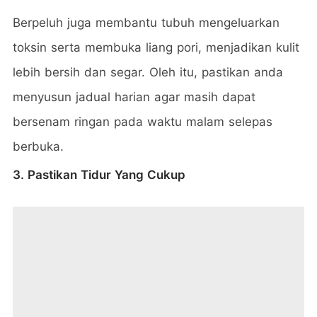
Berpeluh juga membantu tubuh mengeluarkan
toksin serta membuka liang pori, menjadikan kulit
lebih bersih dan segar. Oleh itu, pastikan anda
menyusun jadual harian agar masih dapat
bersenam ringan pada waktu malam selepas
berbuka.
3. Pastikan Tidur Yang Cukup