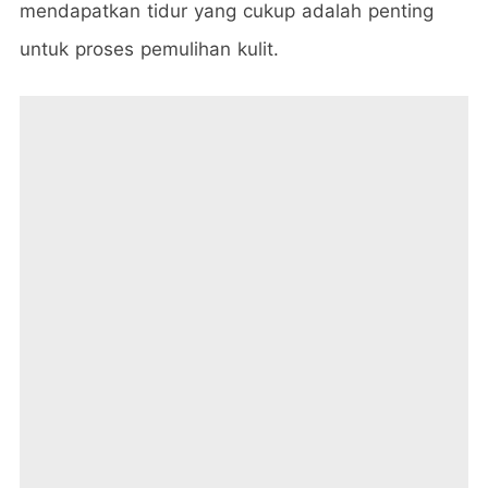
mendapatkan tidur yang cukup adalah penting
untuk proses pemulihan kulit.