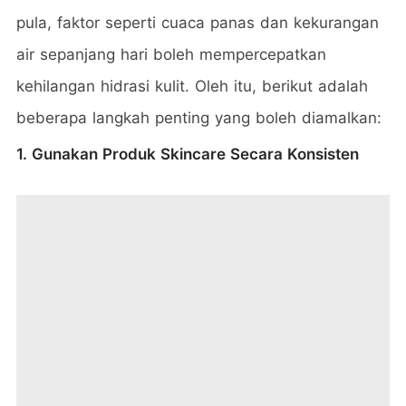
pula, faktor seperti cuaca panas dan kekurangan
air sepanjang hari boleh mempercepatkan
kehilangan hidrasi kulit. Oleh itu, berikut adalah
beberapa langkah penting yang boleh diamalkan:
1. Gunakan Produk Skincare Secara Konsisten