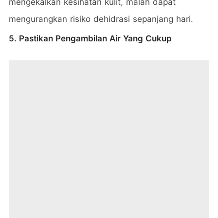
mengekalkan kesihatan kulit, malah dapat
mengurangkan risiko dehidrasi sepanjang hari.
5. Pastikan Pengambilan Air Yang Cukup