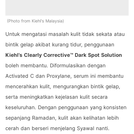
Photo from Kiehl's Malaysia
Untuk mengatasi masalah kulit tidak sekata atau
bintik gelap akibat kurang tidur, penggunaan
Kiehl’s Clearly Corrective™ Dark Spot Solution
boleh membantu. Diformulasikan dengan
Activated C dan Proxylane, serum ini membantu
mencerahkan kulit, mengurangkan bintik gelap,
serta meningkatkan kejelasan kulit secara
keseluruhan. Dengan penggunaan yang konsisten
sepanjang Ramadan, kulit akan kelihatan lebih
cerah dan berseri menjelang Syawal nanti.