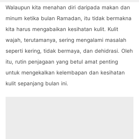
Walaupun kita menahan diri daripada makan dan
minum ketika bulan Ramadan, itu tidak bermakna
kita harus mengabaikan kesihatan kulit. Kulit
wajah, terutamanya, sering mengalami masalah
seperti kering, tidak bermaya, dan dehidrasi. Oleh
itu, rutin penjagaan yang betul amat penting
untuk mengekalkan kelembapan dan kesihatan
kulit sepanjang bulan ini.