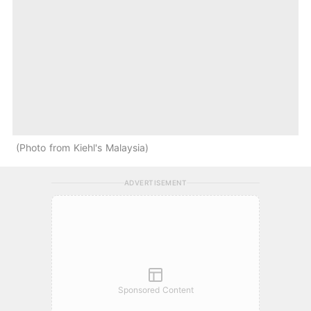
Photo from Kiehl's Malaysia
ADVERTISEMENT
Sponsored Content