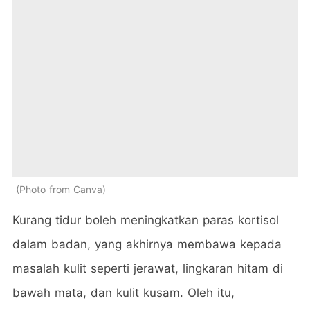
Photo from Canva
Kurang tidur boleh meningkatkan paras kortisol
dalam badan, yang akhirnya membawa kepada
masalah kulit seperti jerawat, lingkaran hitam di
bawah mata, dan kulit kusam. Oleh itu,