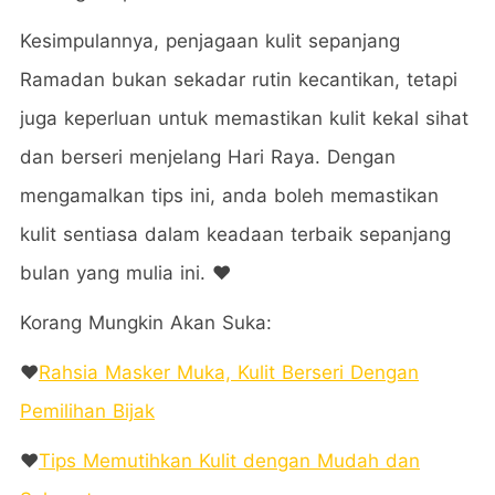
Kesimpulannya, penjagaan kulit sepanjang
Ramadan bukan sekadar rutin kecantikan, tetapi
juga keperluan untuk memastikan kulit kekal sihat
dan berseri menjelang Hari Raya. Dengan
mengamalkan tips ini, anda boleh memastikan
kulit sentiasa dalam keadaan terbaik sepanjang
bulan yang mulia ini. ❤️
Korang Mungkin Akan Suka:
❤️
Rahsia Masker Muka, Kulit Berseri Dengan
Pemilihan Bijak
❤️
Tips Memutihkan Kulit dengan Mudah dan