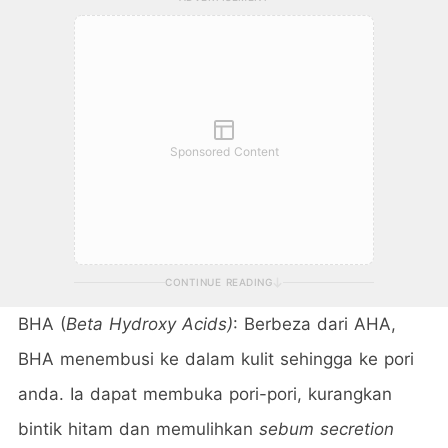
Sponsored Content
CONTINUE READING
BHA (
Beta Hydroxy Acids)
: Berbeza dari AHA,
BHA menembusi ke dalam kulit sehingga ke pori
anda.
Ia dapat membuka pori-pori, kurangkan
bintik hitam dan memulihkan
sebum secretion