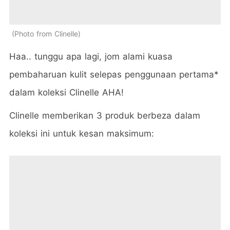
Photo from Clinelle
Haa.. tunggu apa lagi, jom alami kuasa
pembaharuan kulit selepas penggunaan pertama*
dalam koleksi Clinelle AHA!
Clinelle memberikan 3 produk berbeza dalam
koleksi ini untuk kesan maksimum
: