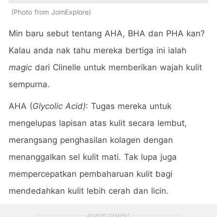
Photo from JomExplore
Min baru sebut tentang AHA, BHA dan PHA kan?
Kalau anda nak tahu mereka bertiga ini ialah
magic
dari Clinelle untuk memberikan wajah kulit
sempurna.
AHA (
Glycolic Acid)
:
Tugas mereka untuk
mengelupas lapisan atas kulit secara lembut,
merangsang penghasilan kolagen dengan
menanggalkan sel kulit mati. Tak lupa juga
mempercepatkan pembaharuan kulit bagi
mendedahkan kulit lebih cerah dan licin.
ADVERTISEMENT