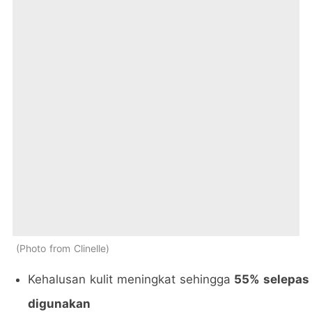
Photo from Clinelle
Kehalusan kulit meningkat sehingga
55% selepas
digunakan