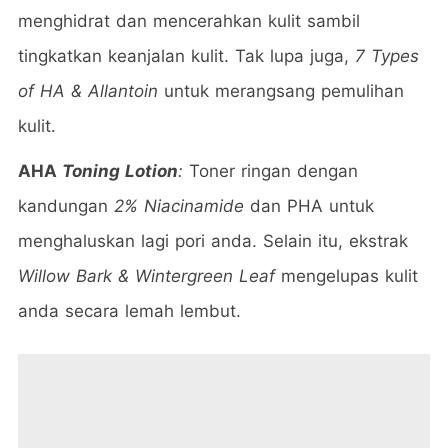
menghidrat dan mencerahkan kulit sambil
tingkatkan keanjalan kulit. Tak lupa juga,
7 Types
of HA & Allantoin
untuk merangsang pemulihan
kulit.
AHA
Toning Lotion
:
Toner ringan dengan
kandungan
2% Niacinamide
dan PHA untuk
menghaluskan lagi pori anda. Selain itu, ekstrak
Willow Bark & Wintergreen Leaf
mengelupas kulit
anda secara lemah lembut.