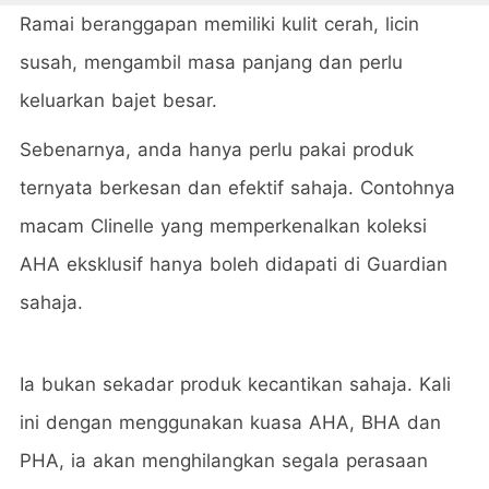
Ramai beranggapan memiliki kulit cerah, licin
susah, mengambil masa panjang dan perlu
keluarkan bajet besar.
Sebenarnya, anda hanya perlu pakai produk
ternyata berkesan dan efektif sahaja. Contohnya
macam Clinelle yang memperkenalkan koleksi
AHA eksklusif hanya boleh didapati di Guardian
sahaja.
Ia bukan sekadar produk kecantikan sahaja. Kali
ini dengan menggunakan kuasa AHA, BHA dan
PHA, ia akan menghilangkan segala perasaan