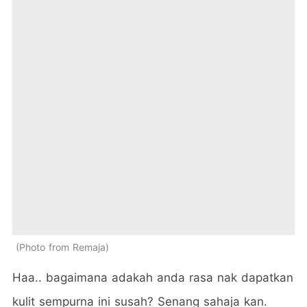
Photo from Remaja
Haa.. bagaimana adakah anda rasa nak dapatkan
kulit sempurna ini susah? Senang sahaja kan.