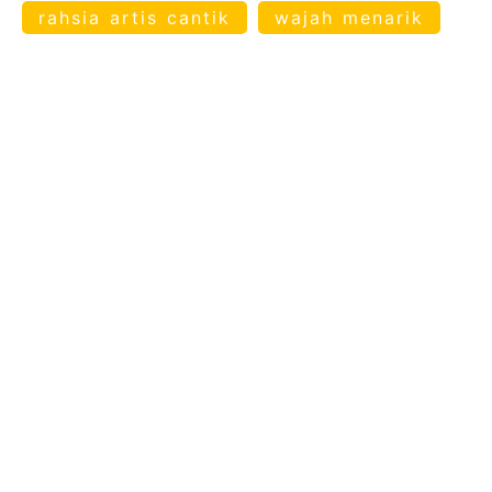
rahsia artis cantik
wajah menarik