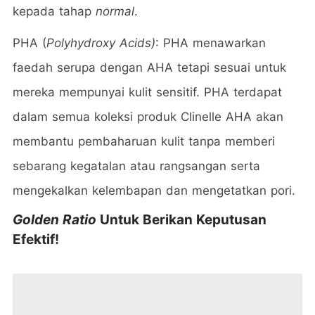
kepada tahap
normal
.
PHA (
Polyhydroxy Acids)
: PHA menawarkan
faedah serupa dengan AHA tetapi sesuai untuk
mereka mempunyai kulit sensitif. PHA terdapat
dalam semua koleksi produk Clinelle AHA akan
membantu pembaharuan kulit tanpa memberi
sebarang kegatalan atau rangsangan
serta
mengekalkan kelembapan dan mengetatkan pori.
Golden Ratio
Untuk Berikan Keputusan
Efektif!