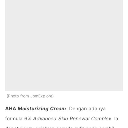
Photo from JomExplore
AHA
Moisturizing Cream
:
Dengan adanya
formula 6%
Advanced Skin Renewal Complex
. Ia