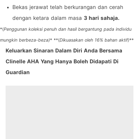
Bekas jerawat telah berkurangan dan cerah
dengan ketara dalam masa
3 hari sahaja.
*(
Penggunan koleksi penuh dan hasil bergantung pada individu
mungkin berbeza-beza)
*
**(
Dikuasakan oleh 16% bahan aktif)
**
Keluarkan Sinaran Dalam Diri Anda Bersama
Clinelle AHA Yang Hanya Boleh Didapati Di
Guardian