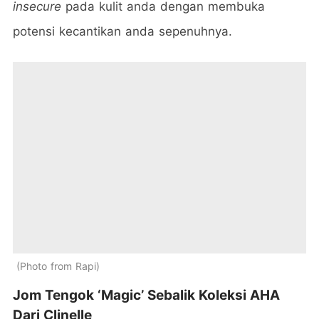
insecure
pada kulit anda dengan membuka
potensi kecantikan anda sepenuhnya.
Photo from Rapi
Jom Tengok ‘Magic’ Sebalik Koleksi AHA
Dari Clinelle