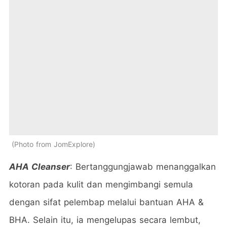
Photo from JomExplore
AHA Cleanser
: Bertanggungjawab menanggalkan
kotoran pada kulit dan mengimbangi semula
dengan sifat pelembap melalui bantuan AHA &
BHA. Selain itu, ia mengelupas secara lembut,