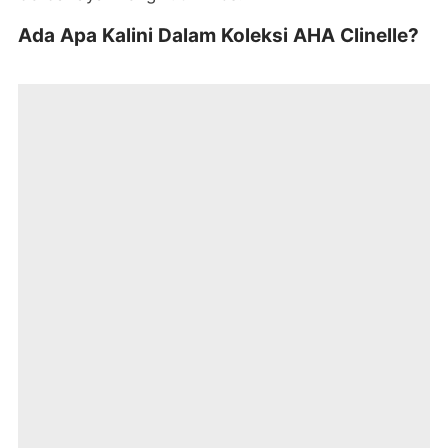
Ada Apa Kalini Dalam Koleksi AHA Clinelle?