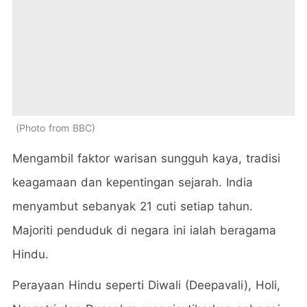
Photo from BBC
Mengambil faktor warisan sungguh kaya, tradisi
keagamaan dan kepentingan sejarah. India
menyambut sebanyak 21 cuti setiap tahun.
Majoriti penduduk di negara ini ialah beragama
Hindu.
Perayaan Hindu seperti Diwali (Deepavali), Holi,