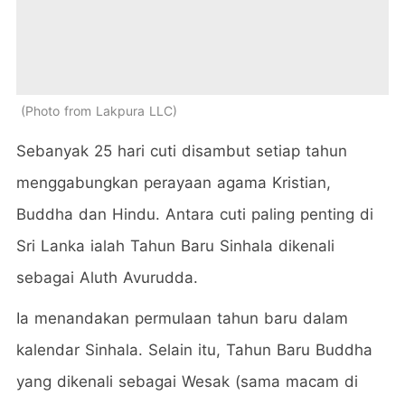
Photo from Lakpura LLC
Sebanyak 25 hari cuti disambut setiap tahun
menggabungkan perayaan agama Kristian,
Buddha dan Hindu. Antara cuti paling penting di
Sri Lanka ialah Tahun Baru Sinhala dikenali
sebagai Aluth Avurudda.
Ia menandakan permulaan tahun baru dalam
kalendar Sinhala. Selain itu, Tahun Baru Buddha
yang dikenali sebagai Wesak (sama macam di