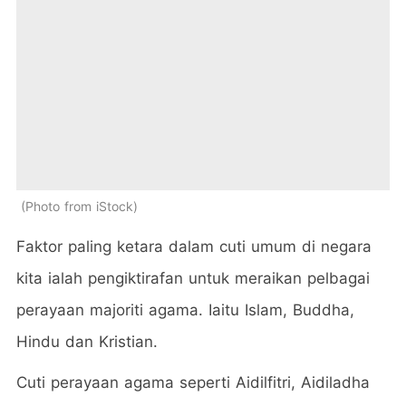
Photo from iStock
Faktor paling ketara dalam cuti umum di negara
kita ialah pengiktirafan untuk meraikan pelbagai
perayaan majoriti agama. Iaitu Islam, Buddha,
Hindu dan Kristian.
Cuti perayaan agama seperti Aidilfitri, Aidiladha