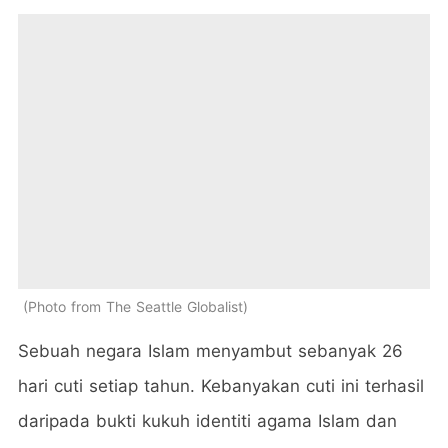
Photo from The Seattle Globalist
Sebuah negara Islam menyambut sebanyak 26
hari cuti setiap tahun. Kebanyakan cuti ini terhasil
daripada bukti kukuh identiti agama Islam dan