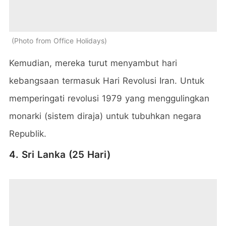
Photo from Office Holidays
Kemudian, mereka turut menyambut hari
kebangsaan termasuk Hari Revolusi Iran. Untuk
memperingati revolusi 1979 yang menggulingkan
monarki (sistem diraja) untuk tubuhkan negara
Republik.
4. Sri Lanka (25 Hari)