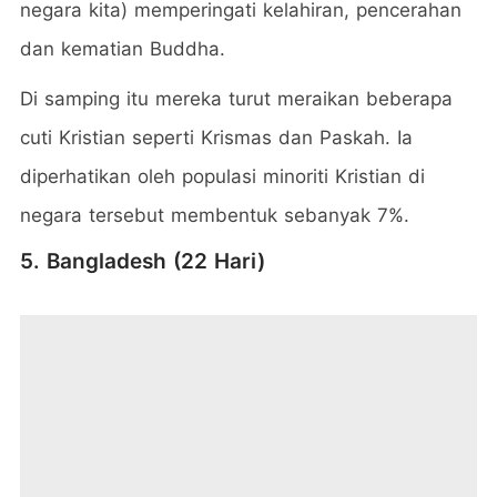
negara kita) memperingati kelahiran, pencerahan
dan kematian Buddha.
Di samping itu mereka turut meraikan beberapa
cuti Kristian seperti Krismas dan Paskah. Ia
diperhatikan oleh populasi minoriti Kristian di
negara tersebut membentuk sebanyak 7%.
5. Bangladesh (22 Hari)