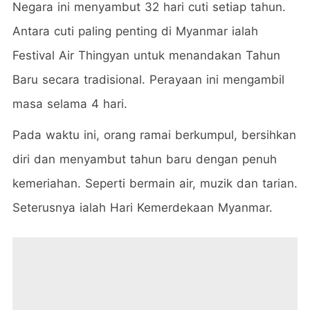
Negara ini menyambut 32 hari cuti setiap tahun.
Antara cuti paling penting di Myanmar ialah
Festival Air Thingyan untuk menandakan Tahun
Baru secara tradisional. Perayaan ini mengambil
masa selama 4 hari.
Pada waktu ini, orang ramai berkumpul, bersihkan
diri dan menyambut tahun baru dengan penuh
kemeriahan. Seperti bermain air, muzik dan tarian.
Seterusnya ialah Hari Kemerdekaan Myanmar.