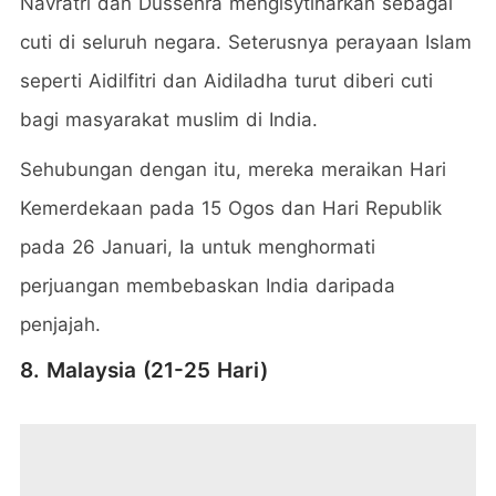
Navratri dan Dussehra mengisytiharkan sebagai
cuti di seluruh negara. Seterusnya perayaan Islam
seperti Aidilfitri dan Aidiladha turut diberi cuti
bagi masyarakat muslim di India.
Sehubungan dengan itu, mereka meraikan Hari
Kemerdekaan pada 15 Ogos dan Hari Republik
pada 26 Januari, Ia untuk menghormati
perjuangan membebaskan India daripada
penjajah.
8. Malaysia (21-25 Hari)