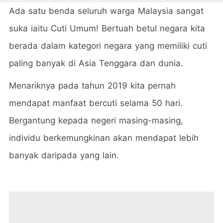
Ada satu benda seluruh warga Malaysia sangat
suka iaitu Cuti Umum! Bertuah betul negara kita
berada dalam kategori negara yang memiliki cuti
paling banyak di Asia Tenggara dan dunia.
Menariknya pada tahun 2019 kita pernah
mendapat manfaat bercuti selama 50 hari.
Bergantung kepada negeri masing-masing,
individu berkemungkinan akan mendapat lebih
banyak daripada yang lain.