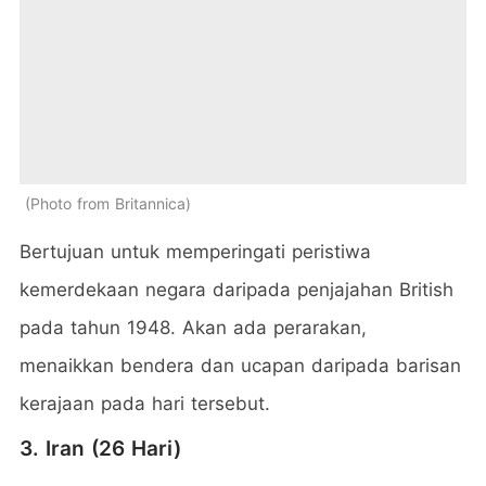
Photo from Britannica
Bertujuan untuk memperingati peristiwa
kemerdekaan negara daripada penjajahan British
pada tahun 1948. Akan ada perarakan,
menaikkan bendera dan ucapan daripada barisan
kerajaan pada hari tersebut.
3. Iran (26 Hari)