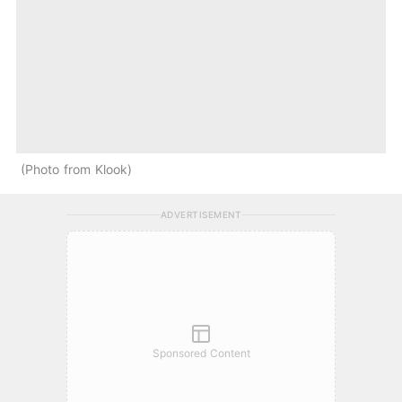
Photo from Klook
ADVERTISEMENT
Sponsored Content