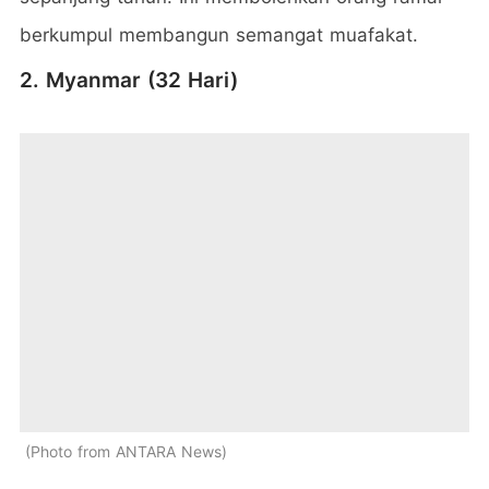
berkumpul membangun semangat muafakat.
2. Myanmar (32 Hari)
Photo from ANTARA News