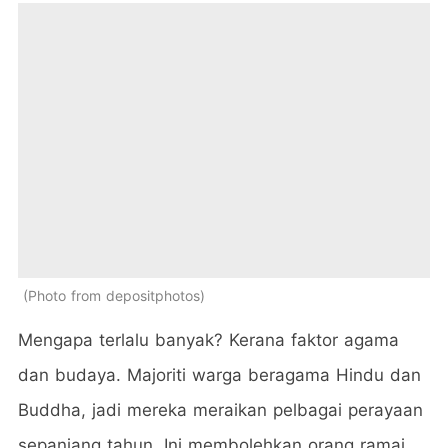
Photo from depositphotos
Mengapa terlalu banyak? Kerana faktor agama
dan budaya. Majoriti warga beragama Hindu dan
Buddha, jadi mereka meraikan pelbagai perayaan
sepanjang tahun. Ini membolehkan orang ramai