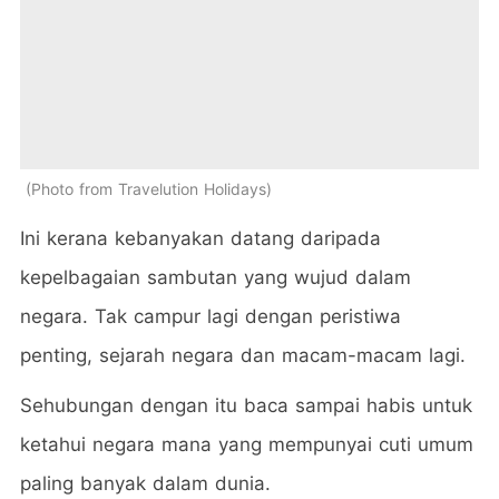
Photo from Travelution Holidays
Ini kerana kebanyakan datang daripada
kepelbagaian sambutan yang wujud dalam
negara. Tak campur lagi dengan peristiwa
penting, sejarah negara dan macam-macam lagi.
Sehubungan dengan itu baca sampai habis untuk
ketahui negara mana yang mempunyai cuti umum
paling banyak dalam dunia.