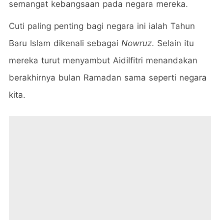
semangat kebangsaan pada negara mereka.
Cuti paling penting bagi negara ini ialah Tahun
Baru Islam dikenali sebagai
Nowruz
. Selain itu
mereka turut menyambut Aidilfitri menandakan
berakhirnya bulan Ramadan sama seperti negara
kita.