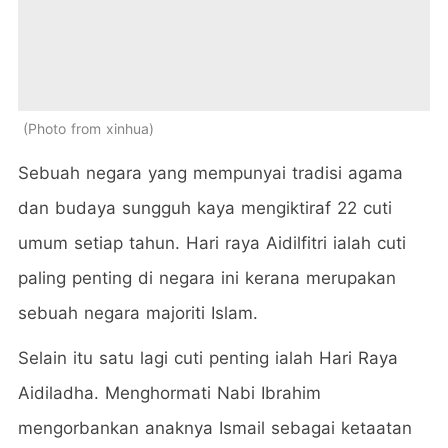
Photo from xinhua
Sebuah negara yang mempunyai tradisi agama
dan budaya sungguh kaya mengiktiraf 22 cuti
umum setiap tahun. Hari raya Aidilfitri ialah cuti
paling penting di negara ini kerana merupakan
sebuah negara majoriti Islam.
Selain itu satu lagi cuti penting ialah Hari Raya
Aidiladha. Menghormati Nabi Ibrahim
mengorbankan anaknya Ismail sebagai ketaatan