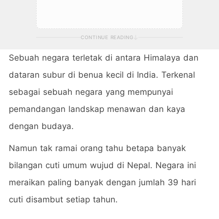
CONTINUE READING
Sebuah negara terletak di antara Himalaya dan
dataran subur di benua kecil di India. Terkenal
sebagai sebuah negara yang mempunyai
pemandangan landskap menawan dan kaya
dengan budaya.
Namun tak ramai orang tahu betapa banyak
bilangan cuti umum wujud di Nepal. Negara ini
meraikan paling banyak dengan jumlah 39 hari
cuti disambut setiap tahun.