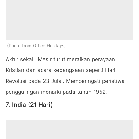
Photo from Office Holidays
Akhir sekali, Mesir turut meraikan perayaan
Kristian dan acara kebangsaan seperti Hari
Revolusi pada 23 Julai. Memperingati peristiwa
penggulingan monarki pada tahun 1952.
7. India (21 Hari)