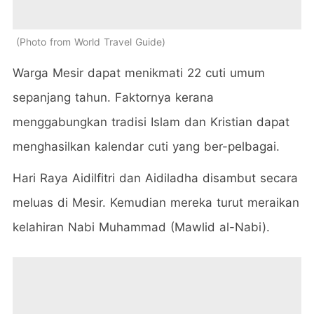
Photo from World Travel Guide
Warga Mesir dapat menikmati 22 cuti umum
sepanjang tahun. Faktornya kerana
menggabungkan tradisi Islam dan Kristian dapat
menghasilkan kalendar cuti yang ber-pelbagai.
Hari Raya Aidilfitri dan Aidiladha disambut secara
meluas di Mesir. Kemudian mereka turut meraikan
kelahiran Nabi Muhammad (Mawlid al-Nabi).