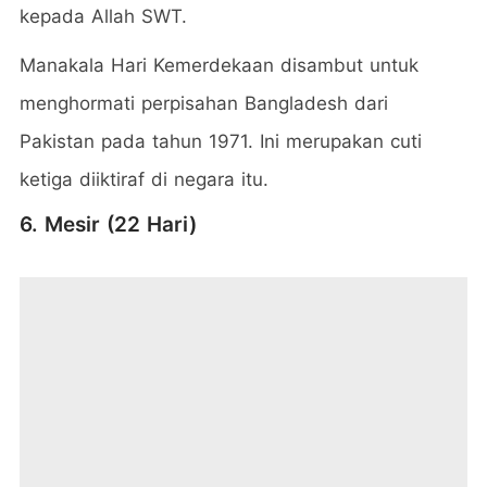
kepada Allah SWT.
Manakala Hari Kemerdekaan disambut untuk
menghormati perpisahan Bangladesh dari
Pakistan pada tahun 1971. Ini merupakan cuti
ketiga diiktiraf di negara itu.
6. Mesir (22 Hari)