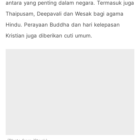
antara yang penting dalam negara. Termasuk juga
Thaipusam, Deepavali dan Wesak bagi agama
Hindu. Perayaan Buddha dan hari kelepasan
Kristian juga diberikan cuti umum.