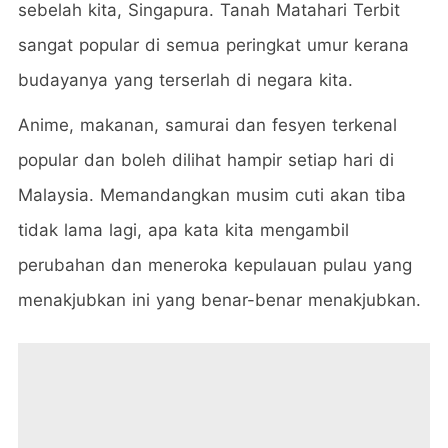
sebelah kita, Singapura. Tanah Matahari Terbit
sangat popular di semua peringkat umur kerana
budayanya yang terserlah di negara kita.
Anime, makanan, samurai dan fesyen terkenal
popular dan boleh dilihat hampir setiap hari di
Malaysia. Memandangkan musim cuti akan tiba
tidak lama lagi, apa kata kita mengambil
perubahan dan meneroka kepulauan pulau yang
menakjubkan ini yang benar-benar menakjubkan.