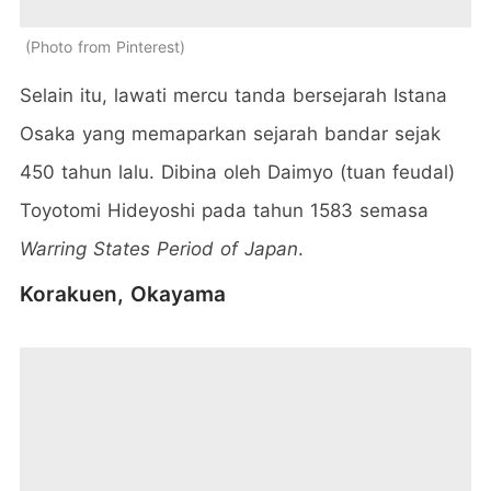
Photo from Pinterest
Selain itu, lawati mercu tanda bersejarah Istana
Osaka yang memaparkan sejarah bandar sejak
450 tahun lalu. Dibina oleh Daimyo (tuan feudal)
Toyotomi Hideyoshi pada tahun 1583 semasa
Warring States Period of Japan
.
Korakuen, Okayama