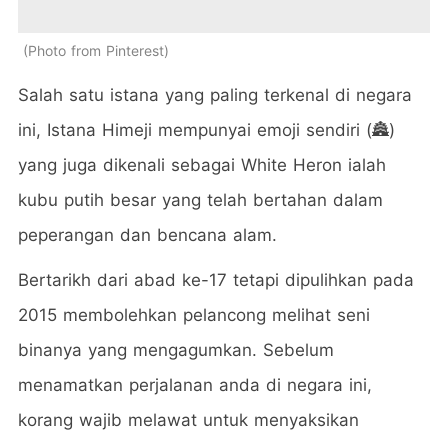
Photo from Pinterest
Salah satu istana yang paling terkenal di negara
ini, Istana Himeji mempunyai emoji sendiri (🏯)
yang juga dikenali sebagai White Heron ialah
kubu putih besar yang telah bertahan dalam
peperangan dan bencana alam.
Bertarikh dari abad ke-17 tetapi dipulihkan pada
2015 membolehkan pelancong melihat seni
binanya yang mengagumkan. Sebelum
menamatkan perjalanan anda di negara ini,
korang wajib melawat untuk menyaksikan