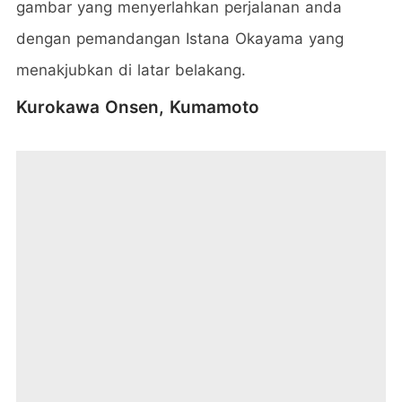
gambar yang menyerlahkan perjalanan anda
dengan pemandangan Istana Okayama yang
menakjubkan di latar belakang.
Kurokawa Onsen, Kumamoto