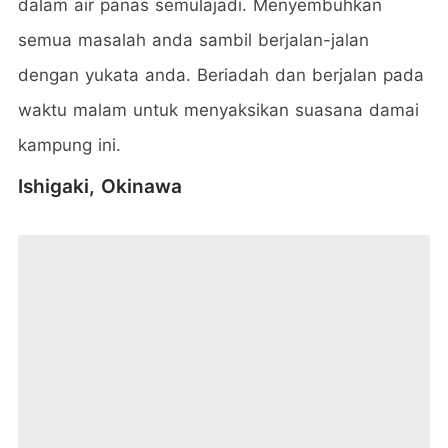
dalam air panas semulajadi. Menyembuhkan
semua masalah anda sambil berjalan-jalan
dengan yukata anda. Beriadah dan berjalan pada
waktu malam untuk menyaksikan suasana damai
kampung ini.
Ishigaki, Okinawa