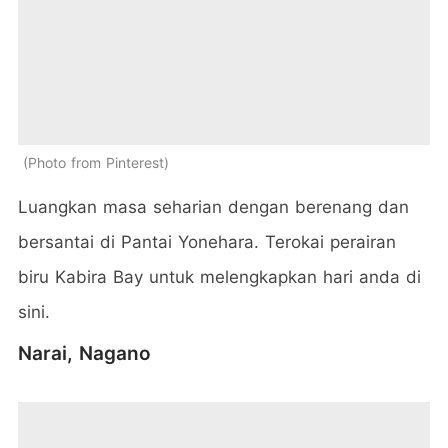
Photo from Pinterest
Luangkan masa seharian dengan berenang dan
bersantai di Pantai Yonehara. Terokai perairan
biru Kabira Bay untuk melengkapkan hari anda di
sini.
Narai, Nagano