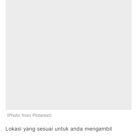
Photo from Pinterest
Lokasi yang sesuai untuk anda mengambil