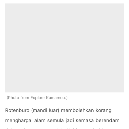
Photo from Explore Kumamoto
Rotenburo (mandi luar) membolehkan korang
menghargai alam semula jadi semasa berendam