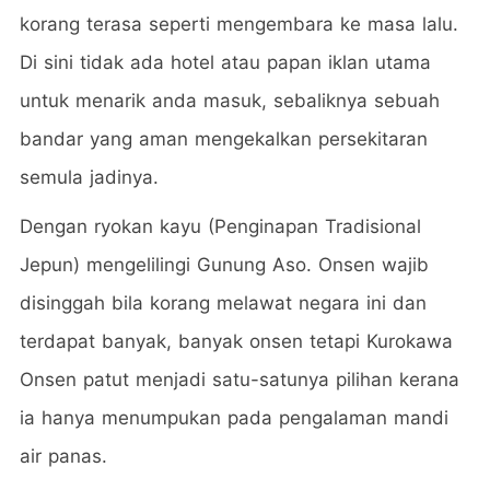
korang terasa seperti mengembara ke masa lalu.
Di sini tidak ada hotel atau papan iklan utama
untuk menarik anda masuk, sebaliknya sebuah
bandar yang aman mengekalkan persekitaran
semula jadinya.
Dengan ryokan kayu (Penginapan Tradisional
Jepun) mengelilingi Gunung Aso. Onsen wajib
disinggah bila korang melawat negara ini dan
terdapat banyak, banyak onsen tetapi Kurokawa
Onsen patut menjadi satu-satunya pilihan kerana
ia hanya menumpukan pada pengalaman mandi
air panas.