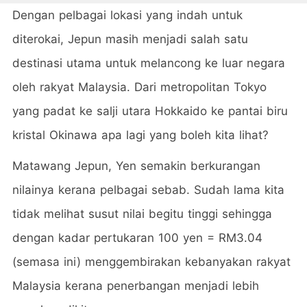
Dengan pelbagai lokasi yang indah untuk
diterokai, Jepun masih menjadi salah satu
destinasi utama untuk melancong ke luar negara
oleh rakyat Malaysia. Dari metropolitan Tokyo
yang padat ke salji utara Hokkaido ke pantai biru
kristal Okinawa apa lagi yang boleh kita lihat?
Matawang Jepun, Yen semakin berkurangan
nilainya kerana pelbagai sebab. Sudah lama kita
tidak melihat susut nilai begitu tinggi sehingga
dengan kadar pertukaran 100 yen = RM3.04
(semasa ini) menggembirakan kebanyakan rakyat
Malaysia kerana penerbangan menjadi lebih