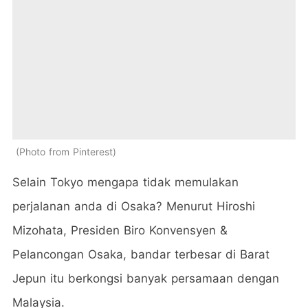
Photo from Pinterest
Selain Tokyo mengapa tidak memulakan
perjalanan anda di Osaka? Menurut Hiroshi
Mizohata, Presiden Biro Konvensyen &
Pelancongan Osaka, bandar terbesar di Barat
Jepun itu berkongsi banyak persamaan dengan
Malaysia.