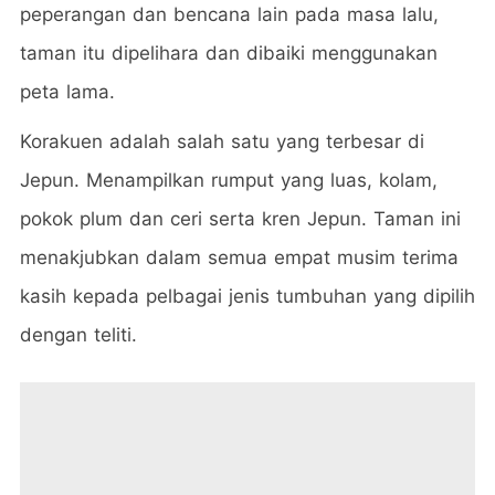
peperangan dan bencana lain pada masa lalu,
taman itu dipelihara dan dibaiki menggunakan
peta lama.
Korakuen adalah salah satu yang terbesar di
Jepun. Menampilkan rumput yang luas, kolam,
pokok plum dan ceri serta kren Jepun. Taman ini
menakjubkan dalam semua empat musim terima
kasih kepada pelbagai jenis tumbuhan yang dipilih
dengan teliti.