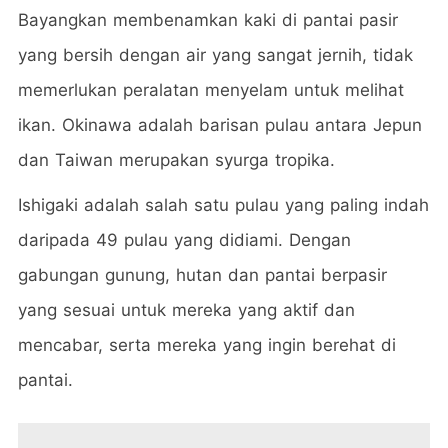
Bayangkan membenamkan kaki di pantai pasir
yang bersih dengan air yang sangat jernih, tidak
memerlukan peralatan menyelam untuk melihat
ikan. Okinawa adalah barisan pulau antara Jepun
dan Taiwan merupakan syurga tropika.
Ishigaki adalah salah satu pulau yang paling indah
daripada 49 pulau yang didiami. Dengan
gabungan gunung, hutan dan pantai berpasir
yang sesuai untuk mereka yang aktif dan
mencabar, serta mereka yang ingin berehat di
pantai.