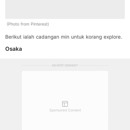
Photo from Pinterest
Berikut ialah cadangan min untuk korang explore.
Osaka
ADVERTISEMENT
Sponsored Content