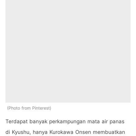
Photo from Pinterest
Terdapat banyak perkampungan mata air panas
di Kyushu, hanya Kurokawa Onsen membuatkan