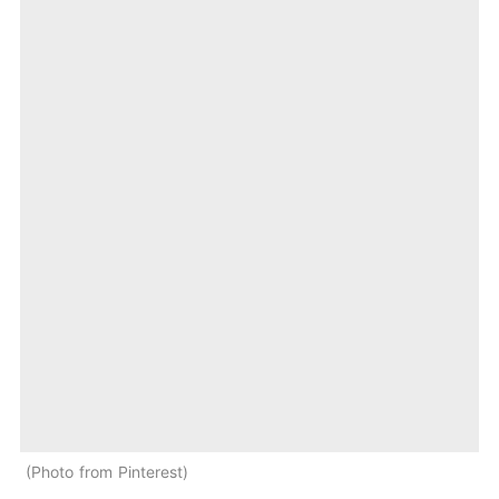
Photo from Pinterest