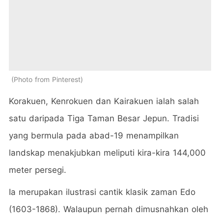
Photo from Pinterest
Korakuen, Kenrokuen dan Kairakuen ialah salah
satu daripada Tiga Taman Besar Jepun. Tradisi
yang bermula pada abad-19 menampilkan
landskap menakjubkan meliputi kira-kira 144,000
meter persegi.
Ia merupakan ilustrasi cantik klasik zaman Edo
(1603-1868). Walaupun pernah dimusnahkan oleh