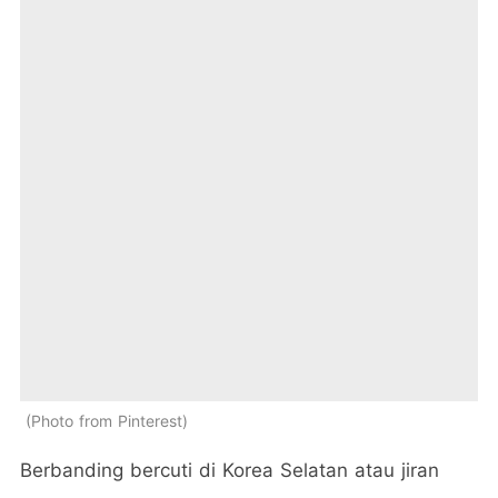
Photo from Pinterest
Berbanding bercuti di Korea Selatan atau jiran