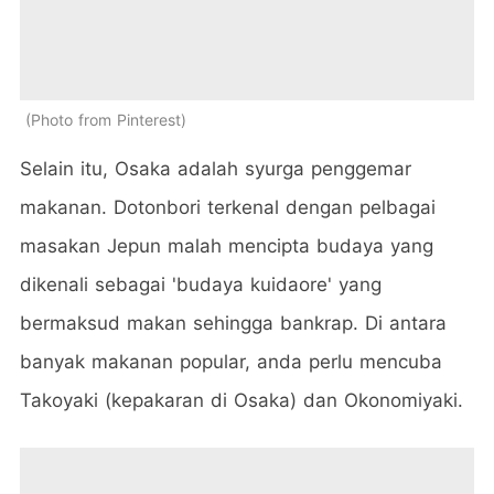
Photo from Pinterest
Selain itu, Osaka adalah syurga penggemar
makanan. Dotonbori terkenal dengan pelbagai
masakan Jepun malah mencipta budaya yang
dikenali sebagai 'budaya kuidaore' yang
bermaksud makan sehingga bankrap. Di antara
banyak makanan popular, anda perlu mencuba
Takoyaki (kepakaran di Osaka) dan Okonomiyaki.