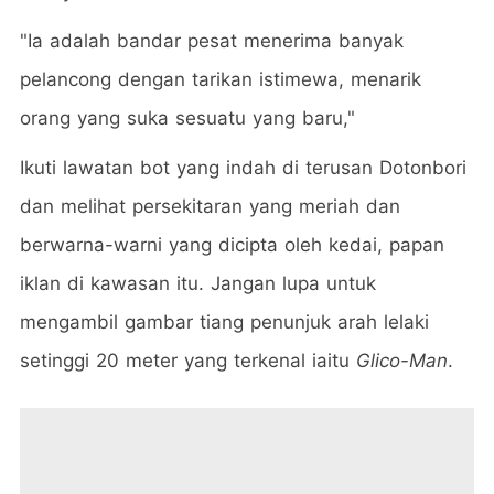
"Ia adalah bandar pesat menerima banyak
pelancong dengan tarikan istimewa, menarik
orang yang suka sesuatu yang baru,"
Ikuti lawatan bot yang indah di terusan Dotonbori
dan melihat persekitaran yang meriah dan
berwarna-warni yang dicipta oleh kedai, papan
iklan di kawasan itu. Jangan lupa untuk
mengambil gambar tiang penunjuk arah lelaki
setinggi 20 meter yang terkenal iaitu
Glico-Man
.