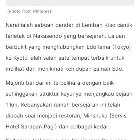
Photo from Pinterest
Narai ialah sebuah bandar di Lembah Kiso cantik
terletak di Nakasendo yang bersejarah. Laluan
berbukit yang menghubungkan Edo lama (Tokyo)
ke Kyoto ialah salah satu tempat terbaik untuk
melihat dan menikmati kehidupan zaman Edo.
Majoriti bandar ini terpelihara dengan baik
sehinggakan struktur kayunya menjangkau sejauh
1 km. Kebanyakan rumah bersejarah ini telah
diubah suai menjadi restoran, Minshuku (Servis
Hotel Sarapan Pagi) dan pelbagai kedai.