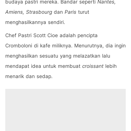
budaya pastri mereka. Bandar seperti
Nantes,
Amiens, Strasbourg
dan
Paris
turut
menghasilkannya sendiri.
Chef Pastri Scott Cioe adalah pencipta
Cromboloni di kafe miliknya. Menurutnya, dia ingin
menghasilkan sesuatu yang melazatkan lalu
mendapat idea untuk membuat
croissant
lebih
menarik dan sedap.