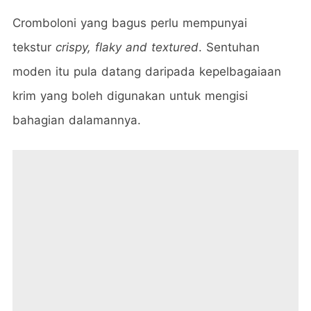
Cromboloni yang bagus perlu mempunyai
tekstur
crispy, flaky and textured
. Sentuhan
moden itu pula datang daripada kepelbagaiaan
krim yang boleh digunakan untuk mengisi
bahagian dalamannya.