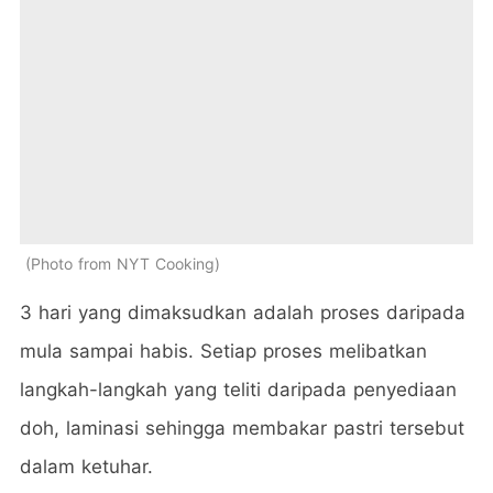
Photo from NYT Cooking
3 hari yang dimaksudkan adalah proses daripada
mula sampai habis. Setiap proses melibatkan
langkah-langkah yang teliti daripada penyediaan
doh, laminasi sehingga membakar pastri tersebut
dalam ketuhar.