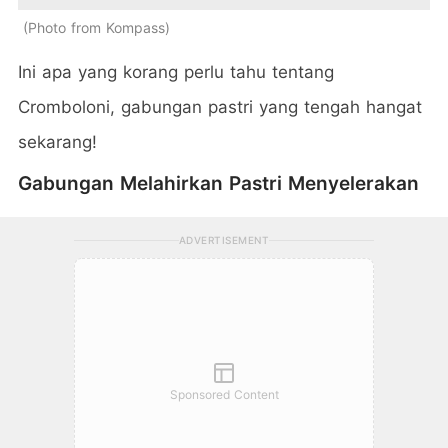
Photo from Kompass
Ini apa yang korang perlu tahu tentang
Cromboloni, gabungan pastri yang tengah hangat
sekarang!
Gabungan Melahirkan Pastri Menyelerakan
ADVERTISEMENT
Sponsored Content