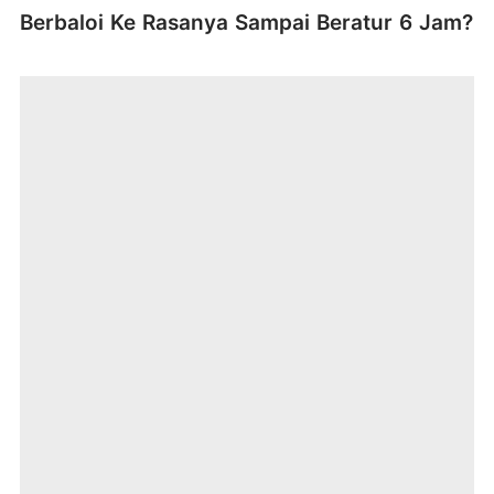
Berbaloi Ke Rasanya Sampai Beratur 6 Jam?