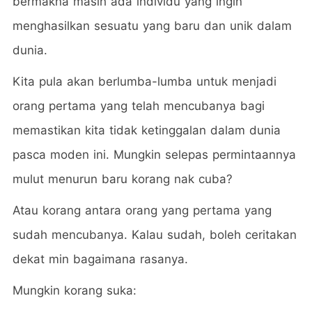
bermakna masih ada individu yang ingin
menghasilkan sesuatu yang baru dan unik dalam
dunia.
Kita pula akan berlumba-lumba untuk menjadi
orang pertama yang telah mencubanya bagi
memastikan kita tidak ketinggalan dalam dunia
pasca moden ini. Mungkin selepas permintaannya
mulut menurun baru korang nak cuba?
Atau korang antara orang yang pertama yang
sudah mencubanya. Kalau sudah, boleh ceritakan
dekat min bagaimana rasanya.
Mungkin korang suka: