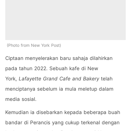
Photo from New York Post
Ciptaan menyelerakan baru sahaja dilahirkan
pada tahun 2022. Sebuah kafe di New
York,
Lafayette Grand Cafe and Bakery
telah
menciptanya sebelum ia mula meletup dalam
media sosial.
Kemudian ia disebarkan kepada beberapa buah
bandar di Perancis yang cukup terkenal dengan