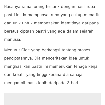
Rasanya ramai orang tertarik dengan hasil rupa
pastri ini. Ia mempunyai rupa yang cukup menarik
dan unik untuk membezakan identitinya daripada
beratus ciptaan pastri yang ada dalam sejarah
manusia.
Menurut Cioe yang berkongsi tentang proses
penciptaannya. Dia menceritakan idea untuk
menghasilkan pastri ini memerlukan tenaga kerja
dan kreatif yang tinggi kerana dia sahaja
mengambil masa lebih daripada 3 hari.