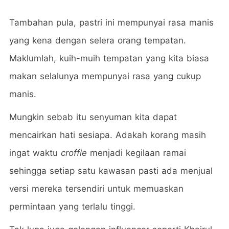
Tambahan pula, pastri ini mempunyai rasa manis
yang kena dengan selera orang tempatan.
Maklumlah, kuih-muih tempatan yang kita biasa
makan selalunya mempunyai rasa yang cukup
manis.
Mungkin sebab itu senyuman kita dapat
mencairkan hati sesiapa. Adakah korang masih
ingat waktu
croffle
menjadi kegilaan ramai
sehingga setiap satu kawasan pasti ada menjual
versi mereka tersendiri untuk memuaskan
permintaan yang terlalu tinggi.