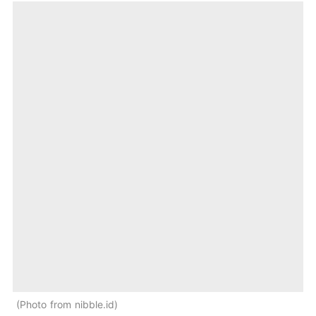
Photo from nibble.id