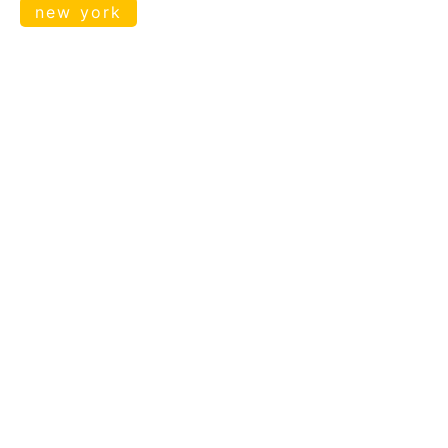
new york