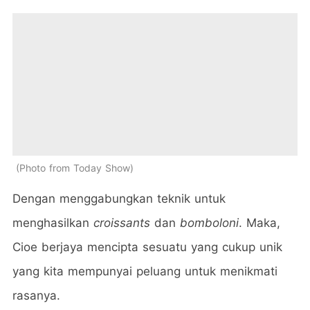
Photo from Today Show
Dengan menggabungkan teknik untuk
menghasilkan
croissants
dan
bomboloni
. Maka,
Cioe berjaya mencipta sesuatu yang cukup unik
yang kita mempunyai peluang untuk menikmati
rasanya.