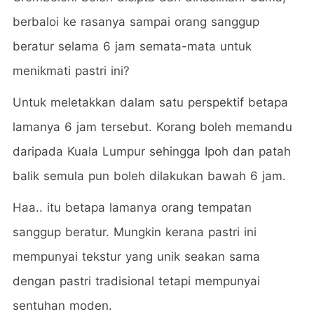
berbaloi ke rasanya sampai orang sanggup
beratur selama 6 jam semata-mata untuk
menikmati pastri ini?
Untuk meletakkan dalam satu perspektif betapa
lamanya 6 jam tersebut. Korang boleh memandu
daripada Kuala Lumpur sehingga Ipoh dan patah
balik semula pun boleh dilakukan bawah 6 jam.
Haa.. itu betapa lamanya orang tempatan
sanggup beratur. Mungkin kerana pastri ini
mempunyai tekstur yang unik seakan sama
dengan pastri tradisional tetapi mempunyai
sentuhan moden.