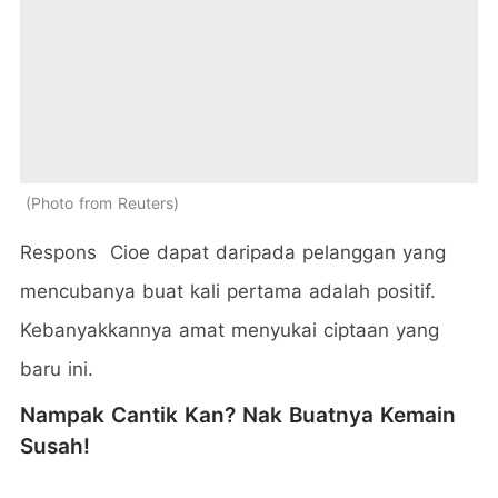
Photo from Reuters
Respons Cioe dapat daripada pelanggan yang
mencubanya buat kali pertama adalah positif.
Kebanyakkannya amat menyukai ciptaan yang
baru ini.
Nampak Cantik Kan? Nak Buatnya Kemain
Susah!