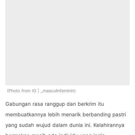
Photo from IG | _masculinfeminin
Gabungan rasa ranggup dan berkrim itu
membuatkannya lebih menarik berbanding pastri
yang sudah wujud dalam dunia ini. Kelahirannya