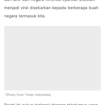
menjadi viral disebarkan kepada berberapa buah
negara termasuk kita.
Photo from Times Indonesia
Pastri ini cukup terkenal dengan teksturnya yang