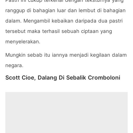
ranggup di bahagian luar dan lembut di bahagian
dalam. Mengambil kebaikan daripada dua pastri
tersebut maka terhasil sebuah ciptaan yang
menyelerakan.
Mungkin sebab itu iannya menjadi kegilaan dalam
negara.
Scott Cioe, Dalang Di Sebalik Cromboloni