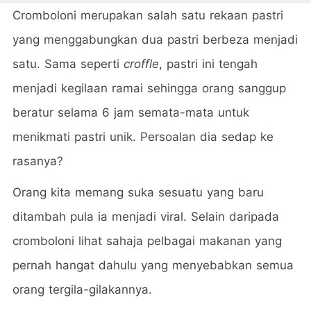
Cromboloni merupakan salah satu rekaan pastri
yang menggabungkan dua pastri berbeza menjadi
satu. Sama seperti
croffle
, pastri ini tengah
menjadi kegilaan ramai sehingga orang sanggup
beratur selama 6 jam semata-mata untuk
menikmati pastri unik. Persoalan dia sedap ke
rasanya?
Orang kita memang suka sesuatu yang baru
ditambah pula ia menjadi viral. Selain daripada
cromboloni lihat sahaja pelbagai makanan yang
pernah hangat dahulu yang menyebabkan semua
orang tergila-gilakannya.