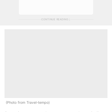
CONTINUE READING
Photo from Travel-tempo