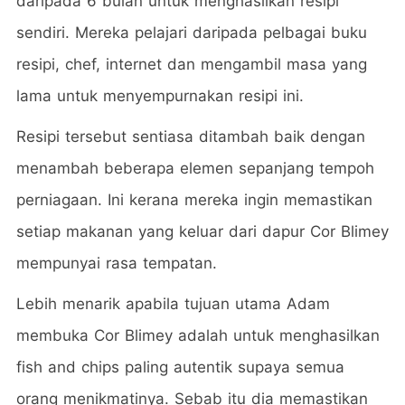
daripada 6 bulan untuk menghasilkan resipi
sendiri. Mereka pelajari daripada pelbagai buku
resipi, chef, internet dan mengambil masa yang
lama untuk menyempurnakan resipi ini.
Resipi tersebut sentiasa ditambah baik dengan
menambah beberapa elemen sepanjang tempoh
perniagaan. Ini kerana mereka ingin memastikan
setiap makanan yang keluar dari dapur Cor Blimey
mempunyai rasa tempatan.
Lebih menarik apabila tujuan utama Adam
membuka Cor Blimey adalah untuk menghasilkan
fish and chips paling autentik supaya semua
orang menikmatinya. Sebab itu dia memastikan