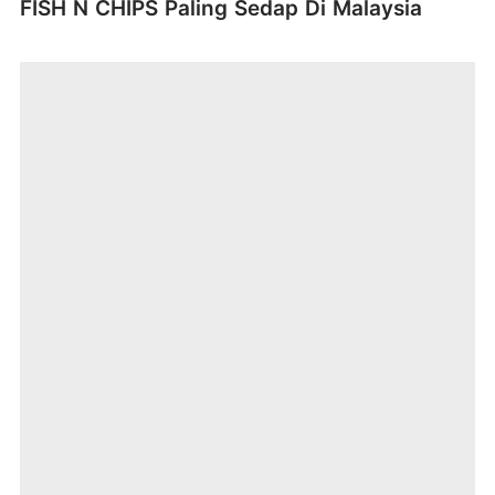
FISH N CHIPS Paling Sedap Di Malaysia