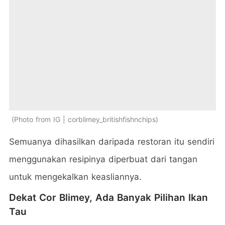
Photo from IG | corblimey_britishfishnchips
Semuanya dihasilkan daripada restoran itu sendiri
menggunakan resipinya diperbuat dari tangan
untuk mengekalkan keasliannya.
Dekat Cor Blimey, Ada Banyak Pilihan Ikan
Tau