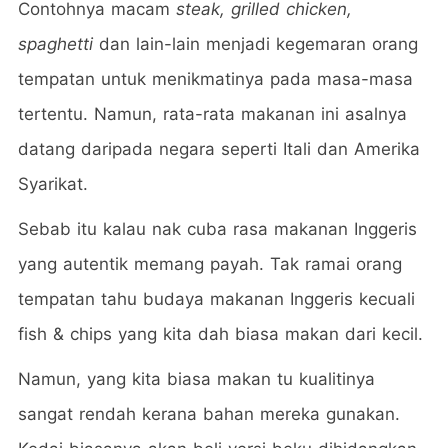
Contohnya macam
steak, grilled chicken,
spaghetti
dan lain-lain menjadi kegemaran orang
tempatan untuk menikmatinya pada masa-masa
tertentu. Namun, rata-rata makanan ini asalnya
datang daripada negara seperti Itali dan Amerika
Syarikat.
Sebab itu kalau nak cuba rasa makanan Inggeris
yang autentik memang payah. Tak ramai orang
tempatan tahu budaya makanan Inggeris kecuali
fish & chips yang kita dah biasa makan dari kecil.
Namun, yang kita biasa makan tu kualitinya
sangat rendah kerana bahan mereka gunakan.