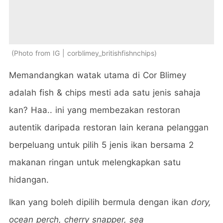
Photo from IG | corblimey_britishfishnchips
Memandangkan watak utama di Cor Blimey
adalah fish & chips mesti ada satu jenis sahaja
kan? Haa.. ini yang membezakan restoran
autentik daripada restoran lain kerana pelanggan
berpeluang untuk pilih 5 jenis ikan bersama 2
makanan ringan untuk melengkapkan satu
hidangan.
Ikan yang boleh dipilih bermula dengan ikan
dory,
ocean perch, cherry snapper, sea