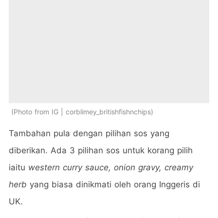
Photo from IG | corblimey_britishfishnchips
Tambahan pula dengan pilihan sos yang
diberikan. Ada 3 pilihan sos untuk korang pilih
iaitu
western curry sauce, onion gravy, creamy
herb
yang biasa dinikmati oleh orang Inggeris di
UK.