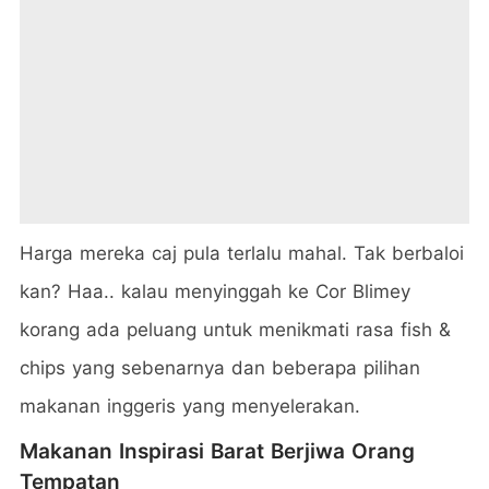
Harga mereka caj pula terlalu mahal. Tak berbaloi
kan? Haa.. kalau menyinggah ke Cor Blimey
korang ada peluang untuk menikmati rasa fish &
chips yang sebenarnya dan beberapa pilihan
makanan inggeris yang menyelerakan.
Makanan Inspirasi Barat Berjiwa Orang
Tempatan