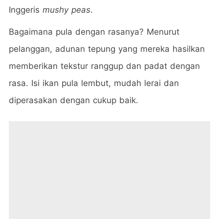
Inggeris
mushy peas
.
Bagaimana pula dengan rasanya? Menurut
pelanggan, adunan tepung yang mereka hasilkan
memberikan tekstur ranggup dan padat dengan
rasa. Isi ikan pula lembut, mudah lerai dan
diperasakan dengan cukup baik.