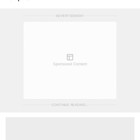
ADVERTISEMENT
Sponsored Content
CONTINUE READING