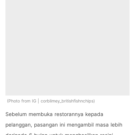
Photo from IG | corblimey_britishfishnchips
Sebelum membuka restorannya kepada
pelanggan, pasangan ini mengambil masa lebih