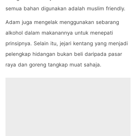
semua bahan digunakan adalah muslim friendly.
Adam juga mengelak menggunakan sebarang
alkohol dalam makanannya untuk menepati
prinsipnya. Selain itu, jejari kentang yang menjadi
pelengkap hidangan bukan beli daripada pasar
raya dan goreng tangkap muat sahaja.