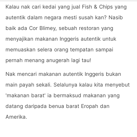
Kalau nak cari kedai yang jual Fish & Chips yang
autentik dalam negara mesti susah kan? Nasib
baik ada Cor Blimey, sebuah restoran yang
menyajikan makanan Inggeris autentik untuk
memuaskan selera orang tempatan sampai
pernah menang anugerah lagi tau!
Nak mencari makanan autentik Inggeris bukan
main payah sekali. Selalunya kalau kita menyebut
'makanan barat' ia bermaksud makanan yang
datang daripada benua barat Eropah dan
Amerika.