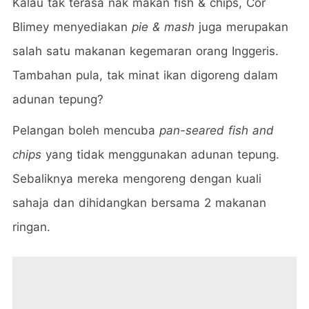
Kalau tak terasa nak makan fish & chips, Cor
Blimey menyediakan
pie & mash
juga merupakan
salah satu makanan kegemaran orang Inggeris.
Tambahan pula, tak minat ikan digoreng dalam
adunan tepung?
Pelangan boleh mencuba
pan-seared fish and
chips
yang tidak menggunakan adunan tepung.
Sebaliknya mereka mengoreng dengan kuali
sahaja dan dihidangkan bersama 2 makanan
ringan.