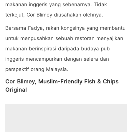
makanan inggeris yang sebenarnya. Tidak
terkejut, Cor Blimey diusahakan olehnya.
Bersama Fadya, rakan kongsinya yang membantu
untuk mengusahkan sebuah restoran menyajikan
makanan berinspirasi daripada budaya pub
inggeris mencampurkan dengan selera dan
perspektif orang Malaysia.
Cor Blimey, Muslim-Friendly Fish & Chips
Original