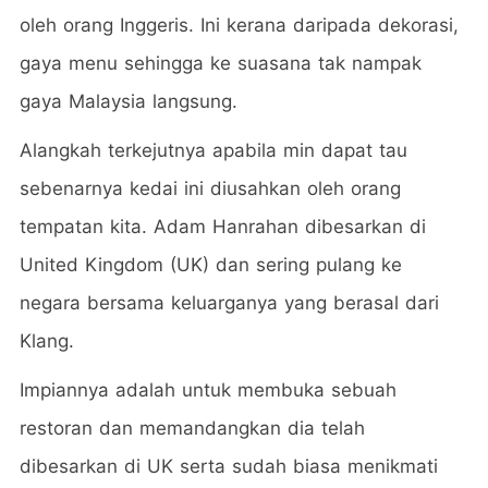
oleh orang Inggeris. Ini kerana daripada dekorasi,
gaya menu sehingga ke suasana tak nampak
gaya Malaysia langsung.
Alangkah terkejutnya apabila min dapat tau
sebenarnya kedai ini diusahkan oleh orang
tempatan kita. Adam Hanrahan dibesarkan di
United Kingdom (UK) dan sering pulang ke
negara bersama keluarganya yang berasal dari
Klang.
Impiannya adalah untuk membuka sebuah
restoran dan memandangkan dia telah
dibesarkan di UK serta sudah biasa menikmati